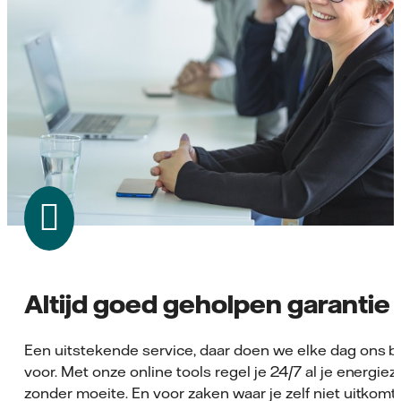
Altijd goed geholpen garantie
Een uitstekende service, daar doen we elke dag ons b
voor. Met onze online tools regel je 24/7 al je energie
zonder moeite. En voor zaken waar je zelf niet uitkomt, 