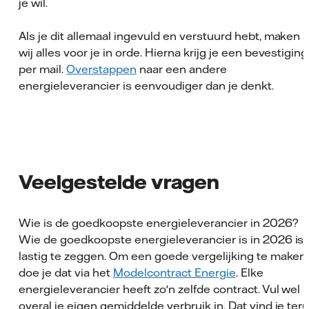
je wil.
Als je dit allemaal ingevuld en verstuurd hebt, maken
wij alles voor je in orde. Hierna krijg je een bevestiging
per mail.
Overstappen
naar een andere
energieleverancier is eenvoudiger dan je denkt.
Veelgestelde vragen
Wie is de goedkoopste energieleverancier in 2026?
Wie de goedkoopste energieleverancier is in 2026 is
lastig te zeggen. Om een goede vergelijking te maken
doe je dat via het
Modelcontract Energie
. Elke
energieleverancier heeft zo'n zelfde contract. Vul wel
overal je eigen gemiddelde verbruik in. Dat vind je ter