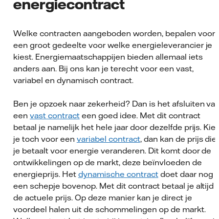
energiecontract
Welke contracten aangeboden worden, bepalen voor
een groot gedeelte voor welke energieleverancier je
kiest. Energiemaatschappijen bieden allemaal iets
anders aan. Bij ons kan je terecht voor een vast,
variabel en dynamisch contract.
Ben je opzoek naar zekerheid? Dan is het afsluiten va
een
vast contract
een goed idee. Met dit contract
betaal je namelijk het hele jaar door dezelfde prijs. Kie
je toch voor een
variabel contract
, dan kan de prijs die
je betaalt voor energie veranderen. Dit komt door de
ontwikkelingen op de markt, deze beïnvloeden de
energieprijs. Het
dynamische contract
doet daar nog
een schepje bovenop. Met dit contract betaal je altijd
de actuele prijs. Op deze manier kan je direct je
voordeel halen uit de schommelingen op de markt.