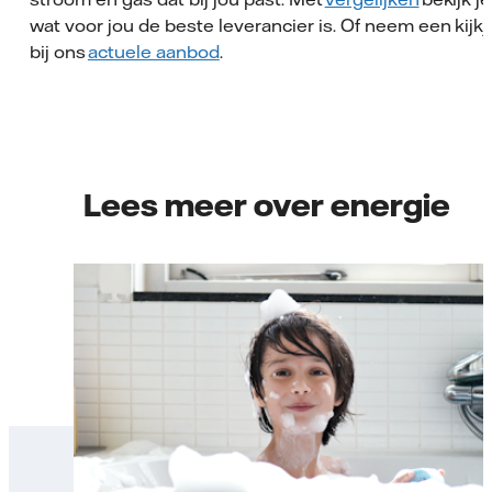
wat voor jou de beste leverancier is. Of neem een kijkj
bij ons
actuele aanbod
.
Lees meer over energie