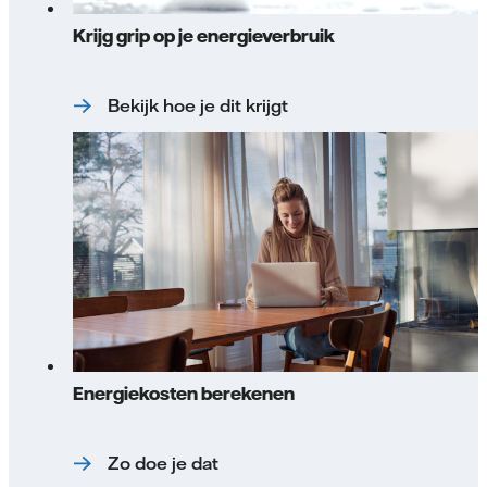
Krijg grip op je energieverbruik
Bekijk hoe je dit krijgt
Energiekosten berekenen
Zo doe je dat