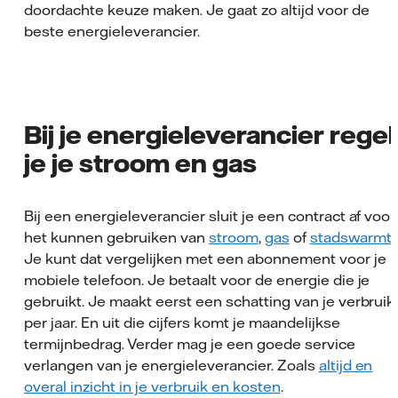
doordachte keuze maken. Je gaat zo altijd voor de
beste energieleverancier.
Bij je energieleverancier regel
je je stroom en gas
Bij een energieleverancier sluit je een contract af voor
het kunnen gebruiken van
stroom
,
gas
of
stadswarmt
Je kunt dat vergelijken met een abonnement voor je
mobiele telefoon. Je betaalt voor de energie die je
gebruikt. Je maakt eerst een schatting van je verbruik
per jaar. En uit die cijfers komt je maandelijkse
termijnbedrag. Verder mag je een goede service
verlangen van je energieleverancier. Zoals
altijd en
overal inzicht in je verbruik en kosten
.