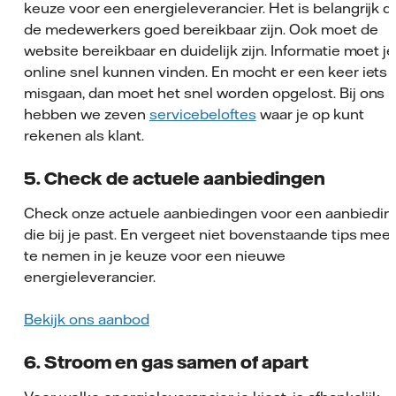
keuze voor een energieleverancier. Het is belangrijk d
de medewerkers goed bereikbaar zijn. Ook moet de
website bereikbaar en duidelijk zijn. Informatie moet je
online snel kunnen vinden. En mocht er een keer iets
misgaan, dan moet het snel worden opgelost. Bij ons
hebben we zeven
servicebeloftes
waar je op kunt
rekenen als klant.
5. Check de actuele aanbiedingen
Check onze actuele aanbiedingen voor een aanbiedin
die bij je past. En vergeet niet bovenstaande tips mee
te nemen in je keuze voor een nieuwe
energieleverancier.
Bekijk ons aanbod
6. Stroom en gas samen of apart