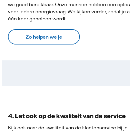
we goed bereikbaar. Onze mensen hebben een oploss
voor iedere energievraag. We kijken verder, zodat je alt
één keer geholpen wordt.
Zo helpen we je
4. Let ook op de kwaliteit van de service
Kijk ook naar de kwaliteit van de klantenservice bij je