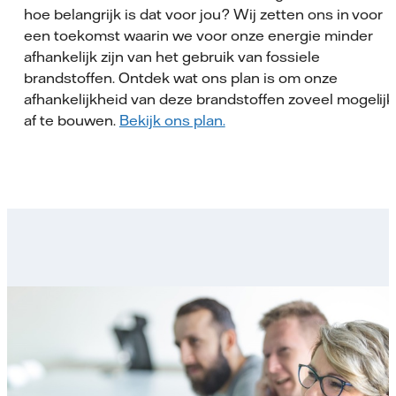
hoe belangrijk is dat voor jou? Wij zetten ons in voor
een toekomst waarin we voor onze energie minder
afhankelijk zijn van het gebruik van fossiele
brandstoffen. Ontdek wat ons plan is om onze
afhankelijkheid van deze brandstoffen zoveel mogelijk
af te bouwen.
Bekijk ons plan.