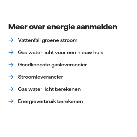
Meer over energie aanmelden
Vattenfall groene stroom
Gas water licht voor een nieuw huis
Goedkoopste gasleverancier
Stroomleverancier
Gas water licht berekenen
Energieverbruik berekenen