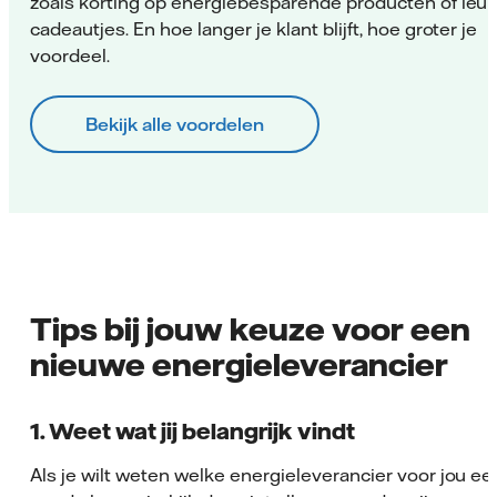
zoals korting op energiebesparende producten of leu
cadeautjes. En hoe langer je klant blijft, hoe groter je
voordeel.
Bekijk alle voordelen
Tips bij jouw keuze voor een
nieuwe energieleverancier
1. Weet wat jij belangrijk vindt
Als je wilt weten welke energieleverancier voor jou ee