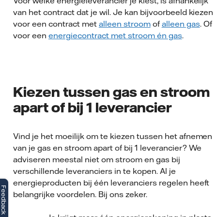
Voor welke energieleverancier je kiest, is afhankelijk
van het contract dat je wil. Je kan bijvoorbeeld kiezen
voor een contract met
alleen stroom
of
alleen gas
. Of
voor een
energiecontract met stroom én gas
.
Kiezen tussen gas en stroom
apart of bij 1 leverancier
Vind je het moeilijk om te kiezen tussen het afnemen
van je gas en stroom apart of bij 1 leverancier? We
adviseren meestal niet om stroom en gas bij
verschillende leveranciers in te kopen. Al je
energieproducten bij één leveranciers regelen heeft
Feedback
belangrijke voordelen. Bij ons zeker.