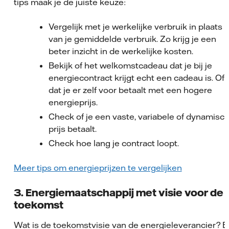
tips maak je de juiste keuze:
Vergelijk met je werkelijke verbruik in plaats
van je gemiddelde verbruik. Zo krijg je een
beter inzicht in de werkelijke kosten.
Bekijk of het welkomstcadeau dat je bij je
energiecontract krijgt echt een cadeau is. Of
dat je er zelf voor betaalt met een hogere
energieprijs.
Check of je een vaste, variabele of dynamisc
prijs betaalt.
Check hoe lang je contract loopt.
Meer tips om energieprijzen te vergelijken
3. Energiemaatschappij met visie voor de
toekomst
Wat is de toekomstvisie van de energieleverancier? E