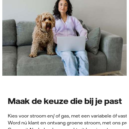
Maak de keuze die bij je past
Kies voor stroom en/ of gas, met een variabele óf vaste 
Word nú klant en ontvang groene stroom, met ons pr