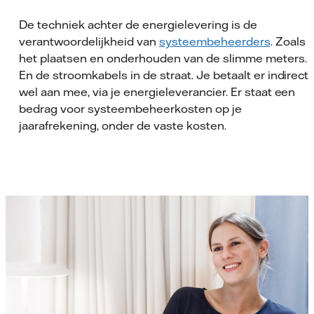
De techniek achter de energielevering is de
verantwoordelijkheid van
systeembeheerders
. Zoals
het plaatsen en onderhouden van de slimme meters.
En de stroomkabels in de straat. Je betaalt er indirect
wel aan mee, via je energieleverancier. Er staat een
bedrag voor systeembeheerkosten op je
jaarafrekening, onder de vaste kosten.