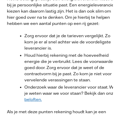
bij je persoonlijke situatie past. Een energieleverancie
kiezen kan daarom lastig zijn. Het is dan ook slim om
hier goed over na te denken. Om je hierbij te helpen
hebben we een aantal punten op een rij gezet:
Zorg ervoor dat je de tarieven vergelijkt. Zo
kom je er al snel achter wie de voordeligste
leverancier is.
Houd hierbij rekening met de hoeveelheid
energie die je verbruikt. Lees de voorwaarde
goed door. Zorg ervoor dat je weet of de
contractvorm bij je past. Zo kom je niet voor
vervelende verassingen te staan.
Onderzoek waar de leverancier voor staat. Wi
je weten waar we voor staan? Bekijk dan onz
beloften.
Als je met deze punten rekening houdt kan je een