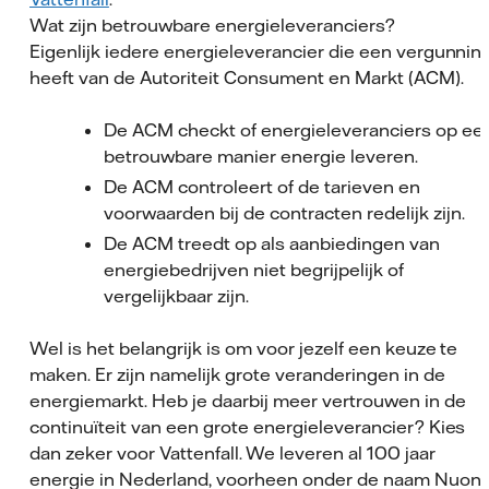
Wat zijn betrouwbare energieleveranciers?
Eigenlijk iedere energieleverancier die een vergunnin
heeft van de Autoriteit Consument en Markt (ACM).
De ACM checkt of energieleveranciers op ee
betrouwbare manier energie leveren.
De ACM controleert of de tarieven en
voorwaarden bij de contracten redelijk zijn.
De ACM treedt op als aanbiedingen van
energiebedrijven niet begrijpelijk of
vergelijkbaar zijn.
Wel is het belangrijk is om voor jezelf een keuze te
maken. Er zijn namelijk grote veranderingen in de
energiemarkt. Heb je daarbij meer vertrouwen in de
continuïteit van een grote energieleverancier? Kies
dan zeker voor Vattenfall. We leveren al 100 jaar
energie in Nederland, voorheen onder de naam Nuon.