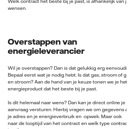
Welk contract het beste bij je past, is afhankelijk van j
wensen.
Overstappen van
energieleverancier
Wil je overstappen? Dan is dat gelukkig erg eenvoudig
Bepaal eerst wat je nodig hebt. Is dat gas, stroom of g
en stroom? Aan de hand van je keuze tonen we je het
energieproduct dat het beste bij je past.
Is dit helemaal naar wens? Dan kan je direct online je
aanvraag versturen. Hierbij vragen we om gegevens a
je adres en je energieverbruik en -opwek. Maar ook
naar de looptijd van het contract en welk type contrac