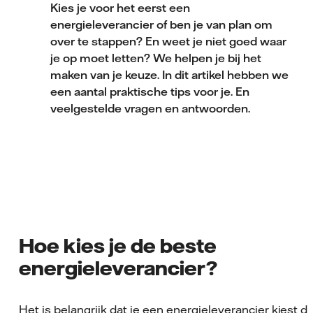
Kies je voor het eerst een
energieleverancier of ben je van plan om
over te stappen? En weet je niet goed waar
je op moet letten? We helpen je bij het
maken van je keuze. In dit artikel hebben we
een aantal praktische tips voor je. En
veelgestelde vragen en antwoorden.
Hoe kies je de beste
energieleverancier?
Het is belangrijk dat je een energieleverancier kiest di