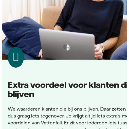
Extra voordeel voor klanten d
blijven
We waarderen klanten die bij ons blijven. Daar zetten
dus graag iets tegenover. Je krijgt altijd iets extra’s m
voordelen van Vattenfall. Er zit voor iedereen iets tuss