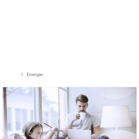
Energie