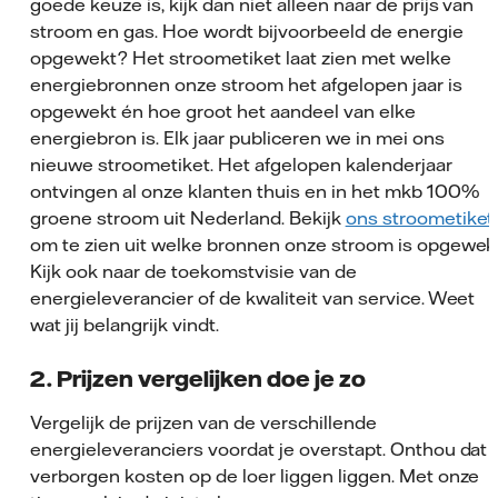
goede keuze is, kijk dan niet alleen naar de prijs van
stroom en gas. Hoe wordt bijvoorbeeld de energie
opgewekt? Het stroometiket laat zien met welke
energiebronnen onze stroom het afgelopen jaar is
opgewekt én hoe groot het aandeel van elke
energiebron is. Elk jaar publiceren we in mei ons
nieuwe stroometiket. Het afgelopen kalenderjaar
ontvingen al onze klanten thuis en in het mkb 100%
groene stroom uit Nederland. Bekijk
ons stroometiket
om te zien uit welke bronnen onze stroom is opgewekt
Kijk ook naar de toekomstvisie van de
energieleverancier of de kwaliteit van service. Weet
wat jij belangrijk vindt.
2. Prijzen vergelijken doe je zo
Vergelijk de prijzen van de verschillende
energieleveranciers voordat je overstapt. Onthou dat 
verborgen kosten op de loer liggen liggen. Met onze