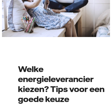
Welke
energieleverancier
kiezen? Tips voor een
goede keuze