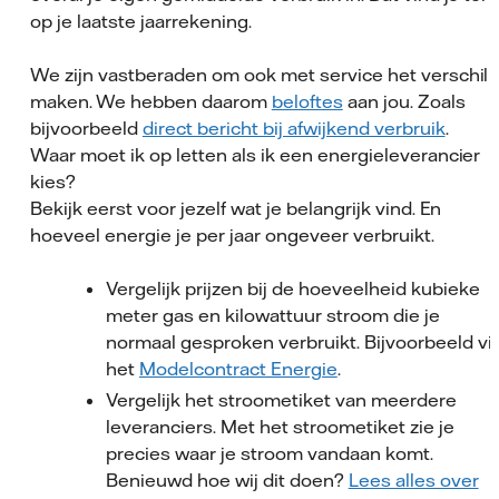
op je laatste jaarrekening.
We zijn vastberaden om ook met service het verschil 
maken. We hebben daarom
beloftes
aan jou. Zoals
bijvoorbeeld
direct bericht bij afwijkend verbruik
.
Waar moet ik op letten als ik een energieleverancier
kies?
Bekijk eerst voor jezelf wat je belangrijk vind. En
hoeveel energie je per jaar ongeveer verbruikt.
Vergelijk prijzen bij de hoeveelheid kubieke
meter gas en kilowattuur stroom die je
normaal gesproken verbruikt. Bijvoorbeeld vi
het
Modelcontract Energie
.
Vergelijk het stroometiket van meerdere
leveranciers. Met het stroometiket zie je
precies waar je stroom vandaan komt.
Benieuwd hoe wij dit doen?
Lees alles over