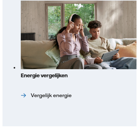
Energie vergelijken
Vergelijk energie