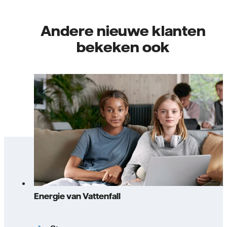
Andere nieuwe klanten
bekeken ook
Energie van Vattenfall