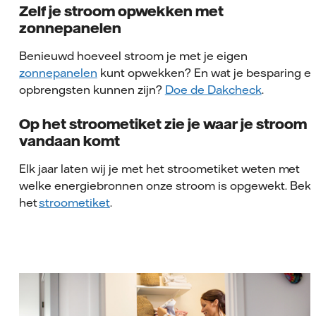
Zelf je stroom opwekken met
zonnepanelen
Benieuwd hoeveel stroom je met je eigen
zonnepanelen
kunt opwekken? En wat je besparing e
opbrengsten kunnen zijn?
Doe de Dakcheck
.
Op het stroometiket zie je waar je stroom
vandaan komt
Elk jaar laten wij je met het stroometiket weten met
welke energiebronnen onze stroom is opgewekt. Beki
het
stroometiket
.