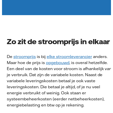
Zo zit de stroomprijs in elkaar
De
stroomprijs
is bij
elke stroomleverancier
anders.
Maar hoe de prijs is
opgebouwd
, is overal hetzelfde.
Een deel van de kosten voor stroom is afhankelijk van
je verbruik. Dat zijn de variabele kosten. Naast de
variabele leveringskosten betaal je ook vaste
leveringskosten. Die betaal je altijd, of je nu veel
energie verbruikt of weinig. Ook staan er
s
ysteembeheerkosten (eerder netbeheerkosten)
,
energiebelasting en btw op je rekening.