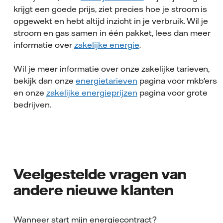
krijgt een goede prijs, ziet precies hoe je stroom is
opgewekt en hebt altijd inzicht in je verbruik. Wil je
stroom en gas samen in één pakket, lees dan meer
informatie over
zakelijke energie
.
Wil je meer informatie over onze zakelijke tarieven,
bekijk dan onze
energietarieven
pagina voor mkb'ers
en onze
zakelijke energieprijzen
pagina voor grote
bedrijven.
Veelgestelde vragen van
andere nieuwe klanten
Wanneer start mijn energiecontract?