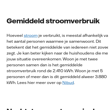
Gemiddeld stroomverbruik
Hoeveel
stroom
je verbruikt, is meestal afhankelijk va
het aantal personen waarmee je samenwoont. Dit
betekent dat het gemiddelde van iedereen niet zovee
zegt. Je kan beter kijken naar de huishoudens die met
jouw situatie overeenkomen. Woon je met twee
personen samen dan is het gemiddelde
stroomverbruik rond de 2.410 kWh. Woon je met 5
personen of meer dan is dit gemiddeld alweer 3.880
kWh. Lees hier meer over op
Nibud
.