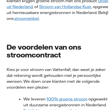
klanten krijgen groene stroom met ons product
Groen
uit Nederland
, of
Stroom van Hollandse Kust
, opgewek
uit hernieuwbare energiebronnen in Nederland. Bekijk
ons
stroometiket
.
De voordelen van ons
stroomcontract
Kies je voor stroom van Vattenfall, dan weet je zeker
dat rekening wordt gehouden met je persoonlijke
wensen. We doen onze klanten met de volgende
voordelen een plezier:
We leveren
100% groene stroom
opgewekt
uit duurzame energiebronnen in Nederland.