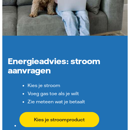
Energieadvies: stroom
aanvragen
Kies je stroom
Voeg gas toe als je wilt
Zie meteen wat je betaalt
Kies je stroomproduct