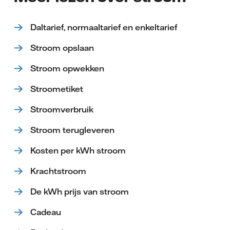
Daltarief, normaaltarief en enkeltarief
Stroom opslaan
Stroom opwekken
Stroometiket
Stroomverbruik
Stroom terugleveren
Kosten per kWh stroom
Krachtstroom
De kWh prijs van stroom
Cadeau