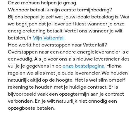
Onze mensen helpen je graag.
Wanneer betaal ik mijn eerste termijnbedrag?
Bij ons bepaal je zelf wat jouw ideale betaaldag is. Wan
we begrijpen dat je liever zelf kiest wanneer je onze
energierekening betaalt. Vertel ons wanneer je wilt
betalen, in
Mijn Vattenfall
.
Hoe werkt het overstappen naar Vattenfall?
Overstappen naar een andere energieleverancier is e
eenvoudig. Als je voor ons als nieuwe leverancier kiest
vul je je gegevens in op
onze bestelpagina
. Hierna
regelen we alles met je oude leverancier. We houden j
natuurlijk altijd op de hoogte. Het is wel slim om zelf
rekening te houden met je huidige contract. Er is
bijvoorbeeld vaak een opzegtermijn aan je contract
verbonden. En je wilt natuurlijk niet onnodig een
opzegboete betalen.