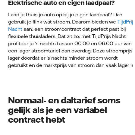
Elektrische auto en eigen laadpaal?
Laad je thuis je auto op bij je eigen laadpaal? Dan
gebruik je flink wat stroom. Daarom bieden we
TijdPrij
Nacht
aan: een stroomcontract dat perfect past bij
flexibele thuisladers. Dat zit zo: met TijdPrijs Nacht
profiteer je ‘s nachts tussen 00.00 en 06.00 uur van
een lager stroomtarief dan overdag. Deze stroomprijs 
lager doordat er ’s nachts minder stroom wordt
gebruikt en de marktprijs van stroom dan vaak lager is
Normaal- en daltarief soms
gelijk als je een variabel
contract hebt