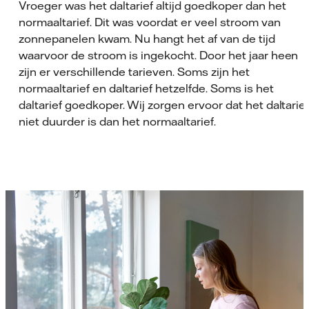
Vroeger was het daltarief altijd goedkoper dan het
normaaltarief. Dit was voordat er veel stroom van
zonnepanelen kwam. Nu hangt het af van de tijd
waarvoor de stroom is ingekocht. Door het jaar heen
zijn er verschillende tarieven. Soms zijn het
normaaltarief en daltarief hetzelfde. Soms is het
daltarief goedkoper. Wij zorgen ervoor dat het daltarie
niet duurder is dan het normaaltarief.