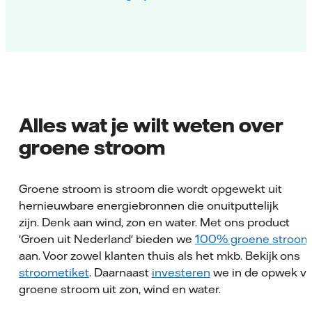
Alles wat je wilt weten over
groene stroom
Groene stroom is stroom die wordt opgewekt uit
hernieuwbare energiebronnen die onuitputtelijk
zijn. Denk aan wind, zon en water. Met ons product
'Groen uit Nederland' bieden we
100% groene stroom
aan. Voor zowel klanten thuis als het mkb. Bekijk ons
stroometiket
. Daarnaast
investeren
we in de opwek v
groene stroom uit zon, wind en water.