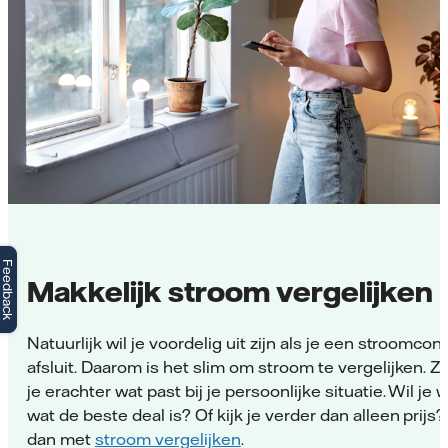
Feedback
Makkelijk stroom vergelijken
Natuurlijk wil je voordelig uit zijn als je een stroomcon
afsluit. Daarom is het slim om stroom te vergelijken. 
je erachter wat past bij je persoonlijke situatie. Wil je
wat de beste deal is? Of kijk je verder dan alleen prijs?
dan met
stroom vergelijken
.