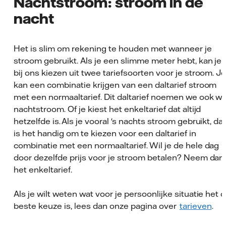
Nachtstroom: stroom in de
nacht
Het is slim om rekening te houden met wanneer je
stroom gebruikt. Als je een slimme meter hebt, kan je
bij ons kiezen uit twee tariefsoorten voor je stroom. J
kan een combinatie krijgen van een daltarief stroom
met een normaaltarief. Dit daltarief noemen we ook we
nachtstroom. Of je kiest het enkeltarief dat altijd
hetzelfde is. Als je vooral 's nachts stroom gebruikt, da
is het handig om te kiezen voor een daltarief in
combinatie met een normaaltarief. Wil je de hele dag
door dezelfde prijs voor je stroom betalen? Neem dan
het enkeltarief.
Als je wilt weten wat voor je persoonlijke situatie het 
beste keuze is, lees dan onze pagina over
tarieven
.