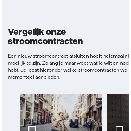
Vergelijk onze
stroomcontracten
Een nieuw stroomcontract afsluiten hoeft helemaal ni
moeilijk te zijn. Zolang je maar weet wat je wilt en nodi
hebt. Je leest hieronder welke stroomcontracten we
momenteel aanbieden.