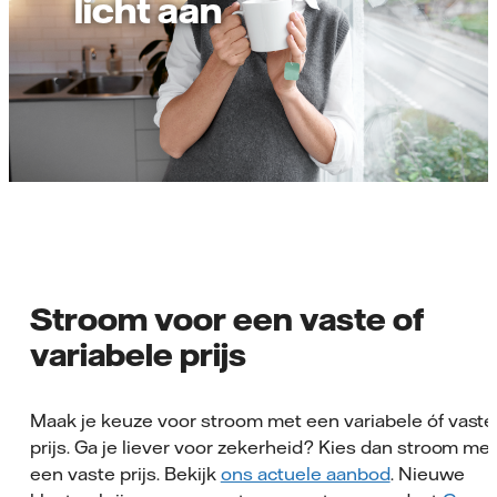
licht aan
Stroom voor een vaste of
variabele prijs
Maak je keuze voor stroom met een variabele óf vaste
prijs. Ga je liever voor zekerheid? Kies dan stroom me
een vaste prijs. Bekijk
ons actuele aanbod
. Nieuwe