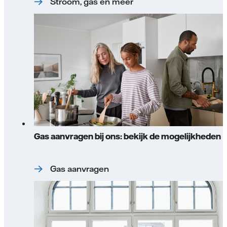
Stroom, gas en meer
Gas aanvragen bij ons: bekijk de mogelijkheden
Gas aanvragen