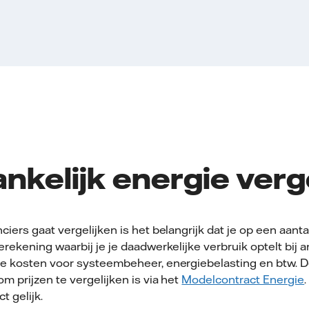
nkelijk energie verg
iers gaat vergelijken is het belangrijk dat je op een aanta
rekening waarbij je je daadwerkelijke verbruik optelt bij 
de kosten voor systeembeheer, energiebelasting en btw. 
m prijzen te vergelijken is via het
Modelcontract Energie
t gelijk.