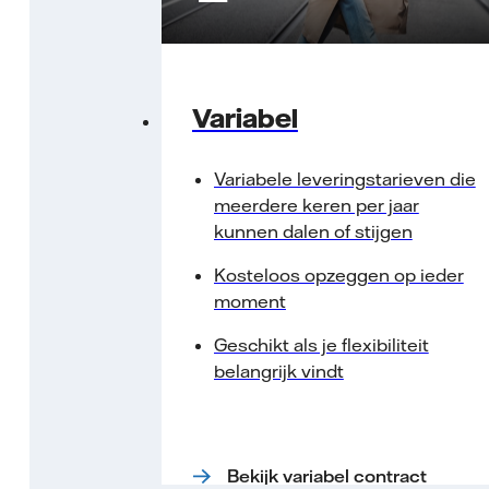
Variabel
Variabele leveringstarieven die
meerdere keren per jaar
kunnen dalen of stijgen
Kosteloos opzeggen op ieder
moment
Geschikt als je flexibiliteit
belangrijk vindt
Bekijk variabel contract