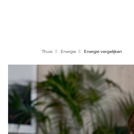
Thuis
Energie
Energie vergelijken