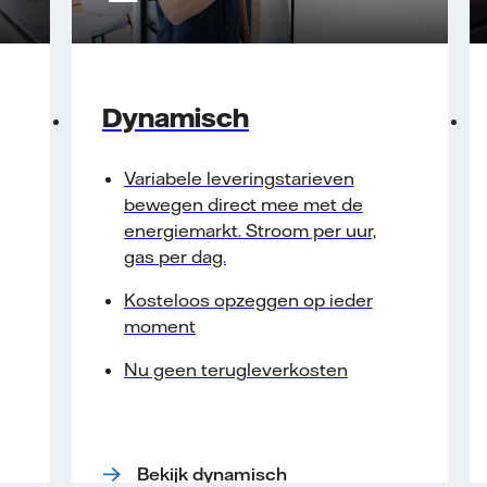
Dynamisch
Variabele leveringstarieven
bewegen direct mee met de
energiemarkt. Stroom per uur,
gas per dag.
Kosteloos opzeggen op ieder
moment
Nu geen terugleverkosten
Bekijk dynamisch