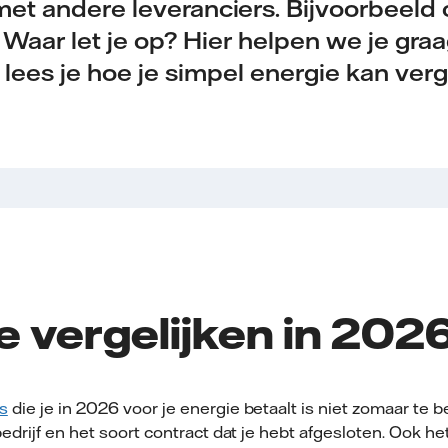
met andere leveranciers. Bijvoorbeeld 
Waar let je op? Hier helpen we je graa
lees je hoe je simpel energie kan verg
e vergelijken in 202
s
die je in 2026 voor je energie betaalt is niet zomaar te 
bedrijf en het soort contract dat je hebt afgesloten. Ook