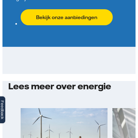
Bekijk onze aanbiedingen
Lees meer over energie
Feedback