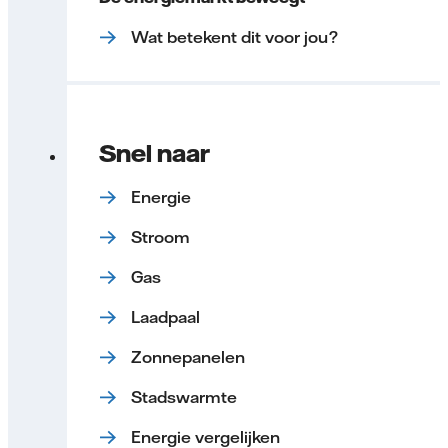
Wat betekent dit voor jou?
Snel naar
Energie
Stroom
Gas
Laadpaal
Zonnepanelen
Stadswarmte
Energie vergelijken