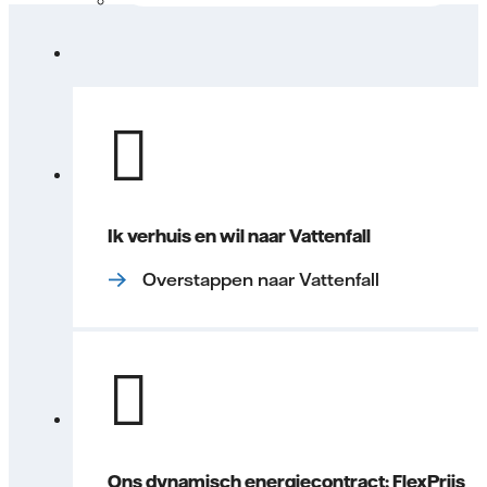
Ik verhuis en wil naar Vattenfall
Overstappen naar Vattenfall
Ons dynamisch energiecontract: FlexPrijs