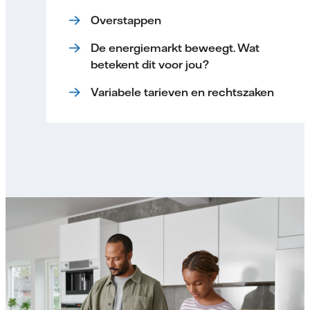
Overstappen
De energiemarkt beweegt. Wat
betekent dit voor jou?
Variabele tarieven en rechtszaken