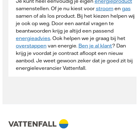
Je kunt heel eenvoudig je eigen
energieproduct
samenstellen. Of je nu kiest voor
stroom
en
gas
samen of als los product. Bij het kiezen helpen wij
je ook op weg. Door een aantal vragen te
beantwoorden krijg je altijd een passend
energieadvies
. Ook helpen we je graag bij het
overstappen
van energie.
Ben je al klant
? Dan
krijg je voordat je contract afloopt een nieuw
aanbod. Je weet gewoon zeker dat je goed zit bij
energieleverancier Vattenfall.