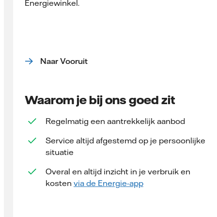
Energiewinkel.
Naar Vooruit
Waarom je bij ons goed zit
Regelmatig een aantrekkelijk aanbod
Service altijd afgestemd op je persoonlijke
situatie
Overal en altijd inzicht in je verbruik en
kosten
via de Energie-app