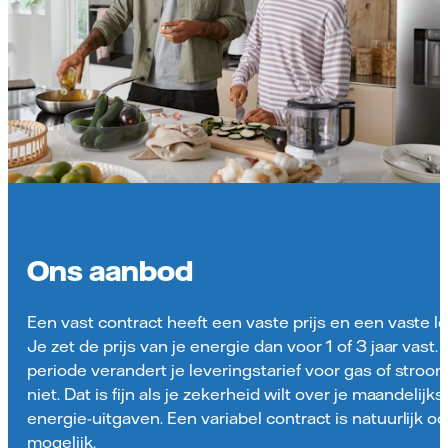
Ons aanbod
Een vast contract heeft een vaste prijs en een vaste lo
Je zet de prijs van je energie dan voor 1 of 3 jaar vast. 
periode verandert je leveringstarief voor gas of stroo
niet. Dat is fijn als je zekerheid wilt over je maandelijks
energie-uitgaven. Een variabel contract is natuurlijk o
mogelijk.