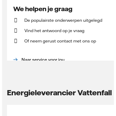
We helpen je graag
De populairste onderwerpen uitgelegd
Vind het antwoord op je vraag
Of neem gerust contact met ons op
Naar service voor jou
Energieleverancier Vattenfall