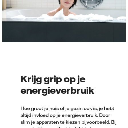
Krijg grip op je
energieverbruik
Hoe groot je huis of je gezin ook is, je hebt
altijd invloed op je energieverbruik. Door
slim je apparaten te kiezen bijvoorbeeld. Bij