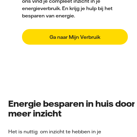
ons vind je compleet inzicht in je
energieverbruik. En krijg je hulp bij het
besparen van energie.
Ga naar Mijn Verbruik
Energie besparen in huis door
meer inzicht
Het is nuttig om inzicht te hebben in je