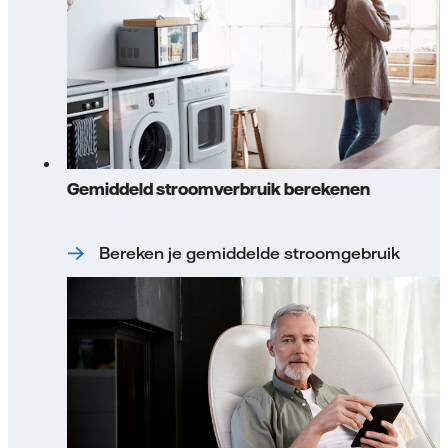
Gemiddeld stroomverbruik berekenen
Bereken je gemiddelde stroomgebruik