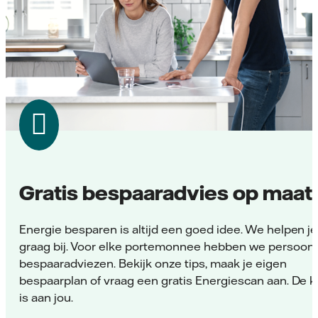
Gratis bespaaradvies op maat
Energie besparen is altijd een goed idee. We helpen je
graag bij. Voor elke portemonnee hebben we persoonl
bespaaradviezen. Bekijk onze tips, maak je eigen
bespaarplan of vraag een gratis Energiescan aan. De 
is aan jou.