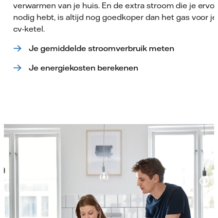
verwarmen van je huis. En de extra stroom die je ervo
nodig hebt, is altijd nog goedkoper dan het gas voor je
cv-ketel.
Je gemiddelde stroomverbruik meten
Je energiekosten berekenen