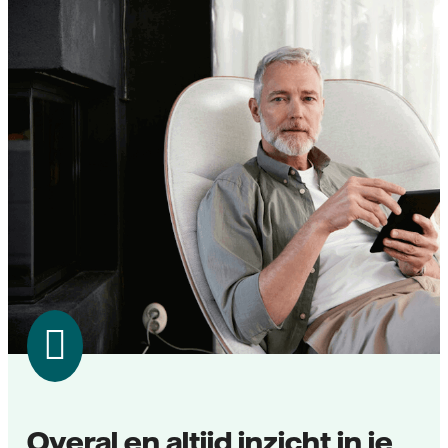
Overal en altijd inzicht in je