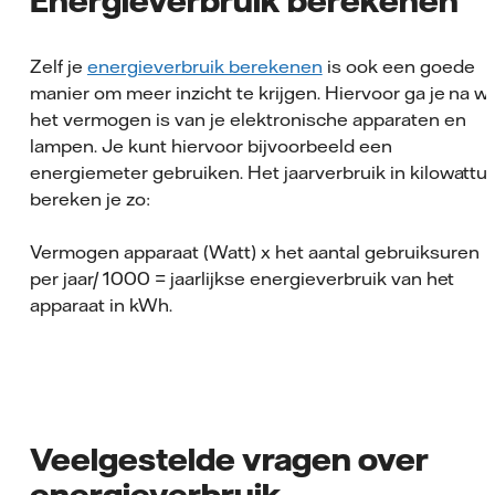
Zelf je
energieverbruik berekenen
is ook een goede
manier om meer inzicht te krijgen. Hiervoor ga je na w
het vermogen is van je elektronische apparaten en
lampen. Je kunt hiervoor bijvoorbeeld een
energiemeter gebruiken. Het jaarverbruik in kilowattu
bereken je zo:
Vermogen apparaat (Watt) x het aantal gebruiksuren
per jaar/ 1000 = jaarlijkse energieverbruik van het
apparaat in kWh.
Veelgestelde vragen over
energieverbruik