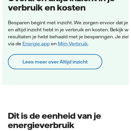
verbruik en kosten
Besparen begint met inzicht. We zorgen ervoor dat je 
en altijd inzicht hebt in je verbruik en kosten. Bekijk w
resultaten je hebt behaald met je besparingen. Je ziet
via de
Energie app
en
Mijn Verbruik
.
Lees meer over Altijd inzicht
Dit is de eenheid van je
energieverbruik