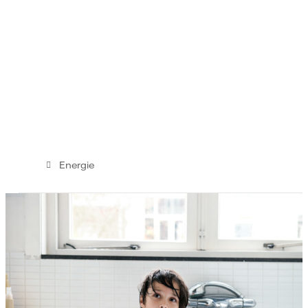
Energie