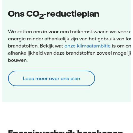
Ons CO
-reductieplan
2
We zetten ons in voor een toekomst waarin we voor 
energie minder afhankelijk zijn van het gebruik van fos
brandstoffen. Bekijk wat
onze klimaatambitie
is om on
afhankelijkheid van deze brandstoffen zoveel mogelijk 
bouwen.
Lees meer over ons plan
Energieverbruik berekenen