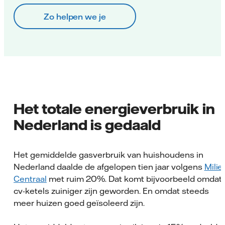
Zo helpen we je
Het totale energieverbruik in
Nederland is gedaald
Het gemiddelde gasverbruik van huishoudens in
Nederland daalde de afgelopen tien jaar volgens
Milie
Centraal
met ruim 20%. Dat komt bijvoorbeeld omdat
cv-ketels zuiniger zijn geworden. En omdat steeds
meer huizen goed geïsoleerd zijn.