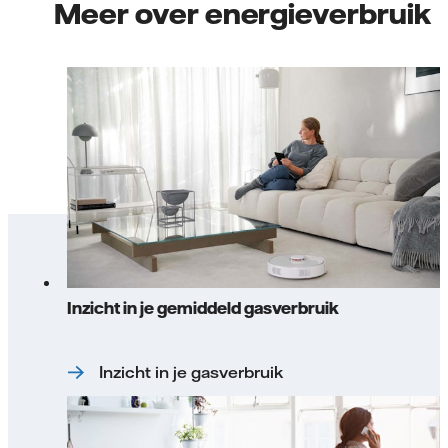
Meer over energieverbruik
Inzicht in je gemiddeld gasverbruik
Inzicht in je gasverbruik