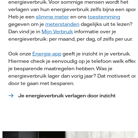
energieverbruik. Voor sommige mensen wordt het
verlagen van hun energieverbruik zelfs bijna een sport
Heb je een
slimme meter
en ons
toestemming
gegeven om je
meterstanden
dagelijks uit te lezen?
Dan vind je in
Mijn Verbruik
informatie over je
energieverbruik: per maand, per dag, of zelfs per uur.
Ook onze
Energie-app
geeft je inzicht in je verbruik.
Hiermee check je eenvoudig op je telefoon welk effec
je besparende maatregelen hebben. Was je
energieverbruik lager dan vorig jaar? Dat motiveert o
door te gaan met besparen.
Je energieverbruik verlagen door inzicht