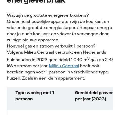
Wat zijn de grootste energieverbruikers?
Onder huishoudelijke apparaten zijn de koelkast en
vriezer de grootste energieslurpers. Bespaar energie
door je oude koelkast en vriezer te vervangen door
zuinige nieuwe apparaten.
Hoeveel gas en stroom verbruikt 1 persoon?
Volgens Milieu Centraal verbruikt een Nederlands
3
huishouden in 2023 gemiddeld 1.040 m
gas en 2.43
kWh stroom per jaar.
Milieu Centraal
heeft ook
berekeningen voor 1 persoon in verschillende type
huizen. Zoals in een klein appartement:
Type woning met 1
Gemiddeld gasverb
persoon
per jaar (2023)