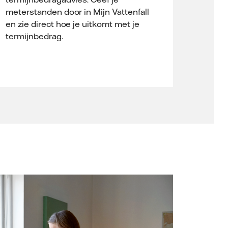
meterstanden door in Mijn Vattenfall
en zie direct hoe je uitkomt met je
termijnbedrag.