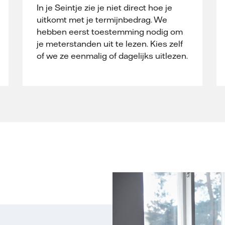
In je Seintje zie je niet direct hoe je
uitkomt met je termijnbedrag. We
hebben eerst toestemming nodig om
je meterstanden uit te lezen. Kies zelf
of we ze eenmalig of dagelijks uitlezen.