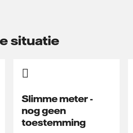
e situatie
Slimme meter -
nog geen
toestemming