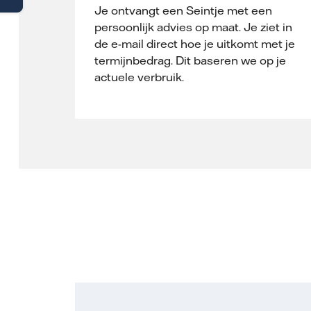
Je ontvangt een Seintje met een
persoonlijk advies op maat. Je ziet in
de e-mail direct hoe je uitkomt met je
termijnbedrag. Dit baseren we op je
actuele verbruik.