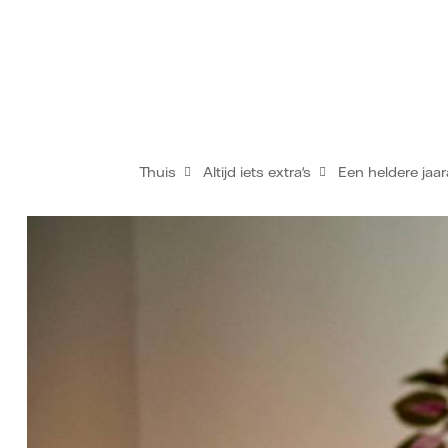
Thuis
Altijd iets extra's
Een heldere jaa