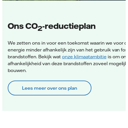
Ons CO
-reductieplan
2
We zetten ons in voor een toekomst waarin we voor 
energie minder afhankelijk zijn van het gebruik van fos
brandstoffen. Bekijk wat
onze klimaatambitie
is om on
afhankelijkheid van deze brandstoffen zoveel mogelijk 
bouwen.
Lees meer over ons plan