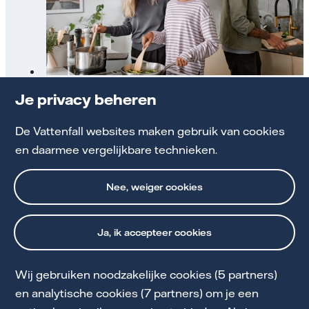
Gas aanvragen bij ons: bekijk de mogelijkheden
Je privacy beheren
De Vattenfall websites maken gebruik van cookies
Gas aanvragen
en daarmee vergelijkbare technieken.
Nee, weiger cookies
Ja, ik accepteer cookies
Wij gebruiken noodzakelijke cookies (5 partners)
Cookie Statement
en analytische cookies (7 partners) om je een