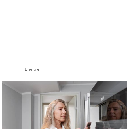
Energie