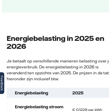
Energiebelasting in 2025 en
2026
Je betaalt op verschillende manieren belasting over j
energieverbruik. De energiebelasting in 2026 is
veranderd ten opzichte van 2025. De prijzen in de tab
Feedback
hieronder zijn inclusief btw.
Energiebelasting
2025
Energiebelasting stroom
€ 0,1229 per kWh