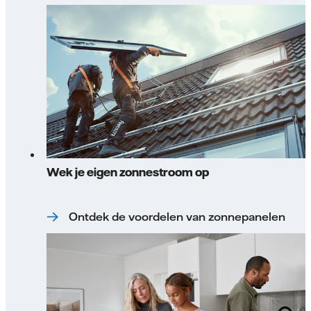
Wek je eigen zonnestroom op
Ontdek de voordelen van zonnepanelen