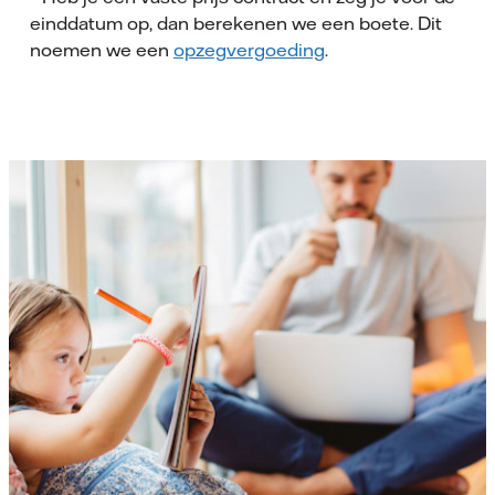
einddatum op, dan berekenen we een boete. Dit
noemen we een
opzegvergoeding
.