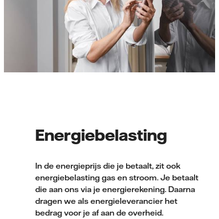
Energiebelasting
In de energieprijs die je betaalt, zit ook
energiebelasting gas en stroom. Je betaalt
die aan ons via je energierekening. Daarna
dragen we als energieleverancier het
bedrag voor je af aan de overheid.