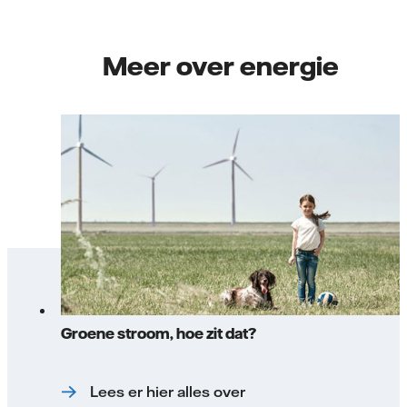
Meer over energie
Groene stroom, hoe zit dat?
Lees er hier alles over