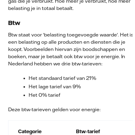
gas die je verbruikt. Hoe meer je verbruikt, hoe meer
belasting je in totaal betaalt.
Btw
Btw staat voor 'belasting toegevoegde waarde'. Het is
een belasting op alle producten en diensten die je
koopt. Voorbeelden hiervan zijn boodschappen en
boeken, maar je betaalt ook btw voor je energie. In
Nederland hebben we drie btw-tarieven:
Het standaard tarief van 21%
Het lage tarief van 9%
Het 0% tarief
Deze btw-tarieven gelden voor energie:
Categorie
Btw-tarief