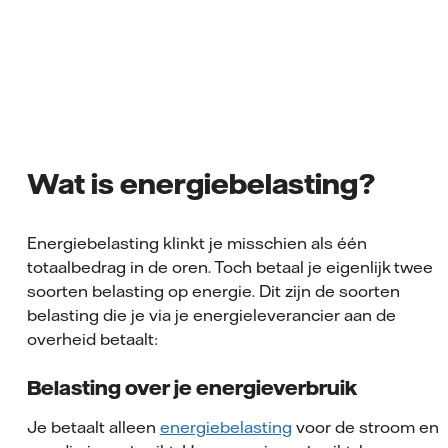
Wat is energiebelasting?
Energiebelasting klinkt je misschien als één
totaalbedrag in de oren. Toch betaal je eigenlijk twee
soorten belasting op energie. Dit zijn de soorten
belasting die je via je energieleverancier aan de
overheid betaalt:
Belasting over je energieverbruik
Je betaalt alleen
energiebelasting
voor de stroom en