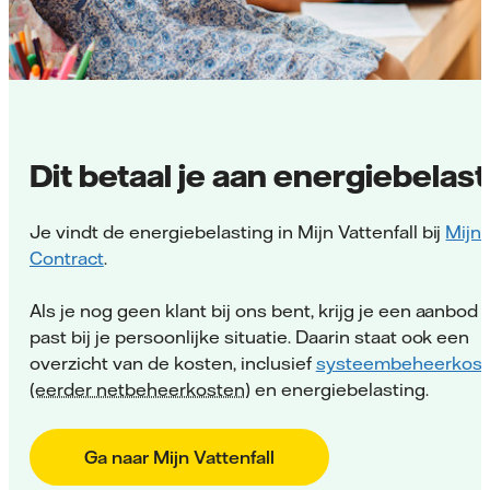
Dit betaal je aan energiebelast
Je vindt de energiebelasting in Mijn Vattenfall bij
Mijn
Contract
.
Als je nog geen klant bij ons bent, krijg je een aanbod 
past bij je persoonlijke situatie. Daarin staat ook een
overzicht van de kosten, inclusief
systeembeheerkost
(eerder netbeheerkosten)
en energiebelasting.
Ga naar Mijn Vattenfall