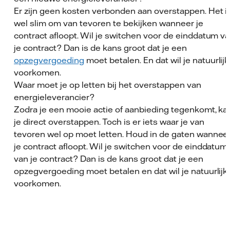
Er zijn geen kosten verbonden aan overstappen. Het i
wel slim om van tevoren te bekijken wanneer je
contract afloopt. Wil je switchen voor de einddatum v
je contract? Dan is de kans groot dat je een
opzegvergoeding
moet betalen. En dat wil je natuurlijk
voorkomen.
Waar moet je op letten bij het overstappen van
energieleverancier?
Zodra je een mooie actie of aanbieding tegenkomt, ka
je direct overstappen. Toch is er iets waar je van
tevoren wel op moet letten. Houd in de gaten wannee
je contract afloopt. Wil je switchen voor de einddatum
van je contract? Dan is de kans groot dat je een
opzegvergoeding moet betalen en dat wil je natuurlijk
voorkomen.