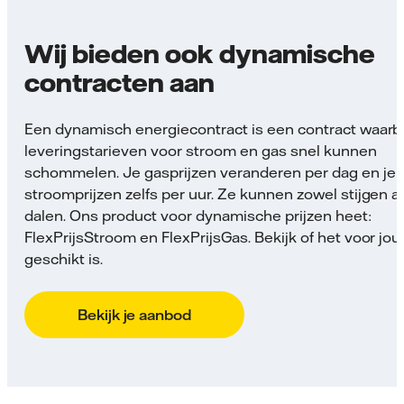
Wij bieden ook dynamische
contracten aan
Een dynamisch energiecontract is een contract waarbi
leveringstarieven voor stroom en gas snel kunnen
schommelen. Je gasprijzen veranderen per dag en je
stroomprijzen zelfs per uur. Ze kunnen zowel stijgen a
dalen. Ons product voor dynamische prijzen heet:
FlexPrijsStroom en FlexPrijsGas. Bekijk of het voor jou
geschikt is.
Bekijk je aanbod