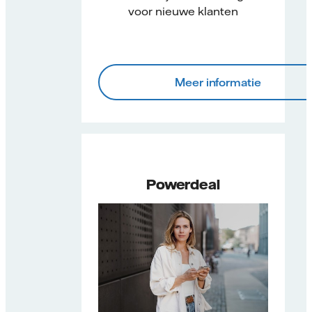
voor nieuwe klanten
Meer informatie
Powerdeal