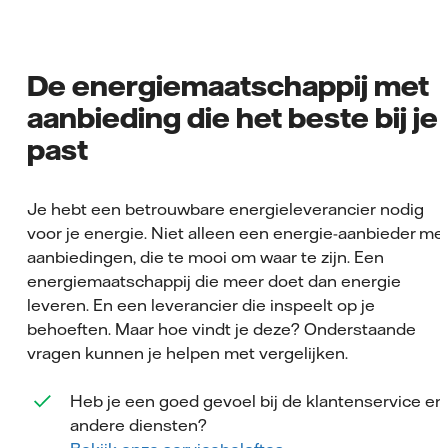
De energiemaatschappij met
aanbieding die het beste bij je
past
Je hebt een betrouwbare energieleverancier nodig
voor je energie. Niet alleen een energie-aanbieder me
aanbiedingen, die te mooi om waar te zijn. Een
energiemaatschappij die meer doet dan energie
leveren. En een leverancier die inspeelt op je
behoeften. Maar hoe vindt je deze? Onderstaande
vragen kunnen je helpen met vergelijken.
Heb je een goed gevoel bij de klantenservice en
andere diensten?