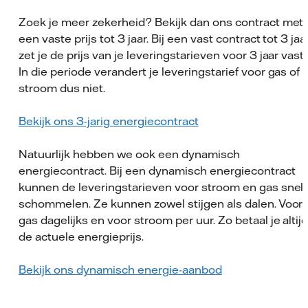
Zoek je meer zekerheid? Bekijk dan ons contract met
een vaste prijs tot 3 jaar. Bij een vast contract tot 3 jaa
zet je de prijs van je leveringstarieven voor 3 jaar vast.
In die periode verandert je leveringstarief voor gas of
stroom dus niet.
Bekijk ons 3-jarig energiecontract
Natuurlijk hebben we ook een dynamisch
energiecontract. Bij een dynamisch energiecontract
kunnen de leveringstarieven voor stroom en gas snel
schommelen. Ze kunnen zowel stijgen als dalen. Voor
gas dagelijks en voor stroom per uur. Zo betaal je altij
de actuele energieprijs.
Bekijk ons dynamisch energie-aanbod