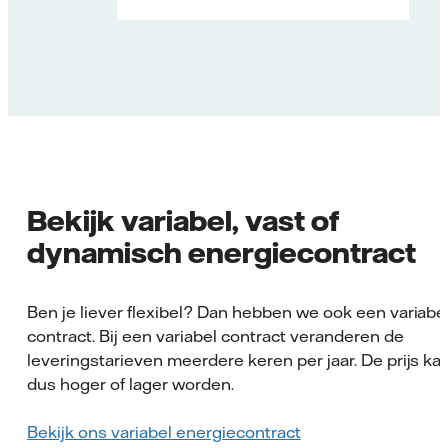
Bekijk variabel, vast of
dynamisch energiecontract
Ben je liever flexibel? Dan hebben we ook een variabe
contract. Bij een variabel contract veranderen de
leveringstarieven meerdere keren per jaar. De prijs ka
dus hoger of lager worden.
Bekijk ons variabel energiecontract