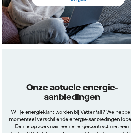
Onze actuele energie-
aanbiedingen
Wil je energieklant worden bij Vattenfall? We hebbe
momenteel verschillende energie-aanbiedingen lopen
Ben je op zoek naar een energiecontract met een