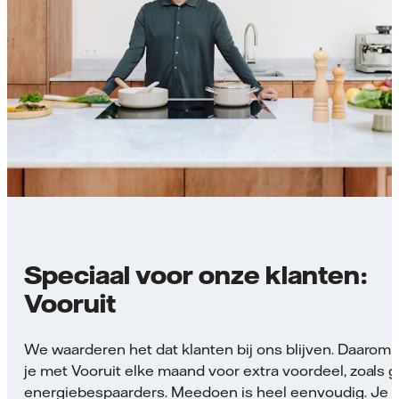
Speciaal voor onze klanten:
Vooruit
We waarderen het dat klanten bij ons blijven. Daarom 
je met Vooruit elke maand voor extra voordeel, zoals g
energiebespaarders. Meedoen is heel eenvoudig. Je 