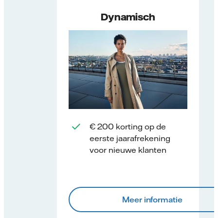
Dynamisch
€ 200 korting op de
eerste jaarafrekening
voor nieuwe klanten
Meer informatie