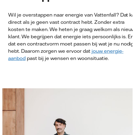
Wil je overstappen naar energie van Vattenfall? Dat k
direct als je geen vast contract hebt. Zonder extra
kosten te maken. We heten je graag welkom als nieu
klant. We begrijpen dat energie iets persoonlijks is. En
dat een contractvorm moet passen bij wat je nu nodig
hebt. Daarom zorgen we ervoor dat
jouw energie-
aanbod
past bij je wensen en woonsituatie.