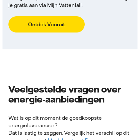
je gratis aan via Mijn Vattenfall.
Ontdek Vooruit
Veelgestelde vragen over
energie-aanbiedingen
Wat is op dit moment de goedkoopste
energieleverancier?
Dat is lastig te zeggen. Vergelijk het verschil op dit