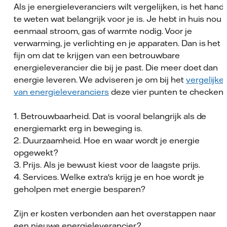
Als je energieleveranciers wilt vergelijken, is het hand
te weten wat belangrijk voor je is. Je hebt in huis nou
eenmaal stroom, gas of warmte nodig. Voor je
verwarming, je verlichting en je apparaten. Dan is het
fijn om dat te krijgen van een betrouwbare
energieleverancier die bij je past. Die meer doet dan
energie leveren. We adviseren je om bij het
vergelijke
van energieleveranciers
deze vier punten te checken:
1. Betrouwbaarheid. Dat is vooral belangrijk als de
energiemarkt erg in beweging is.
2. Duurzaamheid. Hoe en waar wordt je energie
opgewekt?
3. Prijs. Als je bewust kiest voor de laagste prijs.
4. Services. Welke extra's krijg je en hoe wordt je
geholpen met energie besparen?
Zijn er kosten verbonden aan het overstappen naar
een nieuwe energieleverancier?