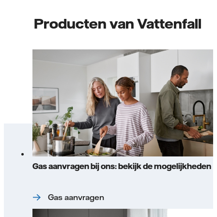
Producten van Vattenfall
Gas aanvragen bij ons: bekijk de mogelijkheden
Gas aanvragen