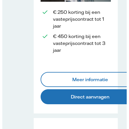
€ 250 korting bij een
vasteprijscontract tot 1
jaar
€ 450 korting bij een
vasteprijscontract tot 3
jaar
Meer informatie
Direct aanvragen