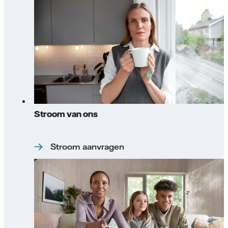
Stroom van ons
Stroom aanvragen