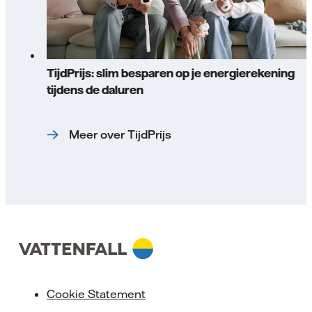
TijdPrijs: slim besparen op je energierekening
tijdens de daluren
Meer over TijdPrijs
Cookie Statement