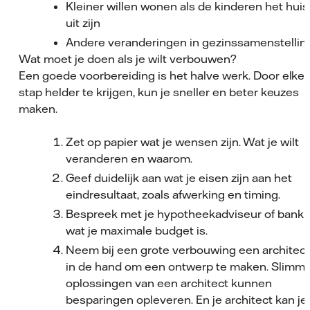
Kleiner willen wonen als de kinderen het huis
uit zijn
Andere veranderingen in gezinssamenstellin
Wat moet je doen als je wilt verbouwen?
Een goede voorbereiding is het halve werk. Door elke
stap helder te krijgen, kun je sneller en beter keuzes
maken.
Zet op papier wat je wensen zijn. Wat je wilt
veranderen en waarom.
Geef duidelijk aan wat je eisen zijn aan het
eindresultaat, zoals afwerking en timing.
Bespreek met je hypotheekadviseur of bank
wat je maximale budget is.
Neem bij een grote verbouwing een architect
in de hand om een ontwerp te maken. Slimm
oplossingen van een architect kunnen
besparingen opleveren. En je architect kan je