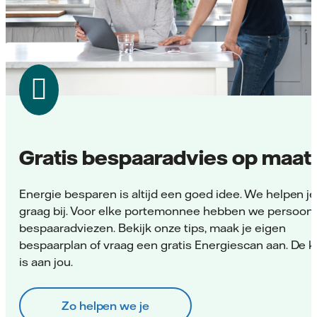
Gratis bespaaradvies op maat
Energie besparen is altijd een goed idee. We helpen je
graag bij. Voor elke portemonnee hebben we persoonl
bespaaradviezen. Bekijk onze tips, maak je eigen
bespaarplan of vraag een gratis Energiescan aan. De 
is aan jou.
Zo helpen we je