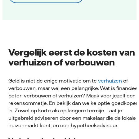
Vergelijk eerst de kosten van
verhuizen of verbouwen
Geld is niet de enige motivatie om te
verhuizen
of
verbouwen, maar wel een belangrijke. Wat is financiee
beter: verbouwen of verhuizen? Maak voor jezelf een
rekensommetje. En bekijk dan welke optie goedkoper
is. Zowel op korte als op langere termijn. Laat je
uitgebreid adviseren door een makelaar die de lokale
huizenmarkt kent, en een hypotheekadviseur.