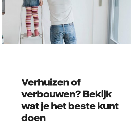
Verhuizen of
verbouwen? Bekijk
wat je het beste kunt
doen