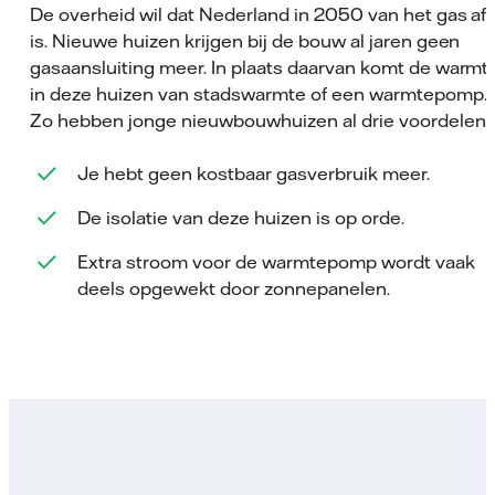
De overheid wil dat Nederland in 2050 van het gas af
is. Nieuwe huizen krijgen bij de bouw al jaren geen
gasaansluiting meer. In plaats daarvan komt de warmt
in deze huizen van stadswarmte of een warmtepomp.
Zo hebben jonge nieuwbouwhuizen al drie voordelen:
Je hebt geen kostbaar gasverbruik meer.
De isolatie van deze huizen is op orde.
Extra stroom voor de warmtepomp wordt vaak
deels opgewekt door zonnepanelen.