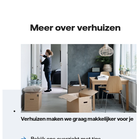
Meer over verhuizen
Verhuizen maken we graag makkelijker voor je
Bekijk ons overzicht met tips