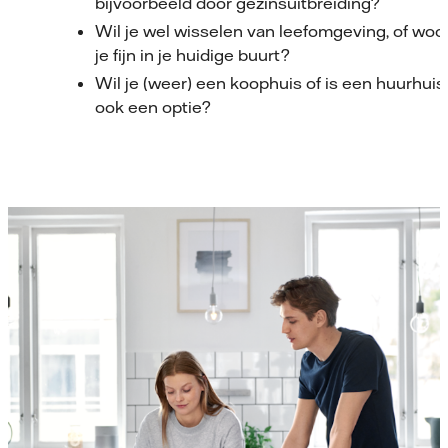
bijvoorbeeld door gezinsuitbreiding?
Wil je wel wisselen van leefomgeving, of woo
je fijn in je huidige buurt?
Wil je (weer) een koophuis of is een huurhuis
ook een optie?