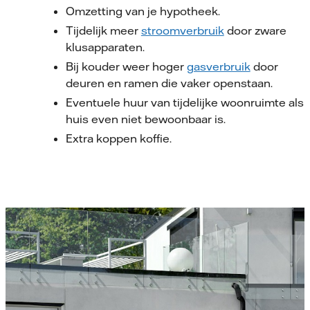
Omzetting van je hypotheek.
Tijdelijk meer
stroomverbruik
door zware
klusapparaten.
Bij kouder weer hoger
gasverbruik
door
deuren en ramen die vaker openstaan.
Eventuele huur van tijdelijke woonruimte als 
huis even niet bewoonbaar is.
Extra koppen koffie.