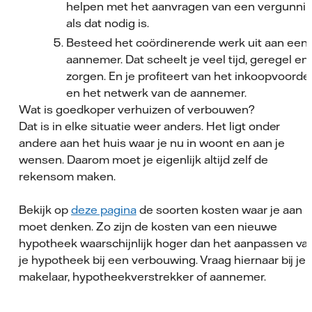
helpen met het aanvragen van een vergunni
als dat nodig is.
Besteed het coördinerende werk uit aan een
aannemer. Dat scheelt je veel tijd, geregel en
zorgen. En je profiteert van het inkoopvoorde
en het netwerk van de aannemer.
Wat is goedkoper verhuizen of verbouwen?
Dat is in elke situatie weer anders. Het ligt onder
andere aan het huis waar je nu in woont en aan je
wensen. Daarom moet je eigenlijk altijd zelf de
rekensom maken.
Bekijk op
deze pagina
de soorten kosten waar je aan
moet denken. Zo zijn de kosten van een nieuwe
hypotheek waarschijnlijk hoger dan het aanpassen va
je hypotheek bij een verbouwing. Vraag hiernaar bij je
makelaar, hypotheekverstrekker of aannemer.