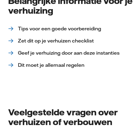
Belangrijke informatie voor je
verhuizing
Tips voor een goede voorbereiding
Zet dit op je verhuizen checklist
Geef je verhuizing door aan deze instanties
Dit moet je allemaal regelen
Veelgestelde vragen over
verhuizen of verbouwen