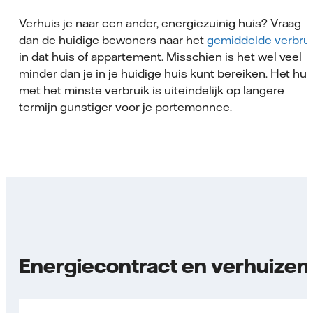
Verhuis je naar een ander, energiezuinig huis? Vraag
dan de huidige bewoners naar het
gemiddelde verbru
in dat huis of appartement. Misschien is het wel veel
minder dan je in je huidige huis kunt bereiken. Het hui
met het minste verbruik is uiteindelijk op langere
termijn gunstiger voor je portemonnee.
Energiecontract en verhuizen