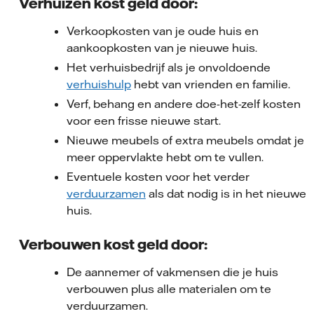
Verhuizen kost geld door:
Verkoopkosten van je oude huis en
aankoopkosten van je nieuwe huis.
Het verhuisbedrijf als je onvoldoende
verhuishulp
hebt van vrienden en familie.
Verf, behang en andere doe-het-zelf kosten
voor een frisse nieuwe start.
Nieuwe meubels of extra meubels omdat je
meer oppervlakte hebt om te vullen.
Eventuele kosten voor het verder
verduurzamen
als dat nodig is in het nieuwe
huis.
Verbouwen kost geld door:
De aannemer of vakmensen die je huis
verbouwen plus alle materialen om te
verduurzamen.