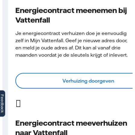
Energiecontract meenemen bij
Vattenfall
Je energiecontract verhuizen doe je eenvoudig
zelf in Mijn Vattenfall. Geef je nieuwe adres door,
en meld je oude adres af. Dit kan al vanaf drie
maanden voordat je de sleutels krijgt of inlevert.
Verhuizing doorgeven
Feedback
Energiecontract meeverhuizen
naar Vattenfall