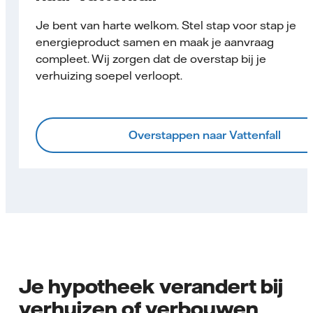
Je bent van harte welkom. Stel stap voor stap je
energieproduct samen en maak je aanvraag
compleet. Wij zorgen dat de overstap bij je
verhuizing soepel verloopt.
Overstappen naar Vattenfall
Je hypotheek verandert bij
verhuizen of verbouwen