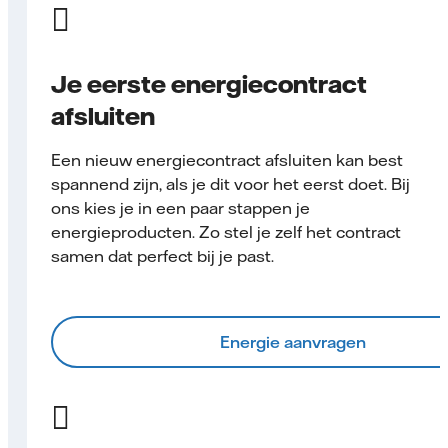
Je eerste energiecontract
afsluiten
Een nieuw energiecontract afsluiten kan best
spannend zijn, als je dit voor het eerst doet. Bij
ons kies je in een paar stappen je
energieproducten. Zo stel je zelf het contract
samen dat perfect bij je past.
Energie aanvragen