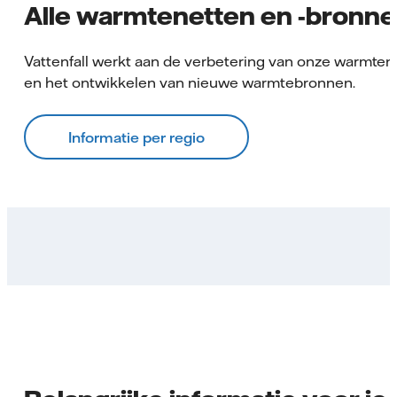
Alle warmtenetten en -bronn
Vattenfall werkt aan de verbetering van onze warmten
en het ontwikkelen van nieuwe warmtebronnen.
Informatie per regio