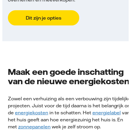
Dit zijn je opties
Maak een goede inschatting
van de nieuwe energiekosten
Zowel een verhuizing als een verbouwing zijn tijdelijk
projecten. Juist voor de tijd daarna is het belangrijk o
de
energiekosten
in te schatten. Het
energielabel
van
het huis geeft aan hoe energiezuinig het huis is. En
met
zonnepanelen
wek je zelf stroom op.