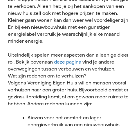
te verkopen. Alleen heb je bij het aankopen van een
nieuw huis zelf ook met hogere prijzen te maken.
Kleiner gaan wonen kan dan weer wel voordeliger zijn.
En bij een nieuwbouwhuis met een gunstiger
energielabel verbruik je waarschijnlijk elke maand
minder energie.
Uiteindelijk spelen meer aspecten dan alleen geld ee
rol. Bekijk bovenaan
deze pagina
vind je andere
overwegingen tussen verbouwen en verhuizen.
Wat zijn redenen om te verhuizen?
Volgens Vereniging Eigen Huis willen mensen vooral
verhuizen naar een groter huis. Bijvoorbeeld omdat er
gezinsuitbreiding komt, of om gewoon meer ruimte te
hebben. Andere redenen kunnen zijn:
Kiezen voor het comfort en lager
energieverbruik van een nieuwbouwhuis