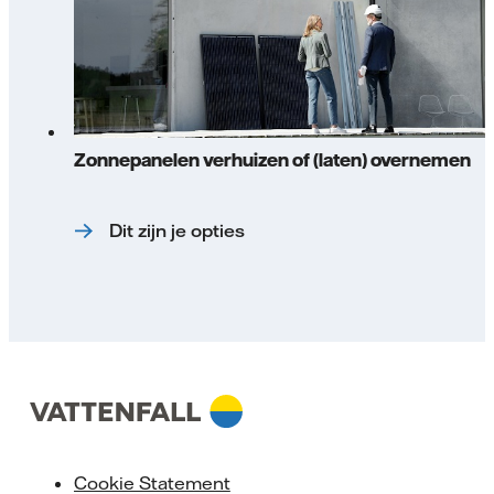
Zonnepanelen verhuizen of (laten) overnemen
Dit zijn je opties
Cookie Statement