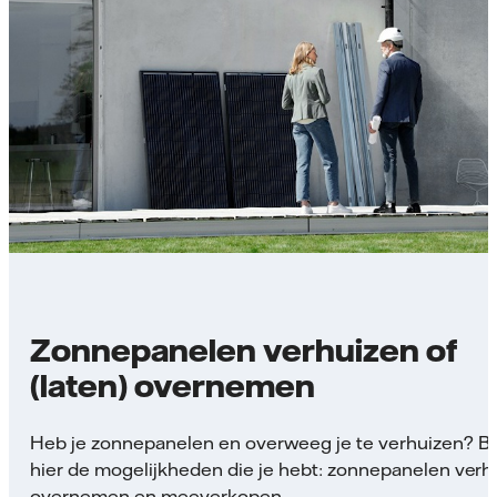
Zonnepanelen verhuizen of
(laten) overnemen
Heb je zonnepanelen en overweeg je te verhuizen? Be
hier de mogelijkheden die je hebt: zonnepanelen verh
overnemen en meeverkopen.