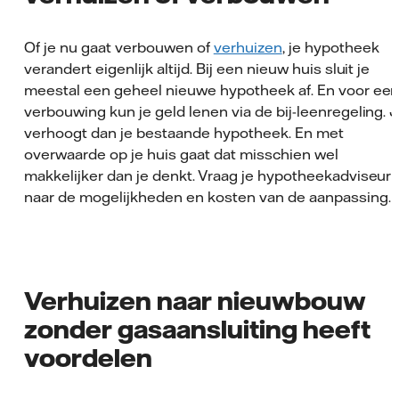
Of je nu gaat verbouwen of
verhuizen
, je hypotheek
verandert eigenlijk altijd. Bij een nieuw huis sluit je
meestal een geheel nieuwe hypotheek af. En voor ee
verbouwing kun je geld lenen via de bij-leenregeling. 
verhoogt dan je bestaande hypotheek. En met
overwaarde op je huis gaat dat misschien wel
makkelijker dan je denkt. Vraag je hypotheekadviseur
naar de mogelijkheden en kosten van de aanpassing.
Verhuizen naar nieuwbouw
zonder gasaansluiting heeft
voordelen