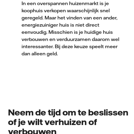
In een overspannen huizenmarkt is je
koophuis verkopen waarschijnlijk snel
geregeld. Maar het vinden van een ander,
energiezuiniger huis is niet direct
eenvoudig. Misschien is je huidige huis
verbouwen en verduurzamen daarom wel
interessanter. Bij deze keuze speelt meer
dan alleen geld.
Neem de tijd om te beslissen
of je wilt verhuizen of
verbouwen