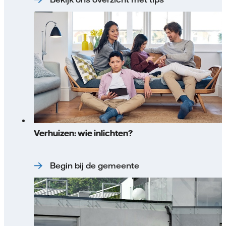
Verhuizen: wie inlichten?
Begin bij de gemeente