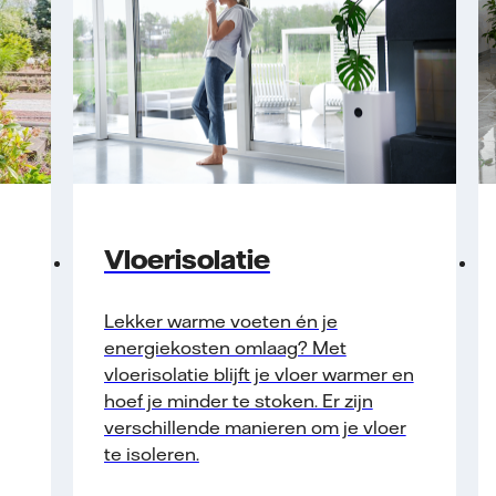
Vloerisolatie
Lekker warme voeten én je
energiekosten omlaag? Met
vloerisolatie blijft je vloer warmer en
hoef je minder te stoken. Er zijn
verschillende manieren om je vloer
te isoleren.