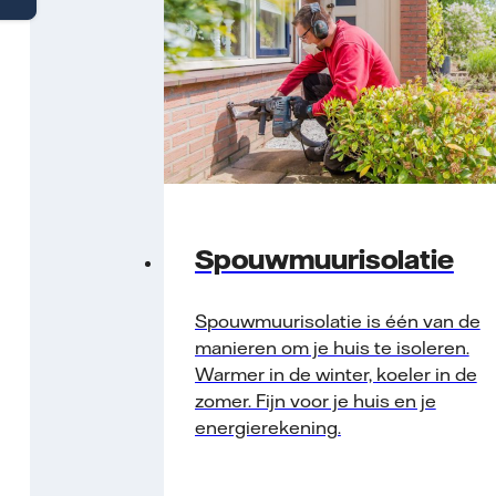
Spouwmuurisolatie
Spouwmuurisolatie is één van de
manieren om je huis te isoleren.
Warmer in de winter, koeler in de
zomer. Fijn voor je huis en je
energierekening.