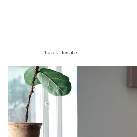
Thuis
Isolatie