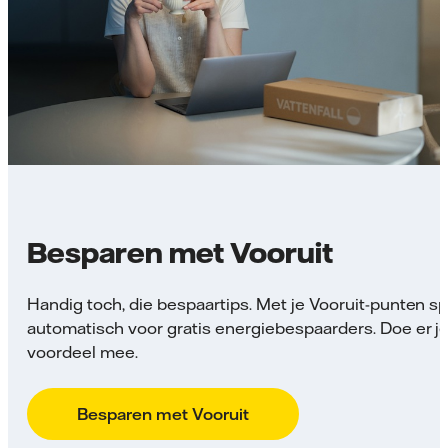
Besparen met Vooruit
Handig toch, die bespaartips. Met je Vooruit-punten sp
automatisch voor gratis energiebespaarders. Doe er j
voordeel mee.
Besparen met Vooruit