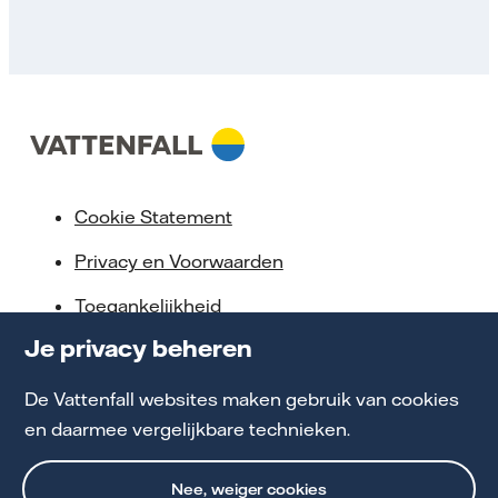
Cookie Statement
Privacy en Voorwaarden
Toegankelijkheid
Je privacy beheren
Partnerships
Energiekennis
De Vattenfall websites maken gebruik van cookies
en daarmee vergelijkbare technieken.
Werken bij Vattenfall
Nee, weiger cookies