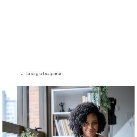
Energie besparen