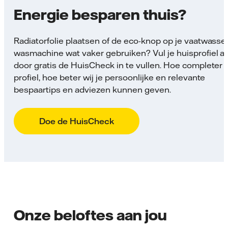
Energie besparen thuis?
Radiatorfolie plaatsen of de eco-knop op je vaatwasse
wasmachine wat vaker gebruiken? Vul je huisprofiel a
door gratis de HuisCheck in te vullen. Hoe completer j
profiel, hoe beter wij je persoonlijke en relevante
bespaartips en adviezen kunnen geven.
Doe de HuisCheck
Onze beloftes aan jou