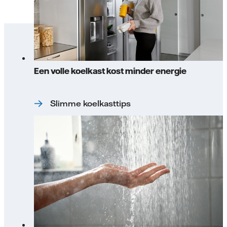
Een volle koelkast kost minder energie
Slimme koelkasttips