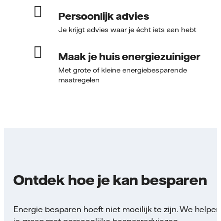
Persoonlijk advies
Je krijgt advies waar je écht iets aan hebt
Maak je huis energiezuiniger
Met grote of kleine energiebesparende
maatregelen
Ontdek hoe je kan besparen
Energie besparen hoeft niet moeilijk te zijn. We helpe