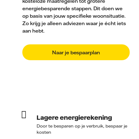
kosteloze maatregelen tot grotere
energiebesparende stappen. Dit doen we
op basis van jouw specifieke woonsituatie.
Zo krijg je alleen adviezen waar je écht iets
aan hebt.
Naar je bespaarplan
Lagere energierekening
Door te besparen op je verbruik, bespaar je
kosten