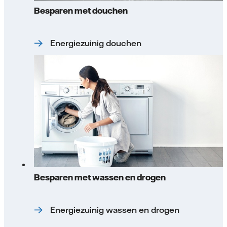
Besparen met douchen
Energiezuinig douchen
Besparen met wassen en drogen
Energiezuinig wassen en drogen