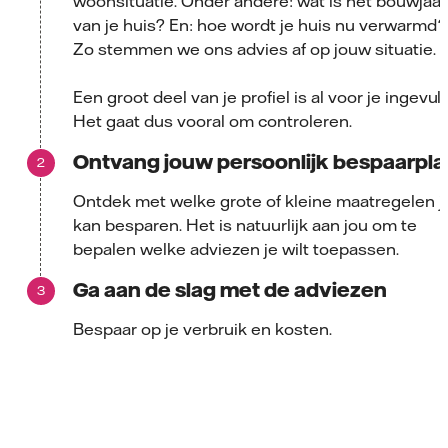
woonsituatie. Onder andere: wat is het bouwjaar
van je huis? En: hoe wordt je huis nu verwarmd?
Zo stemmen we ons advies af op jouw situatie.
Een groot deel van je profiel is al voor je ingevuld
Het gaat dus vooral om controleren.
Ontvang jouw persoonlijk bespaarpla
Ontdek met welke grote of kleine maatregelen j
kan besparen. Het is natuurlijk aan jou om te
bepalen welke adviezen je wilt toepassen.
Ga aan de slag met de adviezen
Bespaar op je verbruik en kosten.