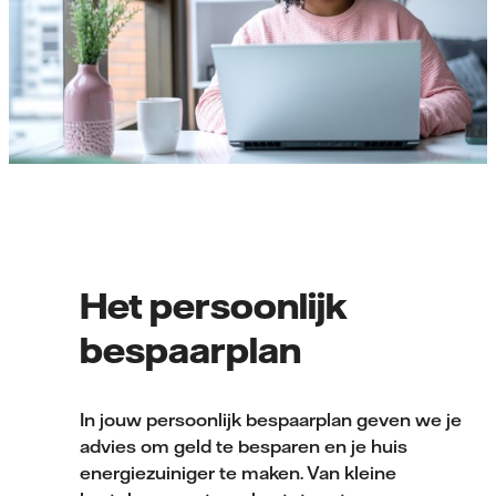
Het persoonlijk
bespaarplan
In jouw persoonlijk bespaarplan geven we je
advies om geld te besparen en je huis
energiezuiniger te maken. Van kleine