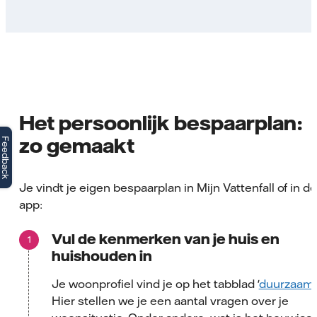
Het persoonlijk bespaarplan:
zo gemaakt
Feedback
Je vindt je eigen bespaarplan in Mijn Vattenfall of in d
app:
Vul de kenmerken van je huis en
huishouden in
Je woonprofiel vind je op het tabblad '
duurzaam
'
Hier stellen we je een aantal vragen over je