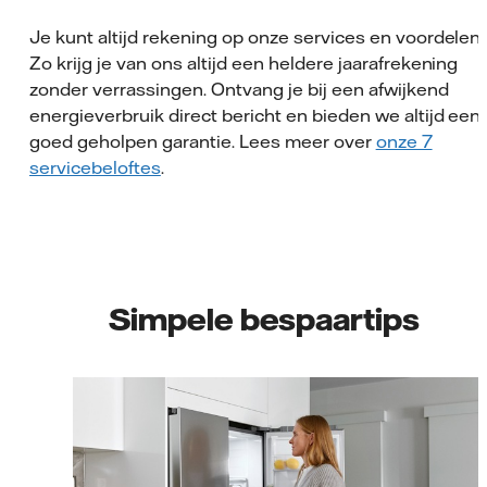
Je kunt altijd rekening op onze services en voordelen.
Zo krijg je van ons altijd een heldere jaarafrekening
zonder verrassingen. Ontvang je bij een afwijkend
energieverbruik direct bericht en bieden we altijd een
goed geholpen garantie. Lees meer over
onze 7
servicebeloftes
.
Simpele bespaartips