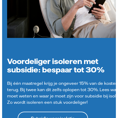
Voordeliger isoleren met
subsidie: bespaar tot 30%
Bij één maatregel krijg je ongeveer 15% van de koste
terug. Bij twee kan dit zelfs oplopen tot 30%. Lees wat
moet weten en waar je moet zijn voor subsidie bij isola
Zo wordt isoleren een stuk voordeliger!