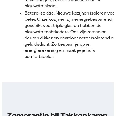
nieuwste eisen.
Betere isolatie. Nieuwe kozijnen isoleren veel
beter. Onze kozijnen zijn energiebesparend,
geschikt voor triple glas en hebben de
nieuwste tochtkaders. Ook zijn ramen en
deuren dikker en daardoor beter isolerend en
geluidsdicht. Zo bespaar je op je
energierekening en maak je je huis
comfortabeler.
Zomeractie bij Takkenkamp