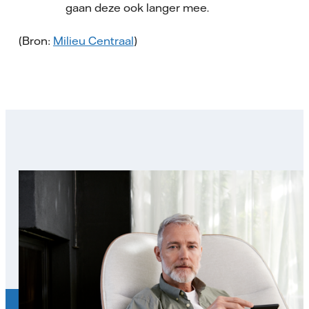
gaan deze ook langer mee.
(Bron:
Milieu Centraal
)