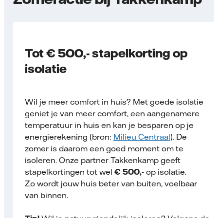
Tot € 500,- stapelkorting op
isolatie
Wil je meer comfort in huis? Met goede isolatie
geniet je van meer comfort, een aangenamere
temperatuur in huis en kan je besparen op je
energierekening (bron:
Milieu Centraal
). De
zomer is daarom een goed moment om te
isoleren. Onze partner Takkenkamp geeft
stapelkortingen tot wel
€ 500,-
op isolatie.
Zo wordt jouw huis beter van buiten, voelbaar
van binnen.