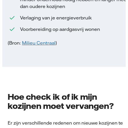
dan oudere kozijnen
Verlaging van je energieverbruik
Voorbereiding op aardgasvrij wonen
(Bron:
Milieu Centraal
)
Hoe check ik of ik mijn
kozijnen moet vervangen?
Er zijn verschillende redenen om nieuwe kozijnen te