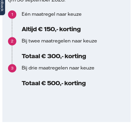
Feedback
Eén maatregel naar keuze
Altijd € 150,- korting
Bij twee maatregelen naar keuze
Totaal € 300,- korting
Bij drie maatregelen naar keuze
Totaal € 500,- korting