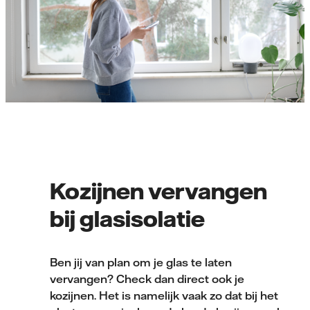
Kozijnen vervangen
bij glasisolatie
Ben jij van plan om je glas te laten
vervangen? Check dan direct ook je
kozijnen. Het is namelijk vaak zo dat bij het