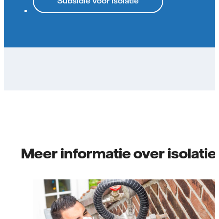
Subsidie voor isolatie
Meer informatie over isolatie