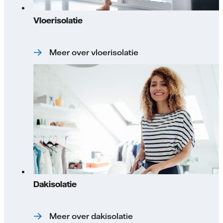
Vloerisolatie
Meer over vloerisolatie
Dakisolatie
Meer over dakisolatie