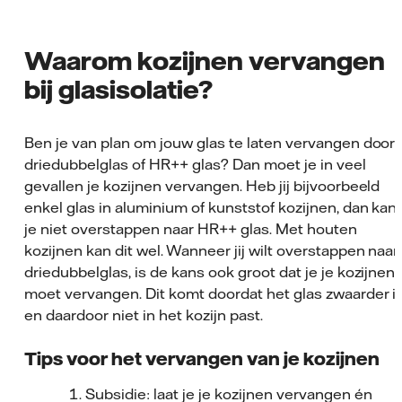
Waarom kozijnen vervangen
bij glasisolatie?
Ben je van plan om jouw glas te laten vervangen door
driedubbelglas of HR++ glas? Dan moet je in veel
gevallen je kozijnen vervangen. Heb jij bijvoorbeeld
enkel glas in aluminium of kunststof kozijnen, dan kan
je niet overstappen naar HR++ glas. Met houten
kozijnen kan dit wel. Wanneer jij wilt overstappen naar
driedubbelglas, is de kans ook groot dat je je kozijnen
moet vervangen. Dit komt doordat het glas zwaarder i
en daardoor niet in het kozijn past.
Tips voor het vervangen van je kozijnen
Subsidie: laat je je kozijnen vervangen én