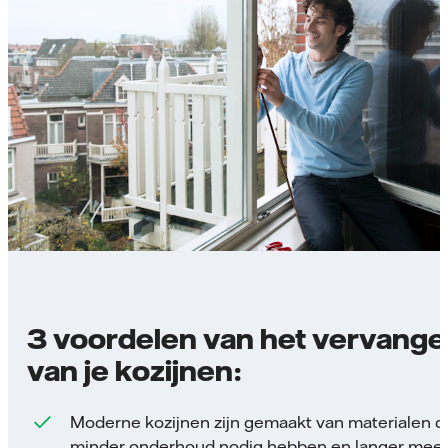
3 voordelen van het vervang
van je kozijnen:
Moderne kozijnen zijn gemaakt van materialen d
minder onderhoud nodig hebben en langer mee