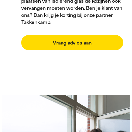
plaatsen van isolerend glas de kozijnen ook
vervangen moeten worden. Ben je klant van
ons? Dan krijg je korting bij onze partner
Takkenkamp.
Vraag advies aan