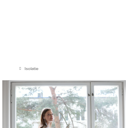
Isolatie