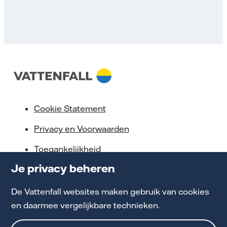
Cookie Statement
Privacy en Voorwaarden
Toegankelijkheid
Je privacy beheren
Partnerships
Energiekennis
De Vattenfall websites maken gebruik van cookies
en daarmee vergelijkbare technieken.
Werken bij Vattenfall