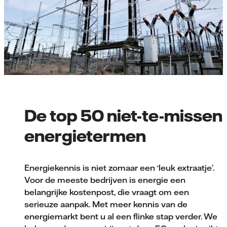
De top 50 niet-te-missen
energietermen
Energiekennis is niet zomaar een ‘leuk extraatje’.
Voor de meeste bedrijven is energie een
belangrijke kostenpost, die vraagt om een
serieuze aanpak. Met meer kennis van de
energiemarkt bent u al een flinke stap verder. We