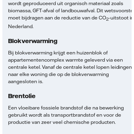
wordt geproduceerd uit organisch materiaal zoals
biomassa, GFT-afval of landbouwafval. Dit wetsvoorste
moet bijdragen aan de reductie van de CO
-uitstoot in
2
Nederland.
Blokverwarming
Bij blokverwarming krijgt een huizenblok of
appartementencomplex warmte geleverd via een
centrale ketel. Vanaf de centrale ketel lopen leidingen
naar elke woning die op de blokverwarming
aangesloten is.
Brentolie
Een vloeibare fossiele brandstof die na bewerking
gebruikt wordt als transportbrandstof en voor de
productie van zeer veel chemische producten.