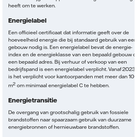
heeft om te werken.
Energielabel
Een officieel certificaat dat informatie geeft over de
hoeveelheid energie die bij standaard gebruik van ee
gebouw nodig is. Een energielabel bevat de energie-
index en de energieklasse van een bepaald gebouw o
een bepaald adres. Bij verhuur of verkoop van een
bedrijfspand is een energielabel verplicht. Vanaf 2023
is het verplicht voor kantoorpanden met meer dan 10
2
m
om minimaal energielabel C te hebben.
Energietransitie
De overgang van grootschalig gebruik van fossiele
brandstoffen naar spaarzaam gebruik van duurzame
energiebronnen of hernieuwbare brandstoffen.