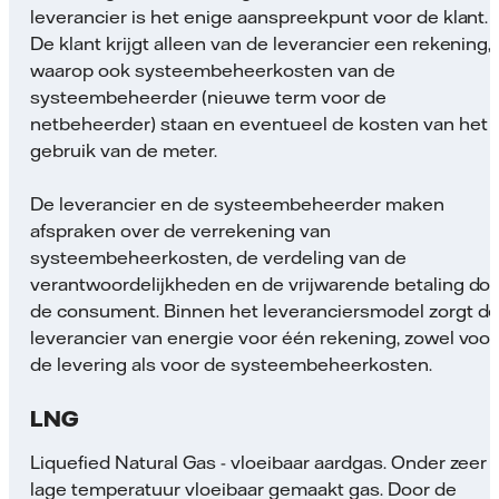
leverancier is het enige aanspreekpunt voor de klant.
De klant krijgt alleen van de leverancier een rekening,
waarop ook systeembeheerkosten van de
systeembeheerder (nieuwe term voor de
netbeheerder) staan en eventueel de kosten van het
gebruik van de meter.
De leverancier en de systeembeheerder maken
afspraken over de verrekening van
systeembeheerkosten, de verdeling van de
verantwoordelijkheden en de vrijwarende betaling do
de consument. Binnen het leveranciersmodel zorgt d
leverancier van energie voor één rekening, zowel voor
de levering als voor de systeembeheerkosten.
LNG
Liquefied Natural Gas - vloeibaar aardgas. Onder zeer
lage temperatuur vloeibaar gemaakt gas. Door de