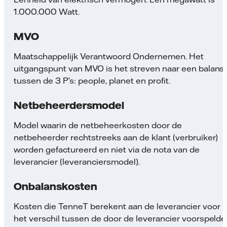
1.000.000 Watt.
MVO
Maatschappelijk Verantwoord Ondernemen. Het
uitgangspunt van MVO is het streven naar een balans
tussen de 3 P’s: people, planet en profit.
Netbeheerdersmodel
Model waarin de netbeheerkosten door de
netbeheerder rechtstreeks aan de klant (verbruiker)
worden gefactureerd en niet via de nota van de
leverancier (leveranciersmodel).
Onbalanskosten
Kosten die TenneT berekent aan de leverancier voor
het verschil tussen de door de leverancier voorspelde