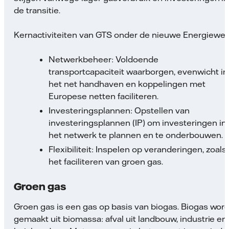
de transitie.
Kernactiviteiten van GTS onder de nieuwe Energiewet
Netwerkbeheer: Voldoende
transportcapaciteit waarborgen, evenwicht in
het net handhaven en koppelingen met
Europese netten faciliteren.
Investeringsplannen: Opstellen van
investeringsplannen (IP) om investeringen in
het netwerk te plannen en te onderbouwen.
Flexibiliteit: Inspelen op veranderingen, zoals
het faciliteren van groen gas.
Groen gas
Groen gas is een gas op basis van biogas. Biogas word
gemaakt uit biomassa: afval uit landbouw, industrie en