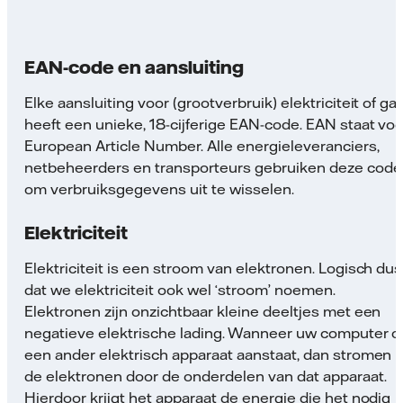
EAN-code en aansluiting
Elke aansluiting voor (grootverbruik) elektriciteit of ga
heeft een unieke, 18-cijferige EAN-code. EAN staat voo
European Article Number. Alle energieleveranciers,
netbeheerders en transporteurs gebruiken deze code
om verbruiksgegevens uit te wisselen.
Elektriciteit
Elektriciteit is een stroom van elektronen. Logisch dus
dat we elektriciteit ook wel ‘stroom’ noemen.
Elektronen zijn onzichtbaar kleine deeltjes met een
negatieve elektrische lading. Wanneer uw computer o
een ander elektrisch apparaat aanstaat, dan stromen
de elektronen door de onderdelen van dat apparaat.
Hierdoor krijgt het apparaat de energie die het nodig