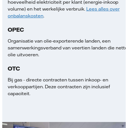
hoeveelheid elektriciteit per klant (energie-inkoop
volume) en het werkelijke verbruik.
Lees alles over
onbalanskosten
.
OPEC
Organisatie van olie-exporterende landen, een
samenwerkingsverband van veertien landen die netto
olie uitvoeren.
OTC
Bij gas - directe contracten tussen inkoop- en
verkooppartijen. Deze contracten zijn inclusief
capaciteit.