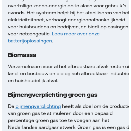
overtollige zonne-energie op te slaan voor gebruik 's
avonds. Het systeem helpt bij het stabiliseren van het
elektriciteitsnet, verhoogt energieonafhankelijkheid
voor huishoudens en bedrijven, en biedt oplossingen
voor netcongestie.
Lees meer over onze
batterijoplossingen
.
Biomassa
Verzamelnaam voor al het afbreekbare afval: resten ui
land- en bosbouw en biologisch afbreekbaar industrie
en huishoudelijk afval.
Bijmengverplichting groen gas
De
bijmengverplichting
heeft als doel om de producti
van groen gas te stimuleren door een bepaald
percentage groen gas toe te voegen aan het
Nederlandse aardgasnetwerk. Groen gas is een gas d