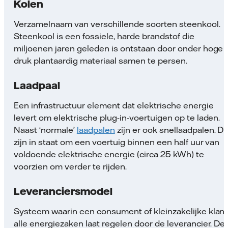
Kolen
Verzamelnaam van verschillende soorten steenkool.
Steenkool is een fossiele, harde brandstof die
miljoenen jaren geleden is ontstaan door onder hoge
druk plantaardig materiaal samen te persen.
Laadpaal
Een infrastructuur element dat elektrische energie
levert om elektrische plug-in-voertuigen op te laden.
Naast ‘normale’
laadpalen
zijn er ook snellaadpalen. Di
zijn in staat om een voertuig binnen een half uur van
voldoende elektrische energie (circa 25 kWh) te
voorzien om verder te rijden.
Leveranciersmodel
Systeem waarin een consument of kleinzakelijke klant
alle energiezaken laat regelen door de leverancier. De