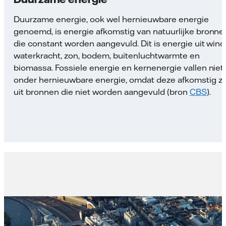
Duurzame energie, ook wel hernieuwbare energie
genoemd, is energie afkomstig van natuurlijke bronne
die constant worden aangevuld. Dit is energie uit wind
waterkracht, zon, bodem, buitenluchtwarmte en
biomassa. Fossiele energie en kernenergie vallen niet
onder hernieuwbare energie, omdat deze afkomstig zi
uit bronnen die niet worden aangevuld (bron
CBS
).