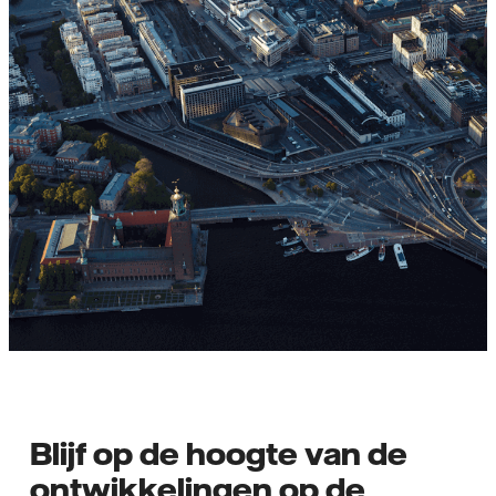
Blijf op de hoogte van de
ontwikkelingen op de