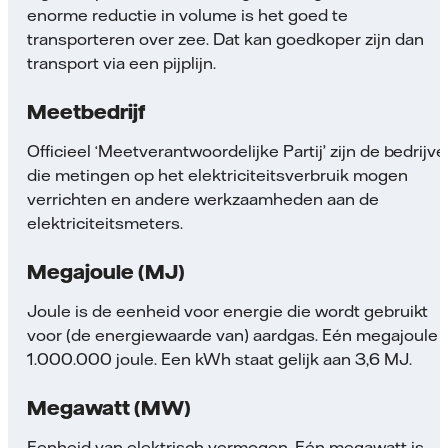
enorme reductie in volume is het goed te
transporteren over zee. Dat kan goedkoper zijn dan
transport via een pijplijn.
Meetbedrijf
Officieel ‘Meetverantwoordelijke Partij’ zijn de bedrijv
die metingen op het elektriciteitsverbruik mogen
verrichten en andere werkzaamheden aan de
elektriciteitsmeters.
Megajoule (MJ)
Joule is de eenheid voor energie die wordt gebruikt
voor (de energiewaarde van) aardgas. Eén megajoule i
1.000.000 joule. Een kWh staat gelijk aan 3,6 MJ.
Megawatt (MW)
Eenheid van elektrisch vermogen. Eén megawatt is