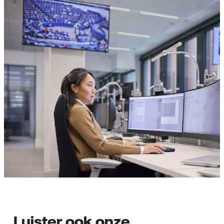
Luister ook onze