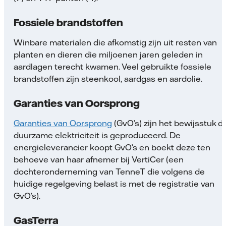
Fossiele brandstoffen
Winbare materialen die afkomstig zijn uit resten van
planten en dieren die miljoenen jaren geleden in
aardlagen terecht kwamen. Veel gebruikte fossiele
brandstoffen zijn steenkool, aardgas en aardolie.
Garanties van Oorsprong
Garanties van Oorsprong
(GvO’s) zijn het bewijsstuk d
duurzame elektriciteit is geproduceerd. De
energieleverancier koopt GvO’s en boekt deze ten
behoeve van haar afnemer bij VertiCer (een
dochteronderneming van TenneT die volgens de
huidige regelgeving belast is met de registratie van
GvO’s).
GasTerra