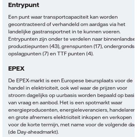
Entrypunt
Een punt waar transportcapaciteit kan worden
gecontracteerd of verhandeld om aardgas via het
landelijke gastransportnet in te kunnen voeren.
Entrypunten zijn onder te verdelen naar binnenlandse
productiepunten (43), grenspunten (17), ondergronds
opslagpunten (7) en TTF punten (4).
EPEX
De EPEX-markt is een Europese beursplaats voor de
handel in elektriciteit, ook wel waar de prijzen voor
stroom dagelijks op uurbasis worden bepaald op basi
van vraag en aanbod. Het is een spotmarkt waar
energieproducenten, energieleveranciers, handelaren
en grote afnemers elektriciteit inkopen en verkopen
voor de korte termijn, met name voor de volgende da
(de Day-aheadmarkt).