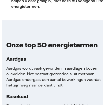
helpen u daar graag bij met deze 50 veelgebruikte
energietermen.
Onze top 50 energietermen
Aardgas
Aardgas wordt vaak gevonden in aardlagen boven
olievelden. Het bestaat grotendeels uit methaan.
Aardgas ondergaat een aantal bewerkingen voordat
het zijn weg naar de klant vindt.
Baseload