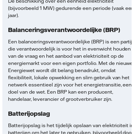
De beschikking over een eenheid elektriciteit
(bijvoorbeeld 1 MW) gedurende een periode (vaak ee
jaar).
Balanceringsverantwoordelijke (BRP)
Een balanceringsverantwoordelijke (BRP) is een partij
die verantwoordelijk is voor het in evenwicht houden
van de vraag en het aanbod van elektriciteit op de
energiemarkt voor een eigen portfolio. Met de nieuwe
Energiewet wordt dit belang benadrukt, omdat
flexibiliteit, lokale opwekking en slim gebruik van het
netwerk essentieel zijn voor het energietransitie, een
doel van de wet. Een BRP kan een producent,
handelaar, leverancier of grootverbruiker zijn.
Batterijopslag
Batterijopslag is het tijdelijk opslaan van elektriciteit in
batterijen om het later te gebruiken, bijvoorbeeld door