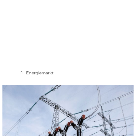
Energiemarkt