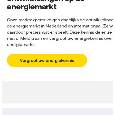
energiemarkt
Onze marktexperts volgen dagelijks de ontwikkelinge
de energiemarkt in Nederland en internationaal. Ze w
daardoor precies wat er speelt. Deze kennis delen ze 
met u. Meld u aan en vergroot uw energiekennis over
energiemarkt.
Vergroot uw energiekennis