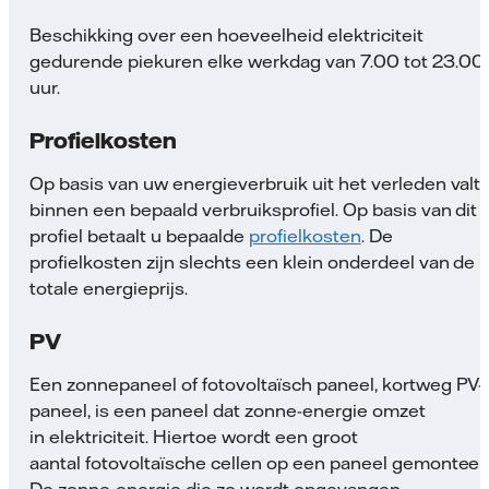
Beschikking over een hoeveelheid elektriciteit
gedurende piekuren elke werkdag van 7.00 tot 23.00
uur.
Profielkosten
Op basis van uw energieverbruik uit het verleden valt 
binnen een bepaald verbruiksprofiel. Op basis van dit
profiel betaalt u bepaalde
profielkosten
. De
profielkosten zijn slechts een klein onderdeel van de
totale energieprijs.
PV
Een zonnepaneel of fotovoltaïsch paneel, kortweg PV-
paneel, is een paneel dat zonne-energie omzet
in elektriciteit. Hiertoe wordt een groot
aantal fotovoltaïsche cellen op een paneel gemonteer
De zonne-energie die zo wordt opgevangen,