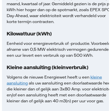
maand, kwartaal of jaar. Gemiddeld gezien is de prijs p
kWh hier hoger dan op de spotmarkt, zoals EPEX SPO
Day-Ahead, waar elektriciteit wordt verhandeld voor
korte termijn contracten.
Kilowattuur (kWh)
Eenheid voor energieverbruik of -productie. Voorbeeld
afname van 0,5 MW elektrisch vermogen gedurende
een uur levert een verbruik op van 500 kWh.
Kleine aansluiting (kleinverbruik)
Volgens de nieuwe Energiewet heeft u een
kleine
aansluiting
als uw aansluiting een doorlaatwaarde hee
die kleiner dan of gelijk aan 3x80 Amp. voor elektricite
en/of een aansluiting heeft met een doorlaatwaarde
kleiner dan of gelijk aan 40 m3(n) per uur voor gas.