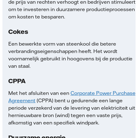
de prijs van rechten verhoogt en bedrijven stimuleert
om te investeren in duurzamere productieprocessen
om kosten te besparen.
Cokes
Een bewerkte vorm van steenkool die betere
verbrandingseigenschappen heeft. Het wordt
voornamelijk gebruikt in hoogovens bij de productie
van staal.
CPPA
Met het afsluiten van een
Corporate Power Purchase
Agreement
(CPPA) bent u gedurende een lange
periode verzekerd van de levering van elektriciteit uit
hernieuwbare bron (wind) tegen een vaste prijs,
afkomstig van een specifiek windpark.
Duurzame energie