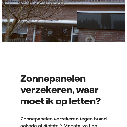
Zonnepanelen
verzekeren, waar
moet ik op letten?
Zonnepanelen verzekeren tegen brand,
schade of diefstal? Meestal valt de