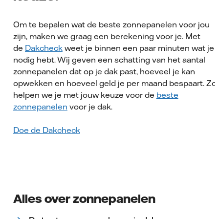
Om te bepalen wat de beste zonnepanelen voor jou
zijn, maken we graag een berekening voor je. Met
de
Dakcheck
weet je binnen een paar minuten wat je
nodig hebt. Wij geven een schatting van het aantal
zonnepanelen dat op je dak past, hoeveel je kan
opwekken en hoeveel geld je per maand bespaart. Zo
helpen we je met jouw keuze voor de
beste
zonnepanelen
voor je dak.
Doe de Dakcheck
Alles over zonnepanelen