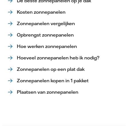
De beste zonnepanelen op je dak
Kosten zonnepanelen
Zonnepanelen vergelijken
Opbrengst zonnepanelen
Hoe werken zonnepanelen
Hoeveel zonnepanelen heb ik nodig?
Zonnepanelen op een plat dak
Zonnepanelen kopen in 1 pakket
Plaatsen van zonnepanelen