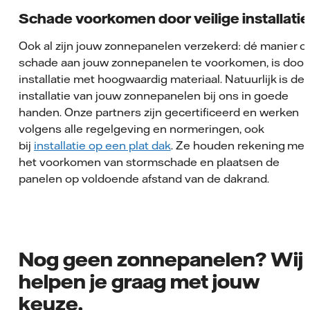
Schade voorkomen door veilige installatie
Ook al zijn jouw zonnepanelen verzekerd: dé manier 
schade aan jouw zonnepanelen te voorkomen, is door
installatie met hoogwaardig materiaal. Natuurlijk is de
installatie van jouw zonnepanelen bij ons in goede
handen. Onze partners zijn gecertificeerd en werken
volgens alle regelgeving en normeringen, ook
bij
installatie op een plat dak
. Ze houden rekening met
het voorkomen van stormschade en plaatsen de
panelen op voldoende afstand van de dakrand.
Nog geen zonnepanelen? Wij
helpen je graag met jouw
keuze.