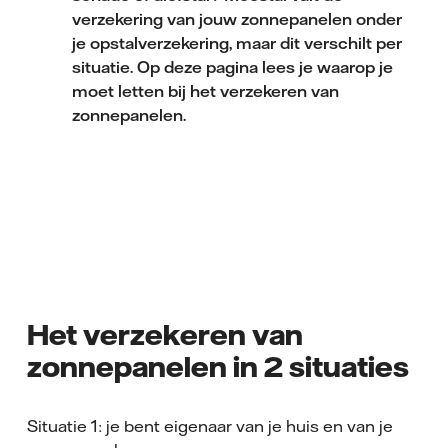
verzekering van jouw zonnepanelen onder
je opstalverzekering, maar dit verschilt per
situatie. Op deze pagina lees je waarop je
moet letten bij het verzekeren van
zonnepanelen.
Het verzekeren van
zonnepanelen in 2 situaties
Situatie 1: je bent eigenaar van je huis en van je