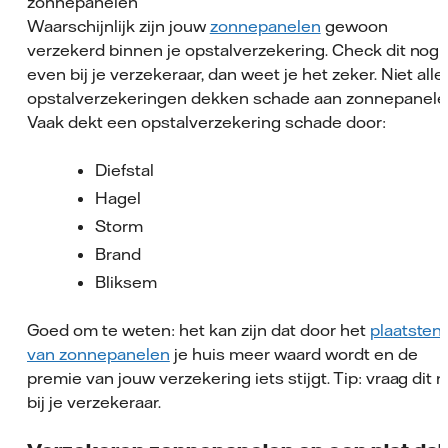
zonnepanelen
Waarschijnlijk zijn jouw
zonnepanelen
gewoon
verzekerd binnen je opstalverzekering. Check dit nog
even bij je verzekeraar, dan weet je het zeker. Niet alle
opstalverzekeringen dekken schade aan zonnepanele
Vaak dekt een opstalverzekering schade door:
Diefstal
Hagel
Storm
Brand
Bliksem
Goed om te weten: het kan zijn dat door het
plaatsten
van zonnepanelen
je huis meer waard wordt en de
premie van jouw verzekering iets stijgt. Tip: vraag dit 
bij je verzekeraar.