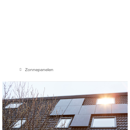
Zonnepanelen