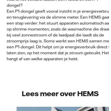
dongel?
Een P1-dongel geeft vooral inzicht in je energieverbrui
en teruglevering via de slimme meter. Een HEMS gaat
een stap verder: het stuurt apparaten automatisch aa
op slimme momenten, zoals de wasmachine die draait
bij veel zonnestroom of de laadpaal die laadt als de
stroomprijs laag is. Soms werkt een HEMS samen met
een P1-dongel. Dit helpt om je energieverbruik direct t
laten zien, op het moment dat je stroom gebruikt. Het
hangt af van welke apparaten je hebt.
Lees meer over HEMS