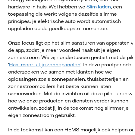
hardware in huis. Wel hebben we
Slim laden
, een
toepassing die werkt volgens dezelfde slimme
principes: je elektrische auto wordt automatisch
opgeladen op de goedkoopste momenten.
Onze focus ligt op het slim aansturen van apparaten v
de app, zodat je meer voordeel haalt uit je eigen
zonnestroom. We zijn ondertussen gestart met de pilo
‘
Haal meer uit je zonnepanelen
’. In deze proefperiode
onderzoeken we samen met klanten hoe we
oplossingen zoals zonnepanelen, thuisbatterijen en
zonnestroomboilers het beste kunnen laten
samenwerken. Met de inzichten uit deze pilot leren wij
hoe we onze producten en diensten verder kunnen
ontwikkelen, zodat jij in de toekomst nóg slimmer je
eigen zonnestroom gebruikt.
In de toekomst kan een HEMS mogelijk ook helpen o