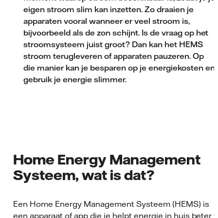
eigen stroom slim kan inzetten. Zo draaien je
apparaten vooral wanneer er veel stroom is,
bijvoorbeeld als de zon schijnt. Is de vraag op het
stroomsysteem juist groot? Dan kan het HEMS
stroom terugleveren of apparaten pauzeren. Op
die manier kan je besparen op je energiekosten en
gebruik je energie slimmer.
Home Energy Management
Systeem, wat is dat?
Een Home Energy Management Systeem (HEMS) is
een apparaat of app die je helpt energie in huis beter t