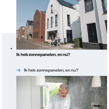
Ik heb zonnepanelen, en nu?
Ik heb zonnepanelen, en nu?