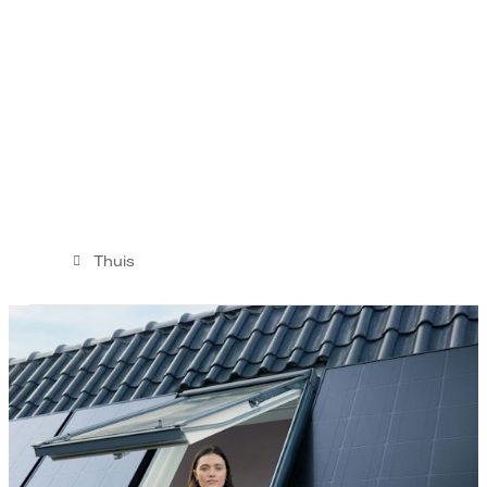
Thuis