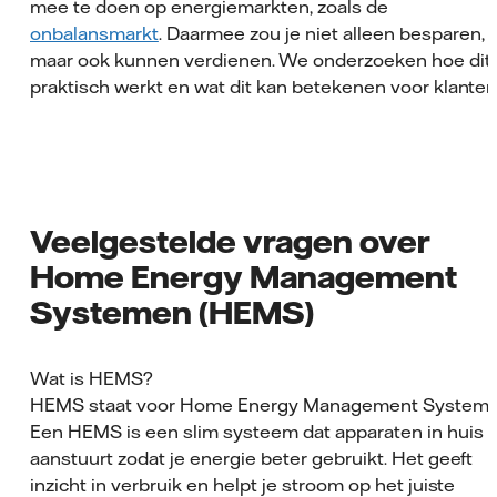
mee te doen op energiemarkten, zoals de
onbalansmarkt
. Daarmee zou je niet alleen besparen,
maar ook kunnen verdienen. We onderzoeken hoe dit
praktisch werkt en wat dit kan betekenen voor klanten
Veelgestelde vragen over
Home Energy Management
Systemen (HEMS)
Wat is HEMS?
HEMS staat voor Home Energy Management System.
Een HEMS is een slim systeem dat apparaten in huis
aanstuurt zodat je energie beter gebruikt. Het geeft
inzicht in verbruik en helpt je stroom op het juiste