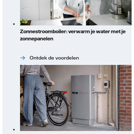
Zonnestroomboiler: verwarm je water met je
zonnepanelen
Ontdek de voordelen