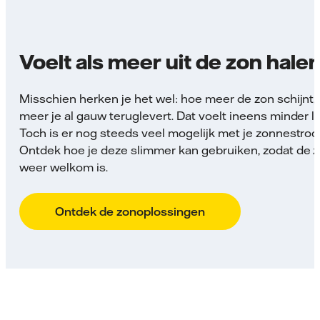
Voelt als meer uit de zon hale
Misschien herken je het wel: hoe meer de zon schijnt,
meer je al gauw teruglevert. Dat voelt ineens minder l
Toch is er nog steeds veel mogelijk met je zonnestro
Ontdek hoe je deze slimmer kan gebruiken, zodat de 
weer welkom is.
Ontdek de zonoplossingen