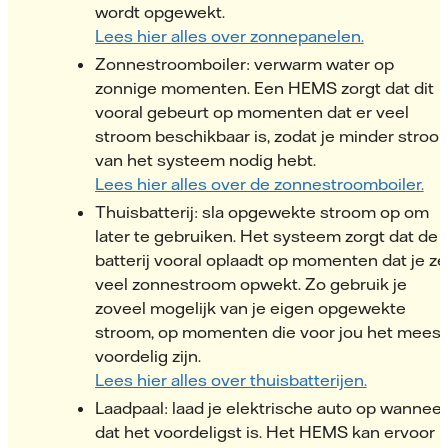
wordt opgewekt.
Lees hier alles over zonnepanelen.
Zonnestroomboiler: verwarm water op
zonnige momenten. Een HEMS zorgt dat dit
vooral gebeurt op momenten dat er veel
stroom beschikbaar is, zodat je minder stroo
van het systeem nodig hebt.
Lees hier alles over de zonnestroomboiler.
Thuisbatterij: sla opgewekte stroom op om
later te gebruiken. Het systeem zorgt dat de
batterij vooral oplaadt op momenten dat je zel
veel zonnestroom opwekt. Zo gebruik je
zoveel mogelijk van je eigen opgewekte
stroom, op momenten die voor jou het meest
voordelig zijn.
Lees hier alles over thuisbatterijen.
Laadpaal: laad je elektrische auto op wanneer
dat het voordeligst is. Het HEMS kan ervoor