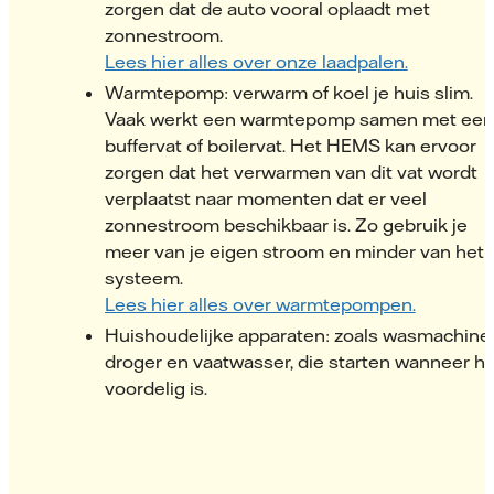
zorgen dat de auto vooral oplaadt met
zonnestroom.
Lees hier alles over onze laadpalen.
Warmtepomp: verwarm of koel je huis slim.
Vaak werkt een warmtepomp samen met een
buffervat of boilervat. Het HEMS kan ervoor
zorgen dat het verwarmen van dit vat wordt
verplaatst naar momenten dat er veel
zonnestroom beschikbaar is. Zo gebruik je
meer van je eigen stroom en minder van het
systeem.
Lees hier alles over warmtepompen.
Huishoudelijke apparaten: zoals wasmachine,
droger en vaatwasser, die starten wanneer he
voordelig is.