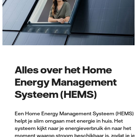
Alles over het Home
Energy Management
Systeem (HEMS)
Een Home Energy Management Systeem (HEMS)
helpt je slim omgaan met energie in huis. Het
systeem kijkt naar je energieverbruik én naar het
moment waarop stroom beschikbaar is, zodat je je