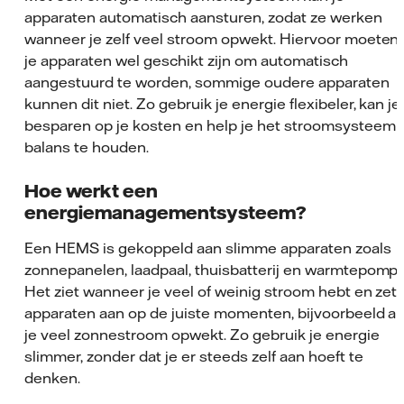
apparaten automatisch aansturen, zodat ze werken
wanneer je zelf veel stroom opwekt. Hiervoor moeten
je apparaten wel geschikt zijn om automatisch
aangestuurd te worden, sommige oudere apparaten
kunnen dit niet. Zo gebruik je energie flexibeler, kan je
besparen op je kosten en help je het stroomsysteem 
balans te houden.
Hoe werkt een
energiemanagementsysteem?
Een HEMS is gekoppeld aan slimme apparaten zoals
zonnepanelen, laadpaal, thuisbatterij en warmtepomp.
Het ziet wanneer je veel of weinig stroom hebt en zet
apparaten aan op de juiste momenten, bijvoorbeeld al
je veel zonnestroom opwekt. Zo gebruik je energie
slimmer, zonder dat je er steeds zelf aan hoeft te
denken.