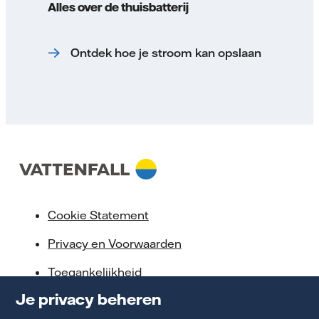
Alles over de thuisbatterij
Ontdek hoe je stroom kan opslaan
Cookie Statement
Privacy en Voorwaarden
Toegankelijkheid
Je privacy beheren
Partnerships