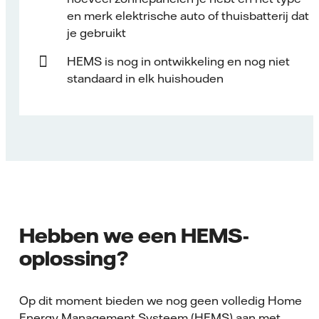
en merk elektrische auto of thuisbatterij dat
je gebruikt
HEMS is nog in ontwikkeling en nog niet
standaard in elk huishouden
Hebben we een HEMS-
oplossing?
Op dit moment bieden we nog geen volledig Home
Energy Management Systeem (HEMS) aan met