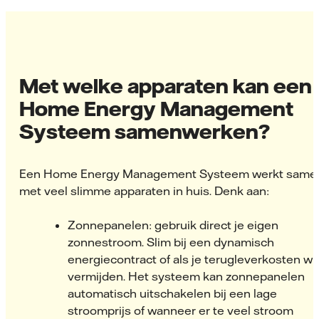
Met welke apparaten kan een
Home Energy Management
Systeem samenwerken?
Een Home Energy Management Systeem werkt same
met veel slimme apparaten in huis. Denk aan:
Zonnepanelen: gebruik direct je eigen
zonnestroom. Slim bij een dynamisch
energiecontract of als je terugleverkosten wil
vermijden. Het systeem kan zonnepanelen
automatisch uitschakelen bij een lage
stroomprijs of wanneer er te veel stroom