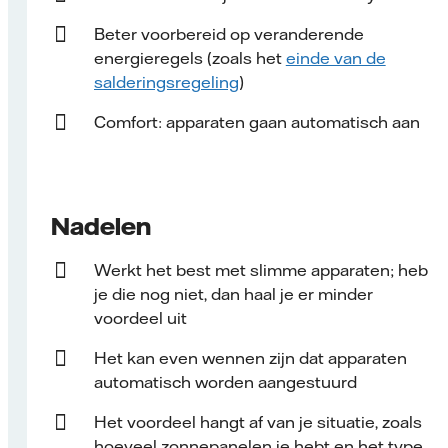
Beter voorbereid op veranderende
energieregels (zoals het
einde van de
salderingsregeling
)
Comfort:
apparaten
gaan automatisch aan
Nadelen
Werkt het best met slimme apparaten; heb
je die nog niet, dan haal je er minder
voordeel uit
Het kan even wennen zijn dat apparaten
automatisch worden aangestuurd
Het voordeel hangt af van je situatie, zoals
hoeveel zonnepanelen je hebt en het type