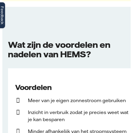
Feedback
Wat zijn de voordelen en
nadelen van HEMS?
Voordelen
Meer van je eigen zonnestroom gebruiken
Inzicht in verbruik zodat je precies weet wat
je kan besparen
Minder afhankelijk van het stroomsysteem