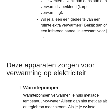
zit te werken? Denk dan eens aan een
verwarmd vloerkleed (karpet
verwarming).
Wil je alleen een gedeelte van een
ruimte extra verwarmen? Bekijk dan of
een infrarood paneel interessant voor je
is.
Deze apparaten zorgen voor
verwarming op elektriciteit
Warmtepompen
Warmtepompen verwarmen je huis met lage
temperatuur-cv-water. Alleen dan niet met gas als
energiebron maar stroom. Als je je cv-ketel