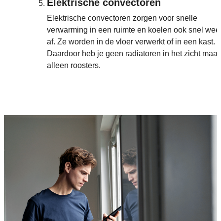
Elektrische convectoren
Elektrische convectoren zorgen voor snelle
verwarming in een ruimte en koelen ook snel wee
af. Ze worden in de vloer verwerkt of in een kast.
Daardoor heb je geen radiatoren in het zicht maar
alleen roosters.