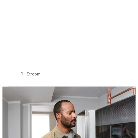
Stroom