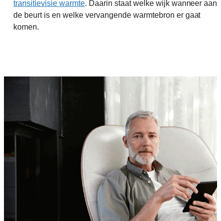
transitievisie warmte
. Daarin staat welke wijk wanneer aan
de beurt is en welke vervangende warmtebron er gaat
komen.