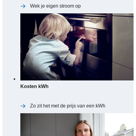
Wek je eigen stroom op
Kosten kWh
Zo zit het met de prijs van een kWh