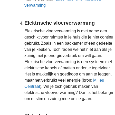
verwarming
Elektrische vloerverwarming
Elektrische vloerverwarming is met name een
geschikt voor ruimtes in je huis die je niet continu
gebruikt. Zoals in een badkamer of een gedeelte
van je keuken. Toch raden we het niet aan als je
zuinig met je energieverbruik om wilt gaan.
Elektrische vloerverwarming is een systeem met
elektrische kabels of matten onder je tegelvloer.
Het is makkelijk en goedkoop om aan te leggen,
maar het verbruikt veel energie (bron:
Milieu
Centraal
). Wil je toch gebruik maken van
elektrische vloerverwarming? Dan is het belangrij
om er slim en zuinig mee om te gaan.