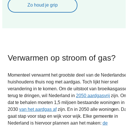
Zo houd je grip
Verwarmen op stroom of gas?
Momenteel verwarmt het grootste deel van de Nederlandse
huishoudens thuis nog met aardgas. Toch lijkt hier snel
verandering in te komen. Om de uitstoot van broeikasgasse
terug te dringen, wil Nederland in
2050 aardgasvrij
zijn. Om
dat te behalen moeten 1,5 miljoen bestaande woningen in
2030
van het aardgas af
zijn. En in 2050 alle woningen. Da
gaat stap voor stap en wijk voor wijk. Elke gemeente in
Nederland is hiervoor plannen aan het maken:
de