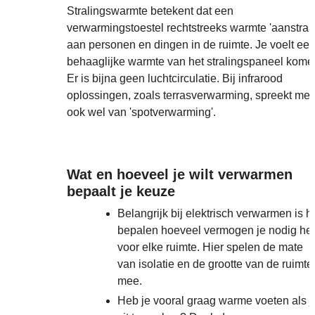
Stralingswarmte betekent dat een
verwarmingstoestel rechtstreeks warmte 'aanstraal
aan personen en dingen in de ruimte. Je voelt ee
behaaglijke warmte van het stralingspaneel kome
Er is bijna geen luchtcirculatie. Bij infrarood
oplossingen, zoals terrasverwarming, spreekt me
ook wel van 'spotverwarming'.
Wat en hoeveel je wilt verwarmen
bepaalt je keuze
Belangrijk bij elektrisch verwarmen is h
bepalen hoeveel vermogen je nodig he
voor elke ruimte. Hier spelen de mate
van isolatie en de grootte van de ruimte
mee.
Heb je vooral graag warme voeten als j