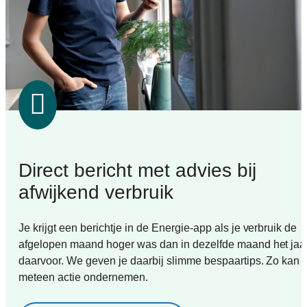
Direct bericht met advies bij
afwijkend verbruik
Je krijgt een berichtje in de Energie-app als je verbruik de
afgelopen maand hoger was dan in dezelfde maand het jaa
daarvoor. We geven je daarbij slimme bespaartips. Zo kan j
meteen actie ondernemen.