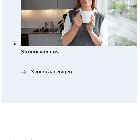
Stroom van ons
Stroom aanvragen