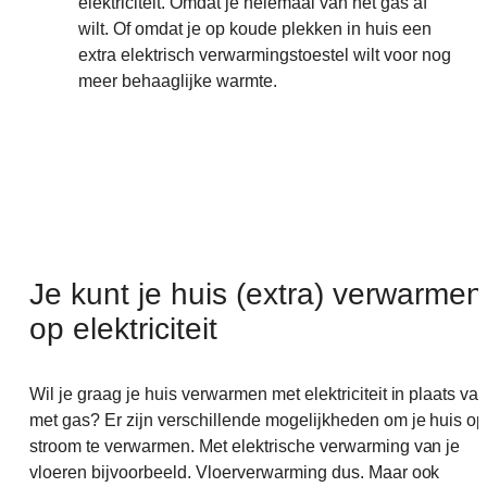
elektriciteit. Omdat je helemaal van het gas af
wilt. Of omdat je op koude plekken in huis een
extra elektrisch verwarmingstoestel wilt voor nog
meer behaaglijke warmte.
Je kunt je huis (extra) verwarmen
op elektriciteit
Wil je graag je huis verwarmen met elektriciteit in plaats va
met gas? Er zijn verschillende mogelijkheden om je huis op
stroom te verwarmen. Met elektrische verwarming van je
vloeren bijvoorbeeld. Vloerverwarming dus. Maar ook