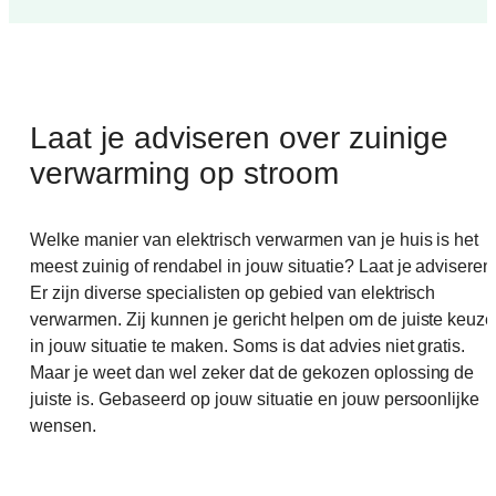
Laat je adviseren over zuinige
verwarming op stroom
Welke manier van elektrisch verwarmen van je huis is het
meest zuinig of rendabel in jouw situatie? Laat je adviseren
Er zijn diverse specialisten op gebied van elektrisch
verwarmen. Zij kunnen je gericht helpen om de juiste keuze
in jouw situatie te maken. Soms is dat advies niet gratis.
Maar je weet dan wel zeker dat de gekozen oplossing de
juiste is. Gebaseerd op jouw situatie en jouw persoonlijke
wensen.