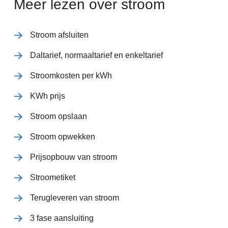
Meer lezen over stroom
Stroom afsluiten
Daltarief, normaaltarief en enkeltarief
Stroomkosten per kWh
KWh prijs
Stroom opslaan
Stroom opwekken
Prijsopbouw van stroom
Stroometiket
Terugleveren van stroom
3 fase aansluiting