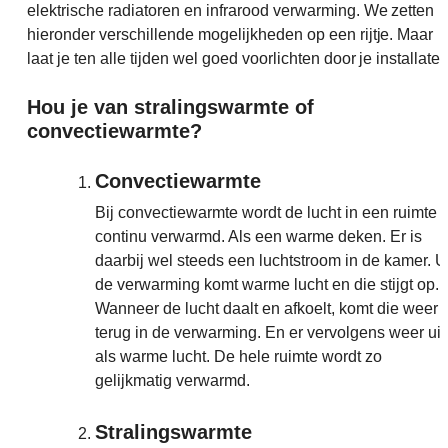
elektrische radiatoren en infrarood verwarming. We zetten
hieronder verschillende mogelijkheden op een rijtje. Maar
laat je ten alle tijden wel goed voorlichten door je installateu
Hou je van stralingswarmte of
convectiewarmte?
Convectiewarmte
Bij convectiewarmte wordt de lucht in een ruimte
continu verwarmd. Als een warme deken. Er is
daarbij wel steeds een luchtstroom in de kamer. Ui
de verwarming komt warme lucht en die stijgt op.
Wanneer de lucht daalt en afkoelt, komt die weer
terug in de verwarming. En er vervolgens weer uit
als warme lucht. De hele ruimte wordt zo
gelijkmatig verwarmd.
Stralingswarmte