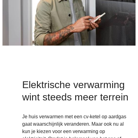
Elektrische verwarming
wint steeds meer terrein
Je huis verwarmen met een cv-ketel op aardgas
gaat waarschijnlijk veranderen. Maar ook nu al
kun je kiezen voor een verwarming op