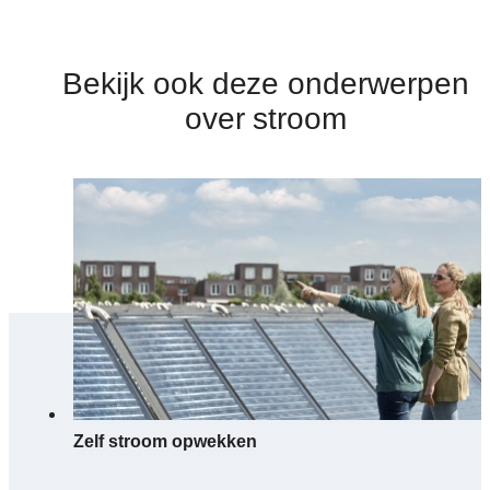
Bekijk ook deze onderwerpen
over stroom
Zelf stroom opwekken