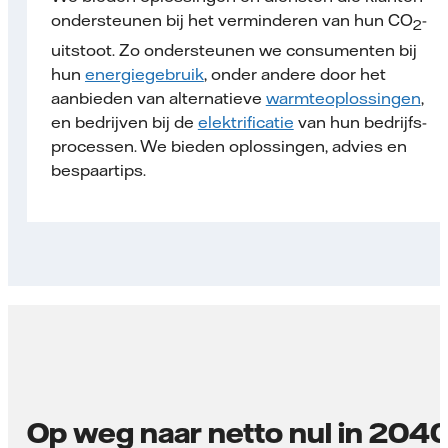
ondersteunen bij het verminderen van hun CO
-
2
uitstoot. Zo ondersteunen we consumenten bij
hun
energiegebruik
, onder andere door het
aanbieden van alternatieve
warmteoplossingen
,
en bedrijven bij de
elektrificatie
van hun bedrijfs­
processen. We bieden oplossingen, advies en
bespaartips.
Op weg naar netto nul in 204