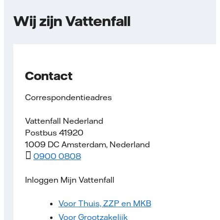
Wij zijn Vattenfall
Contact
Correspondentieadres
Vattenfall Nederland
Postbus 41920
1009 DC Amsterdam, Nederland
0900 0808
Inloggen Mijn Vattenfall
Voor Thuis, ZZP en MKB
Voor Grootzakelijk