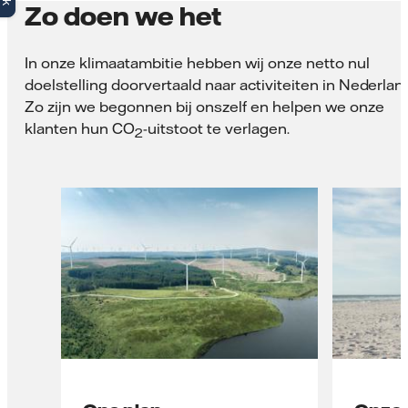
Zo doen we het
In onze klimaatambitie hebben wij onze netto nul
doelstelling doorvertaald naar activiteiten in Nederlan
Zo zijn we begon­nen bij onszelf en helpen we onze
klanten hun CO
-uitstoot te verlagen.
2