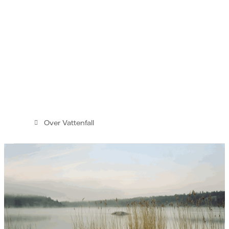
Over Vattenfall