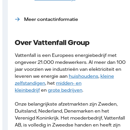
Meer contactinformatie
Over Vattenfall Group
Vattenfall is een Europees energiebedrijf met
ongeveer 21.000 medewerkers. Al meer dan 100
jaar voorzien we industrieën van elektriciteit en
leveren we energie aan
huishoudens
,
kleine
zelfstandigen
, het
midden- en
kleinbedrijf
en
grote bedrijven
.
Onze belangrijkste afzetmarkten zijn Zweden,
Duitsland, Nederland, Denemarken en het
Verenigd Koninkrijk. Het moederbedrijf, Vattenfall
AB, is volledig in Zweedse handen en heeft zijn