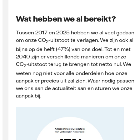
Wat hebben we al bereikt?
Tussen 2017 en 2025 hebben we al veel gedaan
om onze CO
-uitstoot te verlagen. We zijn ook al
2
bijna op de helft (47%) van ons doel. Tot en met
2040 zijn er verschillende manieren om onze
CO
-uitstoot terug te brengen tot netto nul. We
2
weten nog niet voor alle onderdelen hoe onze
aanpak er precies uit zal zien. Waar nodig passen
we ons aan de actualiteit aan en sturen we onze
aanpak bij.