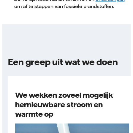
om af te stappen van fossiele brandstoffen.
Een greep uit wat we doen
We wekken zoveel mogelijk
hernieuwbare stroom en
warmte op