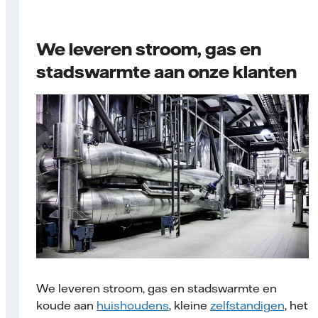
We leveren stroom, gas en
stadswarmte aan onze klanten
We leveren stroom, gas en stadswarmte en
koude aan
huishoudens
, kleine
zelfstandigen
, het