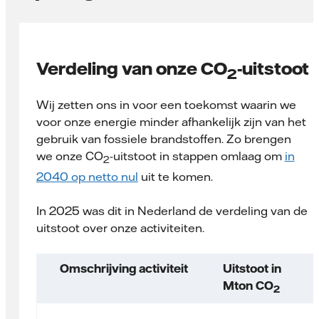
Verdeling van onze CO
-uitstoot
2
Wij zetten ons in voor een toekomst waarin we
voor onze energie minder afhankelijk zijn van het
gebruik van fossiele brandstoffen. Zo brengen
we onze CO
-uitstoot in stappen omlaag om
in
2
2040 op netto nul
uit te komen.
In 2025 was dit in Nederland de verdeling van de
uitstoot over onze activiteiten.
Omschrijving activiteit
Uitstoot in
Mton CO
2