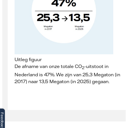
Uitleg figuur
De afname van onze totale CO
-uitstoot in
2
Nederland is 47%. We zijn van 25,3 Megaton (in
2017) naar 13,5 Megaton (in 2025) gegaan.
Feedback