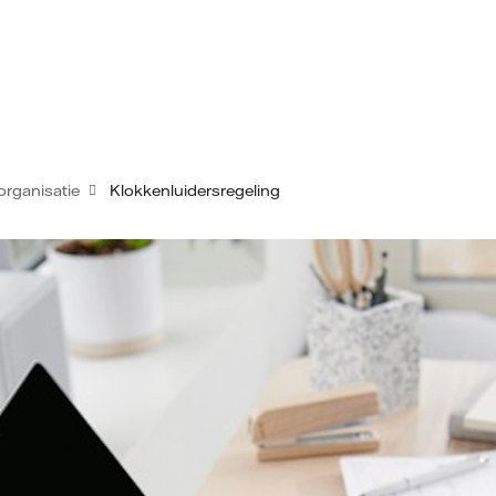
organisatie
Klokkenluidersregeling