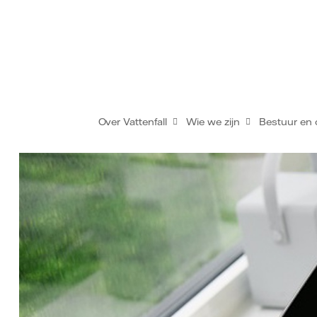
Over Vattenfall
Wie we zijn
Bestuur en 