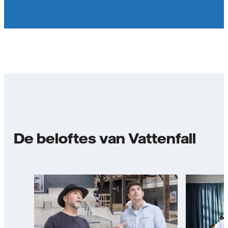
De beloftes van Vattenfall