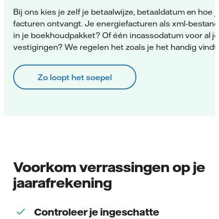
Bij ons kies je zelf je betaalwijze, betaaldatum en hoe 
facturen ontvangt. Je energiefacturen als xml-bestand
in je boekhoudpakket? Of één incassodatum voor al j
vestigingen? We regelen het zoals je het handig vindt
Zo loopt het soepel
Voorkom verrassingen op je
jaarafrekening
Controleer je ingeschatte