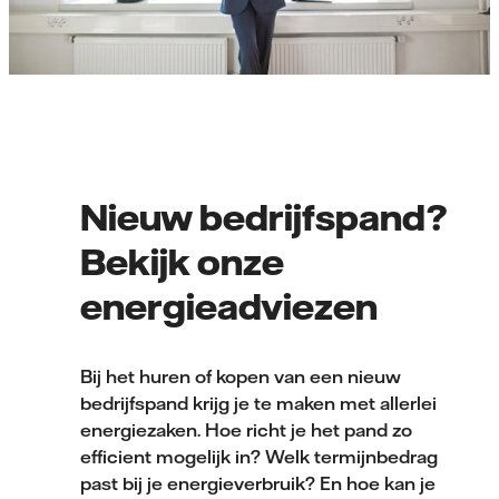
Nieuw bedrijfspand?
Bekijk onze
energieadviezen
Bij het huren of kopen van een nieuw
bedrijfspand krijg je te maken met allerlei
energiezaken. Hoe richt je het pand zo
efficient mogelijk in? Welk termijnbedrag
past bij je energieverbruik? En hoe kan je