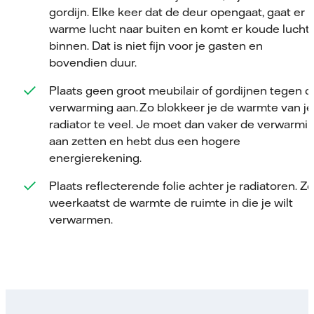
gordijn. Elke keer dat de deur opengaat, gaat er
warme lucht naar buiten en komt er koude lucht
binnen. Dat is niet fijn voor je gasten en
bovendien duur.
Plaats geen groot meubilair of gordijnen tegen d
verwarming aan. Zo blokkeer je de warmte van je
radiator te veel. Je moet dan vaker de verwarmi
aan zetten en hebt dus een hogere
energierekening.
Plaats reflecterende folie achter je radiatoren. Z
weerkaatst de warmte de ruimte in die je wilt
verwarmen.