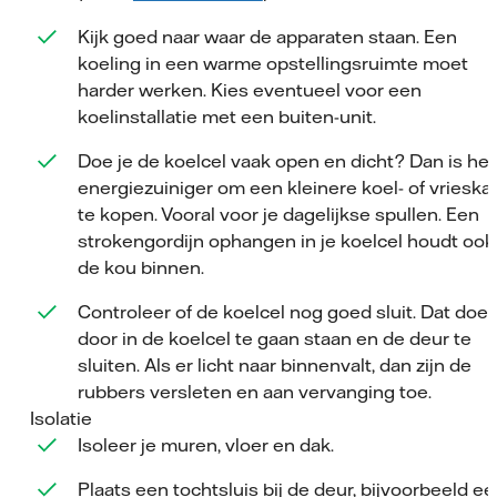
Kijk goed naar waar de apparaten staan. Een
koeling in een warme opstellingsruimte moet
harder werken. Kies eventueel voor een
koelinstallatie met een buiten-unit.
Doe je de koelcel vaak open en dicht? Dan is het
energiezuiniger om een kleinere koel- of vrieska
te kopen. Vooral voor je dagelijkse spullen. Een
strokengordijn ophangen in je koelcel houdt ook
de kou binnen.
Controleer of de koelcel nog goed sluit. Dat doe 
door in de koelcel te gaan staan en de deur te
sluiten. Als er licht naar binnenvalt, dan zijn de
rubbers versleten en aan vervanging toe.
Isolatie
Isoleer je muren, vloer en dak.
Plaats een tochtsluis bij de deur, bijvoorbeeld ee