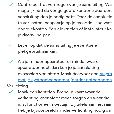
Controleer het vermogen van je aansluiting. Wan
mogelijk had de vorige gebruiker een zwaardere
aansluiting dan je nodig hebt. Door de aansluitin
te verlichten, bespaar je op je maandelijkse vast
energiekosten. Een elektricien of installateur ka
je daarbij helpen.
Let er op dat de aansluiting je eventuele
piekgebruik aankan.
Als je minder apparatuur of minder zware
apparatuur hebt, dan kun je je aansluiting
misschien verlichten. Maak daarvoor een
afspra
met je systeembeheerder (eerder netbeheerder)
Verlichting
Maak een lichtplan. Breng in kaart waar de
verlichting voor sfeer moet zorgen en waar die
juist functioneel moet zijn. Bij tafels aan het raam
heb je bijvoorbeeld minder verlichting nodig dan