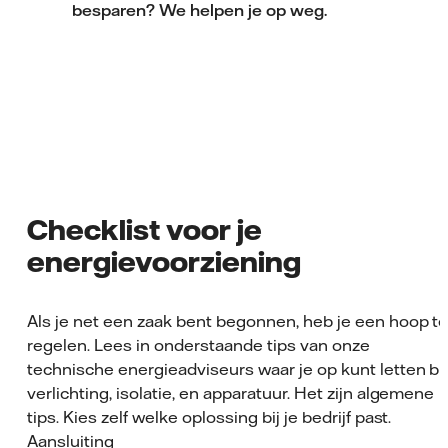
besparen? We helpen je op weg.
Checklist voor je
energievoorziening
Als je net een zaak bent begonnen, heb je een hoop t
regelen. Lees in onderstaande tips van onze
technische energieadviseurs waar je op kunt letten bij
verlichting, isolatie, en apparatuur. Het zijn algemene
tips. Kies zelf welke oplossing bij je bedrijf past.
Aansluiting