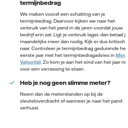
termijnbedrag
We maken vooraf een schatting van je
termijnbedrag. Daarvoor kijken we naar het
verbruik van het pand in de jaren voordat jouw
bedrijf erin zat. Ligt je verbruik lager, dan betaal j
maandelijks meer dan nodig. Kijk er dus kritisch
naar. Controleer je termijnbedrag gedurende het
eerste jaar met het termijnbedragadvies in
Mijn
Vattenfall
. Zo kom je aan het eind van het jaar nie
voor een verrassing te staan.
Heb je nog geen slimme meter?
Neem dan de meterstanden op bij de
sleuteloverdracht of wanneer je naar het pand
verhuist.