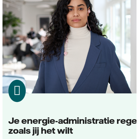
Je energie-administratie rege
zoals jij het wilt