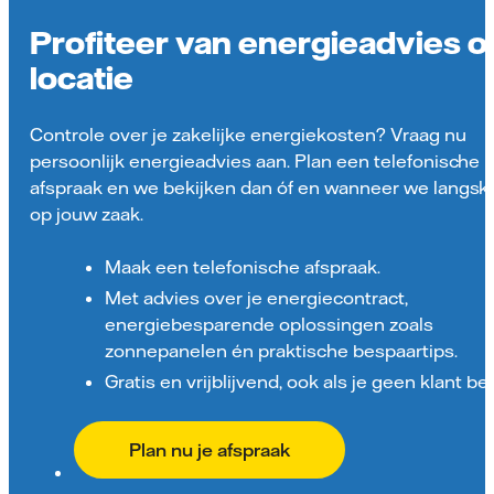
Profiteer van energieadvies o
locatie
Controle over je zakelijke energiekosten? Vraag nu
persoonlijk energieadvies aan. Plan een telefonische
afspraak en we bekijken dan óf en wanneer we langs
op jouw zaak.
Maak een telefonische afspraak.
Met advies over je energiecontract,
energiebesparende oplossingen zoals
zonnepanelen én praktische bespaartips.
Gratis en vrijblijvend, ook als je geen klant ben
Plan nu je afspraak