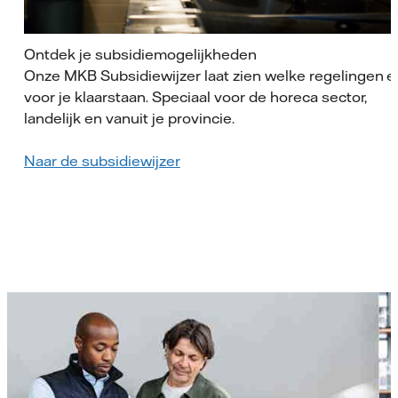
Ontdek je subsidiemogelijkheden
Onze MKB Subsidiewijzer laat zien welke regelingen e
voor je klaarstaan. Speciaal voor de horeca sector,
landelijk en vanuit je provincie.
Naar de subsidiewijzer