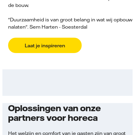
de bouw.
"Duurzaamheid is van groot belang in wat wij opbouw
nalaten". Sem Harten - Soesterdal
Laat je inspireren
Oplossingen van onze
partners voor horeca
Het welzijn en comfort van je gasten zijn van groot