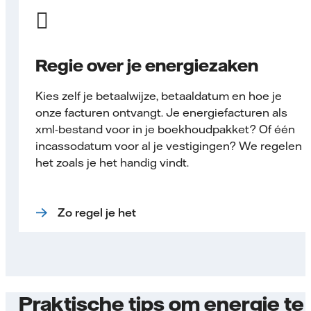
Regie over je energiezaken
Kies zelf je betaalwijze, betaaldatum en hoe je
onze facturen ontvangt. Je energiefacturen als
xml-bestand voor in je boekhoudpakket? Of één
incassodatum voor al je vestigingen? We regelen
het zoals je het handig vindt.
Zo regel je het
Praktische tips om energie te