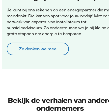
Je kunt bij ons rekenen op een energiepartner die met
meedenkt. Die kansen spot voor jouw bedrijf. Met een
netwerk van experts: van installateurs tot
subsidieadviseurs. Zo ondersteunen we je bij kleine e
grote stappen om energie te besparen.
Zo denken we mee
Bekijk de verhalen van ander
ondernemers