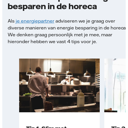
besparen in de horeca
Als
je energiepartner
adviseren we je graag over
diverse manieren van energie besparing in de horeca.
We denken graag persoonlijk met je mee, maar
hieronder hebben we vast 4 tips voor je.