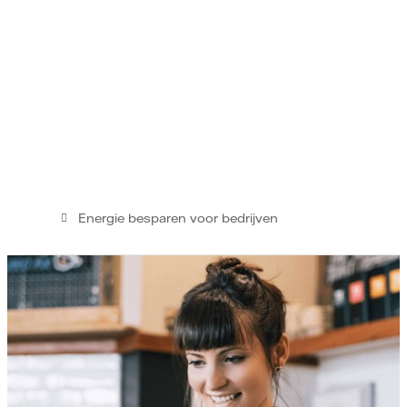
Energie besparen voor bedrijven