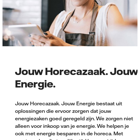
Jouw Horecazaak. Jouw
Energie.
Jouw Horecazaak. Jouw Energie bestaat uit
oplossingen die ervoor zorgen dat jouw
energiezaken goed geregeld zijn. We zorgen niet
alleen voor inkoop van je energie. We helpen je
ook met energie besparen in de horeca. Met