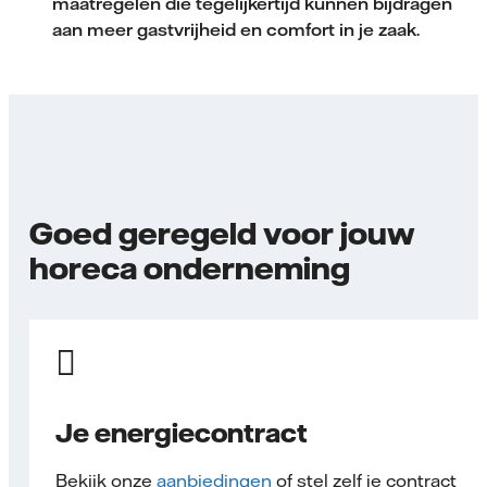
maatregelen die tegelijkertijd kunnen bijdragen
aan meer gastvrijheid en comfort in je zaak.
Goed geregeld voor jouw
horeca onderneming
Je energiecontract
Bekijk onze
aanbiedingen
of stel zelf je contract