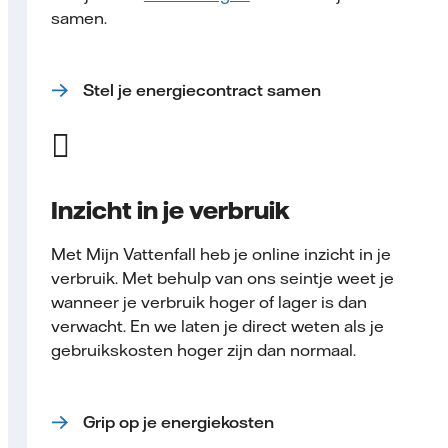
samen.
Stel je energiecontract samen
Inzicht in je verbruik
Met Mijn Vattenfall heb je online inzicht in je
verbruik. Met behulp van ons seintje weet je
wanneer je verbruik hoger of lager is dan
verwacht. En we laten je direct weten als je
gebruikskosten hoger zijn dan normaal.
Grip op je energiekosten