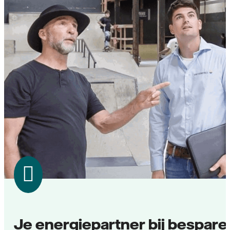
Je energiepartner bij bespare