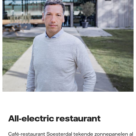
All-electric restaurant
Café-restaurant Soesterdal tekende zonnepanelen al in