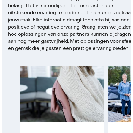
belang. Het is natuurlijk je doel om gasten een
uitstekende ervaring te bieden tijdens hun bezoek aa
jouw zaak. Elke interactie draagt tenslotte bij aan een
positieve of negatieve ervaring. Graag laten we je zien
hoe oplossingen van onze partners kunnen bijdragen
aan nog meer gastvrijheid. Met oplossingen voor sfee
en gemak die je gasten een prettige ervaring bieden.