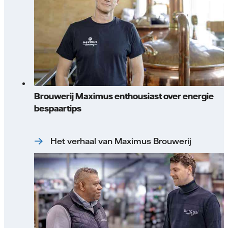
Brouwerij Maximus enthousiast over energie
bespaartips
Het verhaal van Maximus Brouwerij