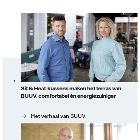
Sit & Heat-kussens maken het terras van
BUUV. comfortabel én energiezuiniger
Het verhaal van BUUV.