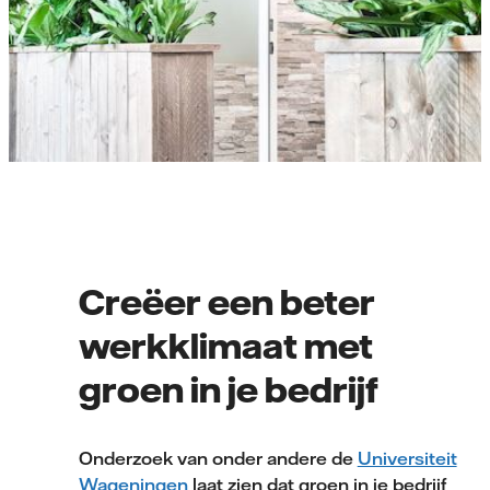
Creëer een beter
werkklimaat met
groen in je bedrijf
Onderzoek van onder andere de
Universiteit
Wageningen
laat zien dat groen in je bedrijf