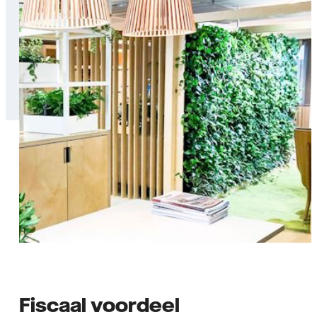
Fiscaal voordeel