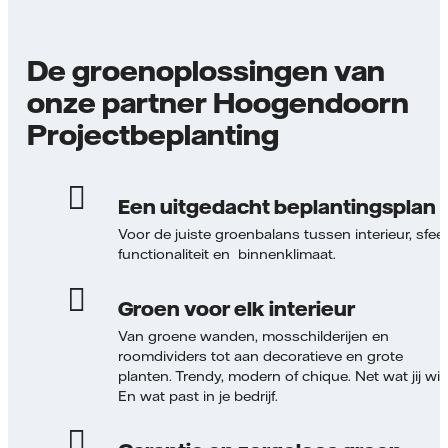
De groenoplossingen van
onze partner Hoogendoorn
Projectbeplanting
Een uitgedacht beplantingsplan
Voor de juiste groenbalans tussen interieur, sfeer
functionaliteit en binnenklimaat.
Groen voor elk interieur
Van groene wanden, mosschilderijen en
roomdividers tot aan decoratieve en grote
planten. Trendy, modern of chique. Net wat jij wilt
En wat past in je bedrijf.