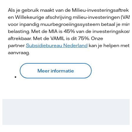
Als je gebruik maakt van de Milieu-investeringsaftrek 
en Willekeurige afschrijving milieu-investeringen (VAM
voor inpandig muurbegroeiingssysteem betaal je min
belasting. Met de MIA is 45% van de investeringskos
aftrekbaar. Met de VAMIL is dit 75%. Onze
partner
Subsidiebureau Nederland
kan je helpen met 
aanvraag.
Meer informatie