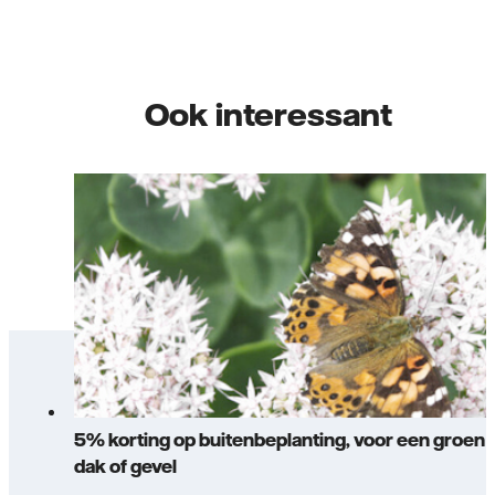
Ook interessant
5% korting op buitenbeplanting, voor een groen
dak of gevel