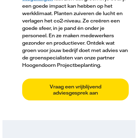
een goede impact kan hebben op het
werkklimaat. Planten zuiveren de lucht en
verlagen het co2-niveau. Ze creëren een
goede sfeer, in je pand én onder je
personeel. En ze maken medewerkers
gezonder en productiever. Ontdek wat
groen voor jouw bedrijf doet met advies van
de groenspecialisten van onze partner
Hoogendoorn Projectbeplanting.
Vraag een vrijblijvend
adviesgesprek aan