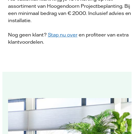
assortiment van Hoogendoorn Projectbeplanting. Bij
een minimaal bedrag van € 2000. Inclusief advies en
installatie.
Nog geen klant?
Stap nu over
en profiteer van extra
klantvoordelen.