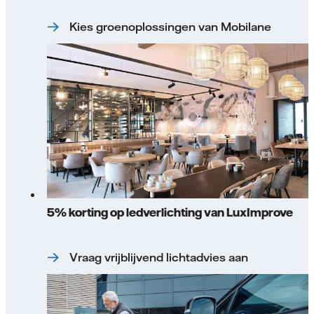
Kies groenoplossingen van Mobilane
5% korting op ledverlichting van LuxImprove
Vraag vrijblijvend lichtadvies aan