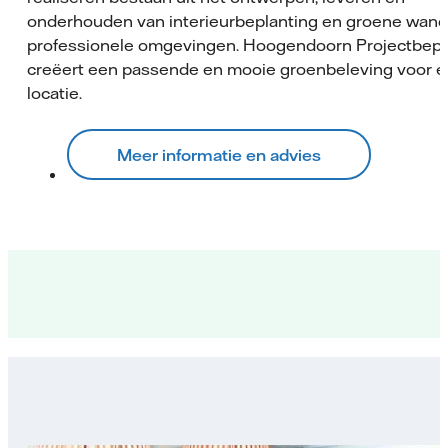
onderhouden van interieurbeplanting en groene wand
professionele omgevingen. Hoogendoorn Projectbepl
creëert een passende en mooie groenbeleving voor e
locatie.
Meer informatie en advies