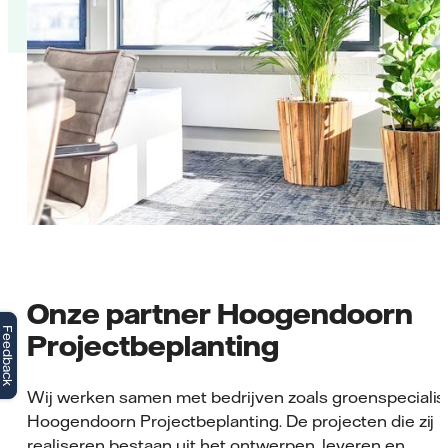
Onze partner Hoogendoorn
Feedback
Projectbeplanting
Wij werken samen met bedrijven zoals groenspecialis
Hoogendoorn Projectbeplanting. De projecten die zij
realiseren bestaan uit het ontwerpen, leveren en