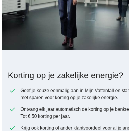
Korting op je zakelijke energie?
Geef je keuze eenmalig aan in Mijn Vattenfall en start 
met sparen voor korting op je zakelijke energie.
Ontvang elk jaar automatisch de korting op je bankre
Tot € 50 korting per jaar.
Krijg ook korting of ander klantvoordeel voor al je an