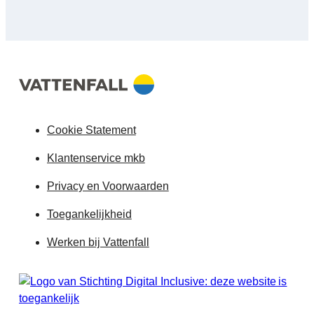
Cookie Statement
Klantenservice mkb
Privacy en Voorwaarden
Toegankelijkheid
Werken bij Vattenfall