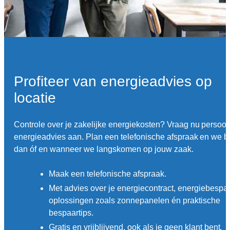
Profiteer van energieadvies op
locatie
Controle over je zakelijke energiekosten? Vraag nu persoon
energieadvies aan. Plan een telefonische afspraak en we b
dan óf en wanneer we langskomen op jouw zaak.
Maak een telefonische afspraak.
Met advies over je energiecontract, energiebespa
oplossingen zoals zonnepanelen én praktische
bespaartips.
Gratis en vrijblijvend, ook als je geen klant bent.