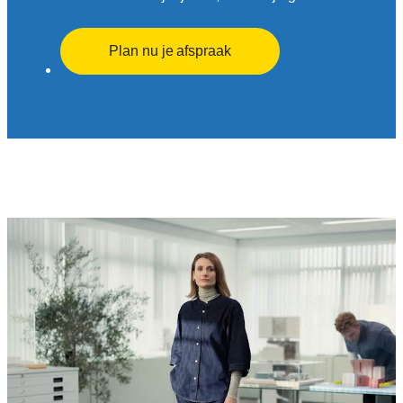
Plan nu je afspraak