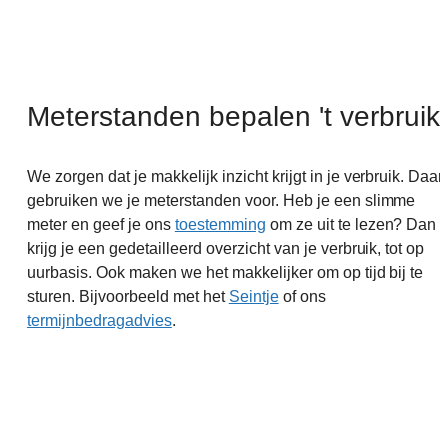
Meterstanden bepalen 't verbruik
We zorgen dat je makkelijk inzicht krijgt in je verbruik. Daar
gebruiken we je meterstanden voor. Heb je een slimme
meter en geef je ons
toestemming
om ze uit te lezen? Dan
krijg je een gedetailleerd overzicht van je verbruik, tot op
uurbasis. Ook maken we het makkelijker om op tijd bij te
sturen. Bijvoorbeeld met het
Seintje
of ons
termijnbedragadvies
.