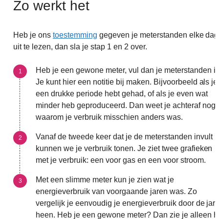
Zo werkt het
Heb je ons
toestemming
gegeven je meterstanden elke dag
uit te lezen, dan sla je stap 1 en 2 over.
Heb je een gewone meter, vul dan je meterstanden in
Je kunt hier een notitie bij maken. Bijvoorbeeld als je
een drukke periode hebt gehad, of als je even wat
minder heb geproduceerd. Dan weet je achteraf nog
waarom je verbruik misschien anders was.
Vanaf de tweede keer dat je de meterstanden invult
kunnen we je verbruik tonen. Je ziet twee grafieken
met je verbruik: een voor gas en een voor stroom.
Met een slimme meter kun je zien wat je
energieverbruik van voorgaande jaren was. Zo
vergelijk je eenvoudig je energieverbruik door de jar
heen. Heb je een gewone meter? Dan zie je alleen h