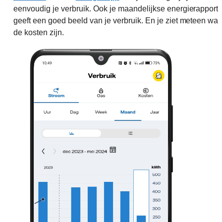
eenvoudig je verbruik. Ook je maandelijkse energierapport
geeft een goed beeld van je verbruik. En je ziet meteen wat
de kosten zijn.