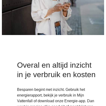
Overal en altijd inzicht
in je verbruik en kosten
Besparen begint met inzicht. Gebruik het
energierapport, bekijk je verbruik in Mijn
Vattenfall of download onze Energie-app. Dan