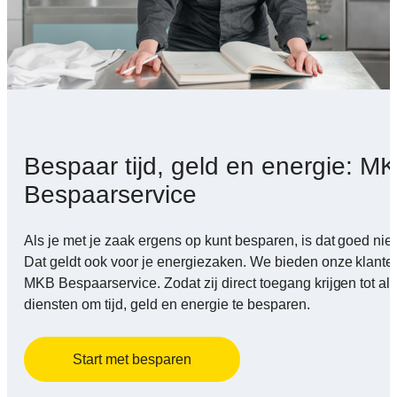
Bespaar tijd, geld en energie: M
Bespaarservice
Als je met je zaak ergens op kunt besparen, is dat goed nie
Dat geldt ook voor je energiezaken. We bieden onze klante
MKB Bespaarservice. Zodat zij direct toegang krijgen tot all
diensten om tijd, geld en energie te besparen.
Start met besparen