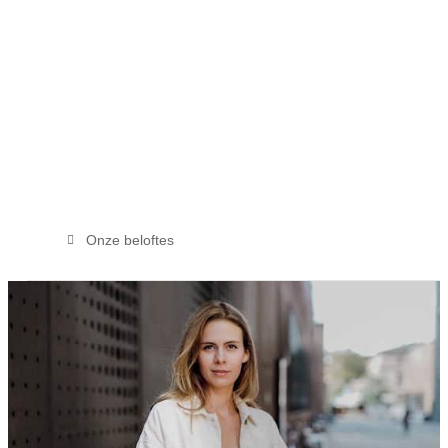
Onze beloftes