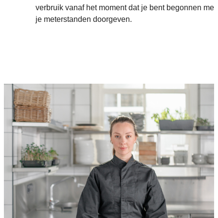
verbruik vanaf het moment dat je bent begonnen met
je meterstanden doorgeven.