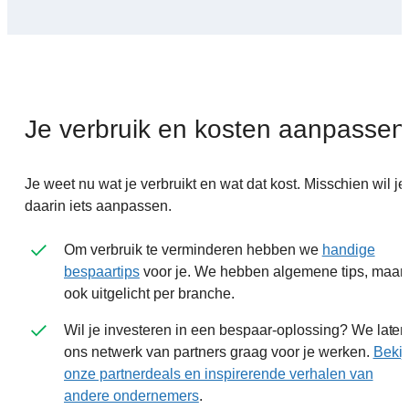
Je verbruik en kosten aanpassen
Je weet nu wat je verbruikt en wat dat kost. Misschien wil je
daarin iets aanpassen.
Om verbruik te verminderen hebben we
handige
bespaartips
voor je. We hebben algemene tips, maar
ook uitgelicht per branche.
Wil je investeren in een bespaar-oplossing? We laten
ons netwerk van partners graag voor je werken.
Bekij
onze partnerdeals en inspirerende verhalen van
andere ondernemers
.