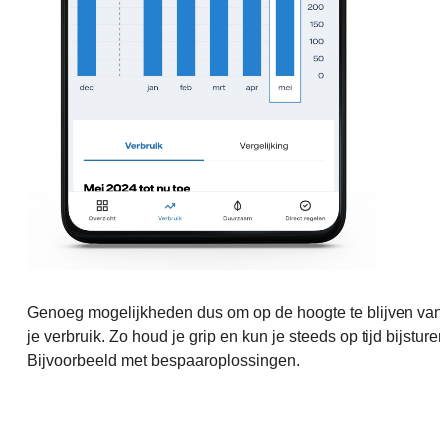
Genoeg mogelijkheden dus om op de hoogte te blijven van
je verbruik. Zo houd je grip en kun je steeds op tijd bijsturen
Bijvoorbeeld met bespaaroplossingen.