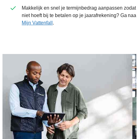
Makkelijk en snel je termijnbedrag aanpassen zodat j
niet hoeft bij te betalen op je jaarafrekening? Ga naar
Mijn Vattenfall
.