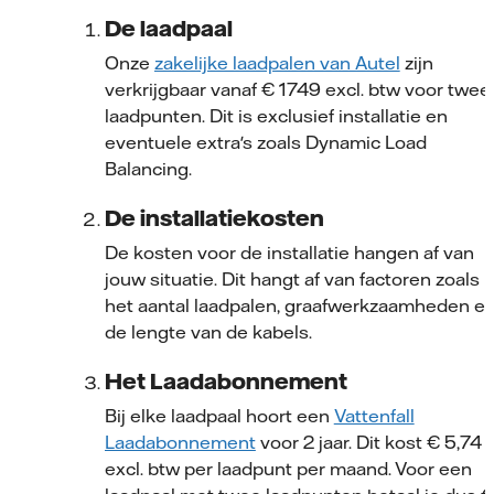
De laadpaal
Onze
zakelijke laadpalen van Autel
zijn
verkrijgbaar vanaf € 1749 excl. btw voor twee
laadpunten. Dit is exclusief installatie en
eventuele extra's zoals Dynamic Load
Balancing.
De installatiekosten
De kosten voor de installatie hangen af van
jouw situatie. Dit hangt af van factoren zoals
het aantal laadpalen, graafwerkzaamheden e
de lengte van de kabels.
Het Laadabonnement
Bij elke laadpaal hoort een
Vattenfall
Laadabonnement
voor 2 jaar. Dit kost € 5,74
excl. btw per laadpunt per maand. Voor een