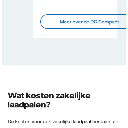
Meer over de DC Compact
Wat kosten zakelijke
laadpalen?
De kosten voor een zakelijke laadpaal bestaan uit: