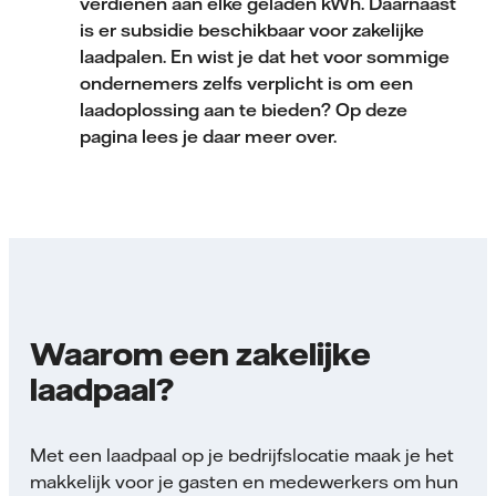
verdienen aan elke geladen kWh. Daarnaast
is er subsidie beschikbaar voor zakelijke
laadpalen. En wist je dat het voor sommige
ondernemers zelfs verplicht is om een
laadoplossing aan te bieden? Op deze
pagina lees je daar meer over.
Waarom een zakelijke
laadpaal?
Met een laadpaal op je bedrijfslocatie maak je het
makkelijk voor je gasten en medewerkers om hun