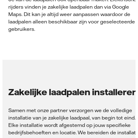
rijders vinden je zakelijke laadpalen dan via Google
Maps. Dit kan je altijd weer aanpassen waardoor de
laadpalen alleen beschikbaar zijn voor geselecteerde
gebruikers.
Zakelijke laadpalen installeren
Samen met onze partner verzorgen we de volledige
installatie van je zakelijke laadpaal, van begin tot eind.
Elke installatie wordt afgestemd op jouw specifieke
bedrijfsbehoeften en locatie. We bereiden de installati