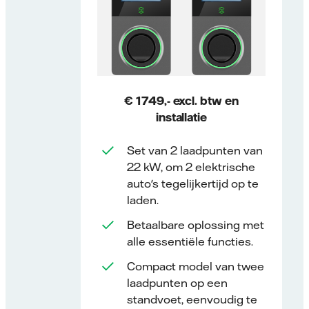
€ 1749,- excl. btw en
installatie
Set van 2 laadpunten van
22 kW, om 2 elektrische
auto's tegelijkertijd op te
laden.
Betaalbare oplossing met
alle essentiële functies.
Compact model van twee
laadpunten op een
standvoet, eenvoudig te