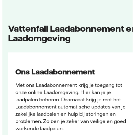
Vattenfall Laadabonnement e
Laadomgeving
Ons Laadabonnement
Met ons Laadabonnement krijg je toegang tot
onze online Laadomgeving. Hier kan je je
laadpalen beheren.
Daarnaast krijg je met het
Laadabonnement automatische updates van je
zakelijke laadpalen en hulp bij storingen en
problemen. Zo ben je zeker van veilige en goed
werkende laadpalen.