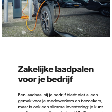
Zakelijke laadpalen
voor je bedrijf
Een laadpaal bij je bedrijf biedt niet alleen
gemak voor je medewerkers en bezoekers,
maar is ook een slimme investering: je kunt