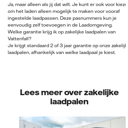
Ja, maar alleen als jij dat wilt. Je kunt er ook voor kiez
om het laden alleen mogelijk te maken voor vooraf
ingestelde laadpassen. Deze pasnummers kun je
eenvoudig zelf toevoegen in de Laadomgeving.
Welke garantie krijg ik op zakelijke laadpalen van
Vattenfall?
Je krijgt standaard 2 of 3 jaar garantie op onze zakelij
laadpalen, afhankelijk van welke laadpaal je kiest.
Lees meer over zakelijke
laadpalen