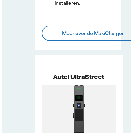
installeren.
Meer over de MaxiCharger
Autel UltraStreet