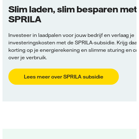
Slim laden, slim besparen met
SPRILA
Investeer in laadpalen voor jouw bedrijf en verlaag je
investeringskosten met de SPRILA-subsidie. Krijg daa
korting op je energierekening en slimme sturing en co
over je verbruik.
Lees meer over SPRILA subsidie