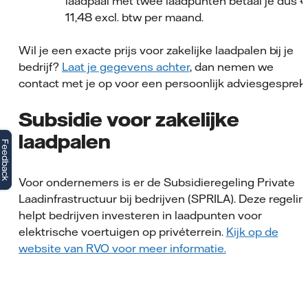
laadpaal met twee laadpunten betaal je dus €
11,48 excl. btw per maand.
Wil je een exacte prijs voor zakelijke laadpalen bij je
bedrijf?
Laat je gegevens achter
, dan nemen we
contact met je op voor een persoonlijk adviesgesprek.
Subsidie voor zakelijke
laadpalen
Feedback
Voor ondernemers is er de Subsidieregeling Private
Laadinfrastructuur bij bedrijven (SPRILA). Deze regelin
helpt bedrijven investeren in laadpunten voor
elektrische voertuigen op privéterrein.
Kijk op de
website van RVO voor meer informatie.