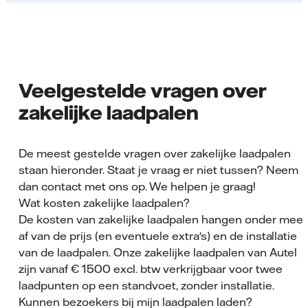
Veelgestelde vragen over
zakelijke laadpalen
De meest gestelde vragen over zakelijke laadpalen
staan hieronder. Staat je vraag er niet tussen? Neem
dan contact met ons op. We helpen je graag!
Wat kosten zakelijke laadpalen?
De kosten van zakelijke laadpalen hangen onder meer
af van de prijs (en eventuele extra's) en de installatie
van de laadpalen. Onze zakelijke laadpalen van Autel
zijn vanaf € 1500 excl. btw verkrijgbaar voor twee
laadpunten op een standvoet, zonder installatie.
Kunnen bezoekers bij mijn laadpalen laden?