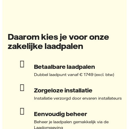
Daarom kies je voor onze
zakelijke laadpalen
Betaalbare laadpalen
Dubbel laadpunt vanaf € 1749 (excl. btw)
Zorgeloze installatie
Installatie verzorgd door ervaren installateurs
Eenvoudig beheer
Beheer je laadpalen gemakkelijk via de
Laadomgeving