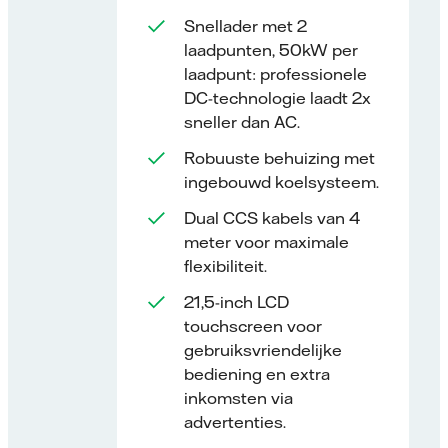
Snellader met 2
laadpunten, 50kW per
laadpunt: professionele
DC-technologie laadt 2x
sneller dan AC.
Robuuste behuizing met
ingebouwd koelsysteem.
Dual CCS kabels van 4
meter voor maximale
flexibiliteit.
21,5-inch LCD
touchscreen voor
gebruiksvriendelijke
bediening en extra
inkomsten via
advertenties.