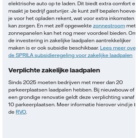
elektrische auto op te laden. Dit biedt extra comfort e
maakt je bedrijf gastvrijer. Je kunt zelf bepalen hoevee
je voor het opladen rekent, wat voor extra inkomsten
kan zorgen. En met zelf opgewekte
zonnestroom
met 
zonnepanelen kan het nog meer voordeel bieden. Om
de investering in zakelijke laadpalen aantrekkelijker
maken is er ook subsidie beschikbaar.
Lees meer over
de SPRILA subsidieregeling voor zakelijke laadpalen
Verplichte zakelijke laadpalen
Sinds 2025 moeten bedrijven met meer dan 20
parkeerplaatsen laadpalen hebben. Bij nieuwbouw of
een grondige renovatie geldt deze verplichting vanaf
10 parkeerplaatsen. Meer informatie hierover vind je bi
de
RVO
.