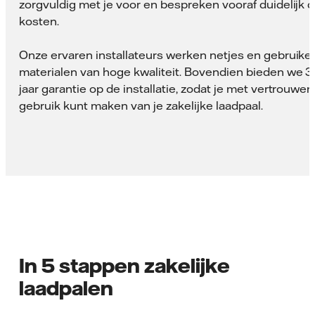
zorgvuldig met je voor en bespreken vooraf duidelijk 
kosten.
Onze ervaren installateurs werken netjes en gebruike
materialen van hoge kwaliteit. Bovendien bieden we 3
jaar garantie op de installatie, zodat je met vertrouwen
gebruik kunt maken van je zakelijke laadpaal.
In 5 stappen zakelijke
laadpalen