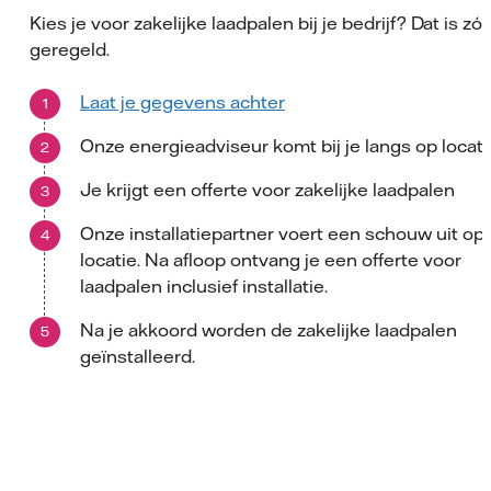
Kies je voor zakelijke laadpalen bij je bedrijf? Dat is zó
geregeld.
Laat je gegevens achter
Onze energieadviseur komt bij je langs op locati
Je krijgt een offerte voor zakelijke laadpalen
Onze installatiepartner voert een schouw uit op
locatie. Na afloop ontvang je een offerte voor
laadpalen inclusief installatie.
Na je akkoord worden de zakelijke laadpalen
geïnstalleerd.