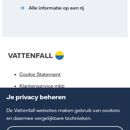
Alle informatie op een rij
Cookie Statement
Klantenservice mkb
Je privacy beheren
Privacy en Voorwaarden
Toegankelijkheid
De Vattenfall websites maken gebruik van cookies
en daarmee vergelijkbare technieken.
Werken bij Vattenfall