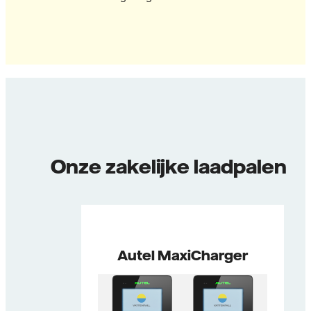
Onze zakelijke laadpalen
Autel MaxiCharger