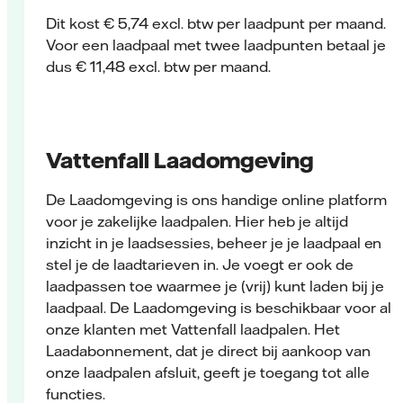
Dit kost € 5,74 excl. btw per laadpunt per maand.
Voor een laadpaal met twee laadpunten betaal je
dus € 11,48 excl. btw per maand.
Vattenfall Laadomgeving
De Laadomgeving is ons handige online platform
voor je zakelijke laadpalen. Hier heb je altijd
inzicht in je laadsessies, beheer je je laadpaal en
stel je de laadtarieven in. Je voegt er ook de
laadpassen toe waarmee je (vrij) kunt laden bij je
laadpaal. De Laadomgeving is beschikbaar voor al
onze klanten met Vattenfall laadpalen. Het
Laadabonnement, dat je direct bij aankoop van
onze laadpalen afsluit, geeft je toegang tot alle
functies.