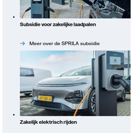
Subsidie voor zakelijke laadpalen
Meer over de SPRILA subsidie
Zakelijk elektrisch rijden