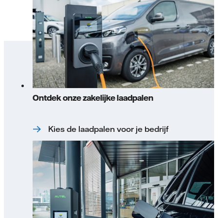
Ontdek onze zakelijke laadpalen
Kies de laadpalen voor je bedrijf