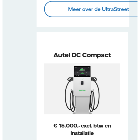
Meer over de UltraStreet
Autel DC Compact
€ 15.000,- excl. btw en
installatie