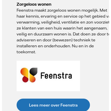
Zorgeloos wonen
Feenstra maakt zorgeloos wonen mogelijk. Met
haar kennis, ervaring en service op het gebied v
verwarming, veiligheid, ventilatie en zon voorziet
ze klanten van een huis waarin het aangenaam,
veilig en duurzaam wonen is. Dat doen ze door te
adviseren en door (bewezen) techniek te
installeren en onderhouden. Nu en in de
toekomst.
Lees meer over Feenstra