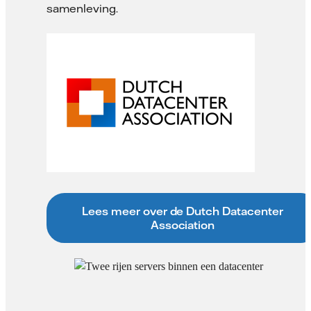
samenleving.
Lees meer over de Dutch Datacenter
Association