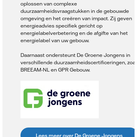
oplossen van complexe
duurzaamheidsvraagstukken in de gebouwde
omgeving en het creëren van impact. Zij geven
energieadvies specifiek gericht op
energielabelverbetering en de afgifte van het
energielabel van uw gebouw.
Daarnaast ondersteunt De Groene Jongens in
verschillende duurzaamheidscertificeringen, zoal
BREEAM-NL en GPR Gebouw.
Lees meer over De Groene Jongens