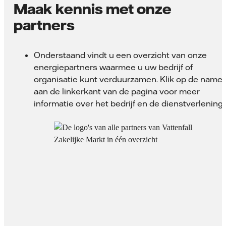
Maak kennis met onze
partners
Onderstaand vindt u een overzicht van onze
energiepartners waarmee u uw bedrijf of
organisatie kunt verduurzamen. Klik op de name
aan de linkerkant van de pagina voor meer
informatie over het bedrijf en de dienstverlening.