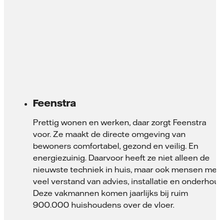
Feenstra
Prettig wonen en werken, daar zorgt Feenstra
voor. Ze maakt de directe omgeving van
bewoners comfortabel, gezond en veilig. En
energiezuinig. Daarvoor heeft ze niet alleen de
nieuwste techniek in huis, maar ook mensen met
veel verstand van advies, installatie en onderhou
Deze vakmannen komen jaarlijks bij ruim
900.000 huishoudens over de vloer.