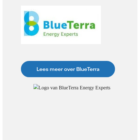
Lees meer over BlueTerra