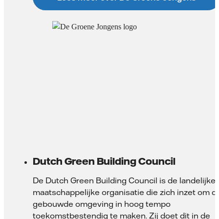
Dutch Green Building Council
De Dutch Green Building Council is de landelijke
maatschappelijke organisatie die zich inzet om d
gebouwde omgeving in hoog tempo
toekomstbestendig te maken. Zij doet dit in de