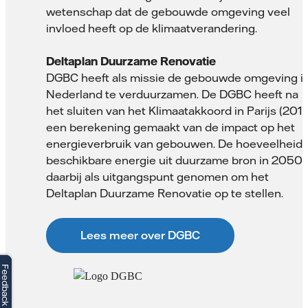
wetenschap dat de gebouwde omgeving veel
invloed heeft op de klimaatverandering.
Deltaplan Duurzame Renovatie
DGBC heeft als missie de gebouwde omgeving i
Nederland te verduurzamen. De DGBC heeft na
het sluiten van het Klimaatakkoord in Parijs (2015
een berekening gemaakt van de impact op het
energieverbruik van gebouwen. De hoeveelheid
beschikbare energie uit duurzame bron in 2050 
daarbij als uitgangspunt genomen om het
Deltaplan Duurzame Renovatie op te stellen.
Lees meer over DGBC
Feedback
Feedback