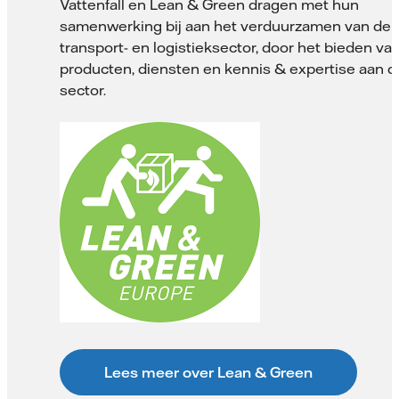
Vattenfall en Lean & Green dragen met hun
samenwerking bij aan het verduurzamen van de
transport- en logistieksector, door het bieden va
producten, diensten en kennis & expertise aan d
sector.
Lees meer over Lean & Green