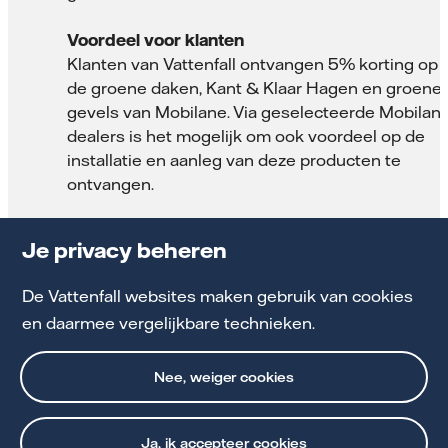
Voordeel voor klanten
Klanten van Vattenfall ontvangen 5% korting op
de groene daken, Kant & Klaar Hagen en groene
gevels van Mobilane. Via geselecteerde Mobilan
dealers is het mogelijk om ook voordeel op de
installatie en aanleg van deze producten te
ontvangen.
Je privacy beheren
De Vattenfall websites maken gebruik van cookies
en daarmee vergelijkbare technieken.
Nee, weiger cookies
Lees meer over Mobilane
Ja, ik accepteer cookies