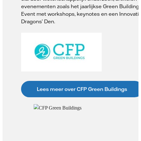
evenementen zoals het jaarlijkse Green Building
Event met workshops, keynotes en een Innovati
Dragons’ Den.
Lees meer over CFP Green Buildings