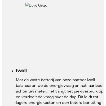
Iwell
Met de vaste batterij van onze partner Iwell
balanceren we de energievraag en het -aanbod
achter uw meter. Het vangt het piek-verbruik op
en verdeelt de vraag over de dag. Dit leidt tot
lagere energiekosten en een betere benutting