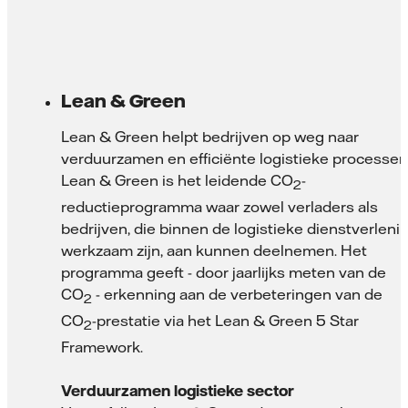
Lean & Green
Lean & Green helpt bedrijven op weg naar
verduurzamen en efficiënte logistieke processen
Lean & Green is het leidende CO
-
2
reductieprogramma waar zowel verladers als
bedrijven, die binnen de logistieke dienstverleni
werkzaam zijn, aan kunnen deelnemen. Het
programma geeft - door jaarlijks meten van de
CO
- erkenning aan de verbeteringen van de
2
CO
-prestatie via het Lean & Green 5 Star
2
Framework.
Verduurzamen logistieke sector