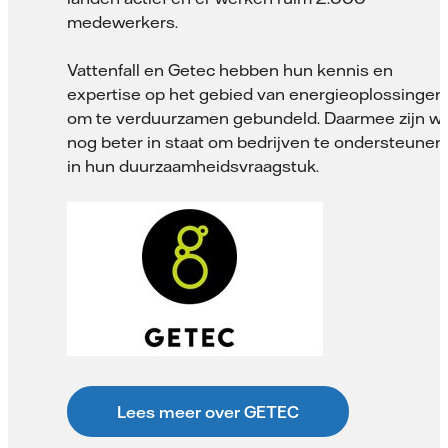
medewerkers.
Vattenfall en Getec hebben hun kennis en
expertise op het gebied van energieoplossingen
om te verduurzamen gebundeld. Daarmee zijn w
nog beter in staat om bedrijven te ondersteunen
in hun duurzaamheidsvraagstuk.
Lees meer over GETEC