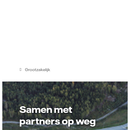
Grootzakelijk
Samen met
partners op weg