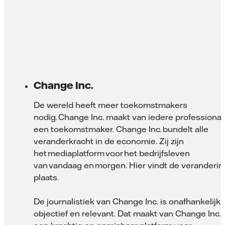
Change Inc.
De wereld heeft meer toekomstmakers
nodig. Change Inc. maakt van iedere professional
een toekomstmaker. Change Inc. bundelt alle
veranderkracht in de economie. Zij zijn
het mediaplatform voor het bedrijfsleven
van vandaag en morgen. Hier vindt de veranderin
plaats.
De journalistiek van Change Inc. is onafhankelijk,
objectief en relevant. Dat maakt van Change Inc.