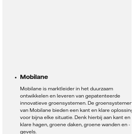
Mobilane
Mobilane is marktleider in het duurzaam
ontwikkelen en leveren van gepatenteerde
innovatieve groensystemen. De groensystemen
van Mobilane bieden een kant en klare oplossing
voor bijna elke situatie. Denk hierbij aan kant en
klare hagen, groene daken, groene wanden en -
gevels.