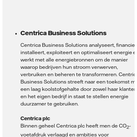
Centrica Business Solutions
Centrica Business Solutions analyseert, financiert
installeert, exploiteert en optimaliseert energie 
werkt met alle energiebronnen om de manier
waarop bedrijven hun stroom verwerven,
verbruiken en beheren te transformeren. Centric
Business Solutions streeft naar een toekomst m
een laag koolstofgehalte door zowel haar klanten
en het eigen bedrijf in staat te stellen energie
duurzamer te gebruiken.
Centrica plc
Binnen geheel Centrica plc heeft men de CO
-
2
voetafdruk verlaagd en ambities voor