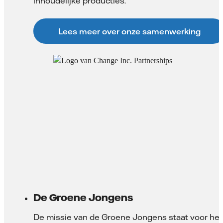
inhoudelijke producties.
Lees meer over onze samenwerking
De Groene Jongens
De missie van de Groene Jongens staat voor het