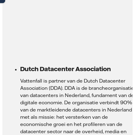
Dutch Datacenter Association
Vattenfall is partner van de Dutch Datacenter
Association (DDA). DDA is de brancheorganisatie
van datacenters in Nederland, fundament van de
digitale economie. De organisatie verbindt 90%
van de marktleidende datacenters in Nederland
met als missie: het versterken van de
economische groei en het profileren van de
datacenter sector naar de overheid, media en