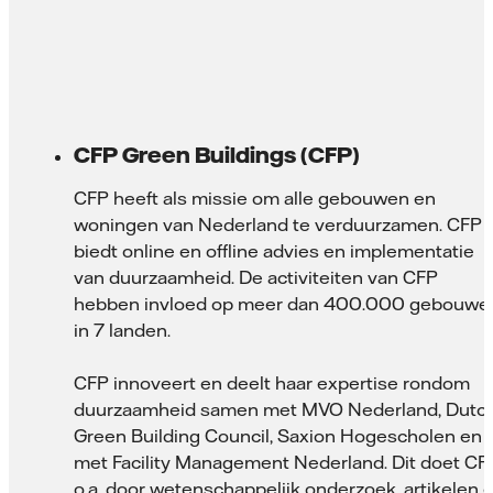
CFP Green Buildings (CFP)
CFP heeft als missie om alle gebouwen en
woningen van Nederland te verduurzamen. CFP
biedt online en offline advies en implementatie
van duurzaamheid. De activiteiten van CFP
hebben invloed op meer dan 400.000 gebouwe
in 7 landen.
CFP innoveert en deelt haar expertise rondom
duurzaamheid samen met MVO Nederland, Dutc
Green Building Council, Saxion Hogescholen en
met Facility Management Nederland. Dit doet CF
o.a. door wetenschappelijk onderzoek, artikelen 