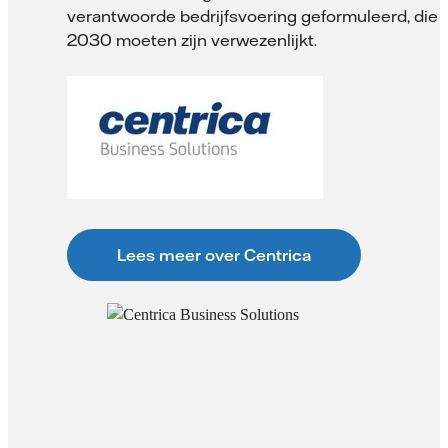
verantwoorde bedrijfsvoering geformuleerd, die i
2030 moeten zijn verwezenlijkt.
Lees meer over Centrica