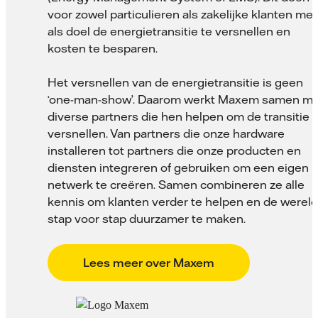
voor zowel particulieren als zakelijke klanten met
als doel de energietransitie te versnellen en
kosten te besparen.
Het versnellen van de energietransitie is geen
‘one-man-show’. Daarom werkt Maxem samen me
diverse partners die hen helpen om de transitie t
versnellen. Van partners die onze hardware
installeren tot partners die onze producten en
diensten integreren of gebruiken om een eigen
netwerk te creëren. Samen combineren ze alle
kennis om klanten verder te helpen en de wereld
stap voor stap duurzamer te maken.
Lees meer over Maxem