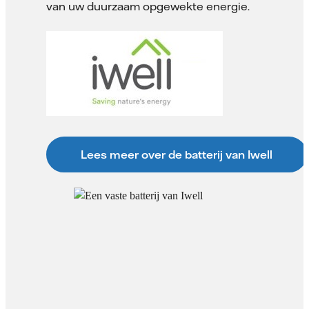
van uw duurzaam opgewekte energie.
Lees meer over de batterij van Iwell