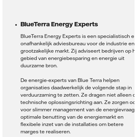
BlueTerra Energy Experts
BlueTerra Energy Experts is een specialistisch e
onafhankelijk adviesbureau voor de industrie en
grootzakelijke markt. Zij adviseert bedrijven op h
gebied van energiebesparing en energie uit
duurzame bron.
De energie-experts van Blue Terra helpen
organisaties daadwerkelijk de volgende stap in
verduurzaming te zetten. Ze dragen niet alleen d
technische oplossingsrichting aan. Ze zorgen oo
voor slimmer management van de energievraag,
optimale benutting van de energiemarkt en
flexibele inzet van de installaties om betere
marges te realiseren.