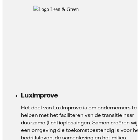
Luximprove
Het doel van LuxImprove is om ondernemers te
helpen met het faciliteren van de transitie naar
duurzame (licht)oplossingen. Samen creëren wij
een omgeving die toekomstbestendig is voor he
bedrijfsleven, de samenleving en het milieu.