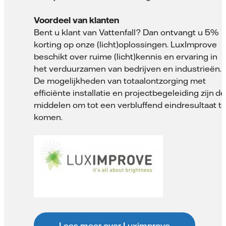
Voordeel van klanten
Bent u klant van Vattenfall? Dan ontvangt u 5%
korting op onze (licht)oplossingen. LuxImprove
beschikt over ruime (licht)kennis en ervaring in
het verduurzamen van bedrijven en industrieën.
De mogelijkheden van totaalontzorging met
efficiënte installatie en projectbegeleiding zijn dé
middelen om tot een verbluffend eindresultaat t
komen.
Lees meer over Luximprove