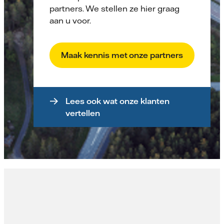
partners. We stellen ze hier graag
aan u voor.
Maak kennis met onze partners
Lees ook wat onze klanten
vertellen