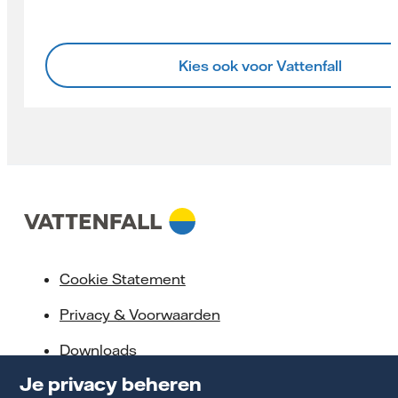
Kies ook voor Vattenfall
Cookie Statement
Privacy & Voorwaarden
Downloads
Je privacy beheren
Servicebeloften