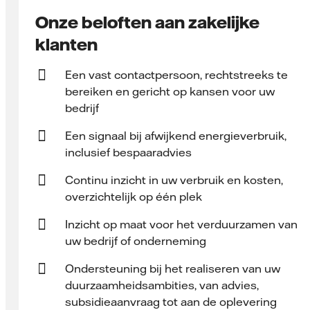
Onze beloften aan zakelijke
klanten
Een vast contact­persoon, rechtstreeks te
bereiken en gericht op kansen voor uw
bedrijf
Een signaal bij afwijkend energieverbruik,
inclusief bespaaradvies
Continu inzicht in uw verbruik en kosten,
overzichtelijk op één plek
Inzicht op maat voor het verduurzamen van
uw bedrijf of onderneming
Ondersteuning bij het realiseren van uw
duurzaamheidsambities, van advies,
subsidieaanvraag tot aan de oplevering