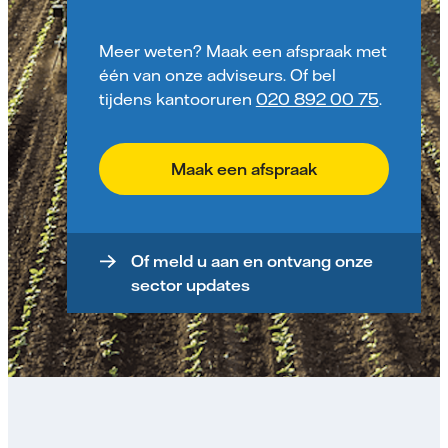
Meer weten? Maak een afspraak met
één van onze adviseurs. Of bel
tijdens kantooruren
020 892 00 75
.
Maak een afspraak
Of meld u aan en ontvang onze
sector updates