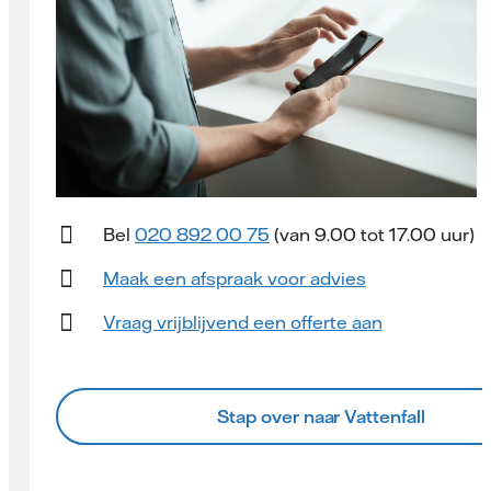
Bel
020 892 00 75
(van 9.00 tot 17.00 uur)
Maak een afspraak voor advies
Vraag vrijblijvend een offerte aan
Stap over naar Vattenfall