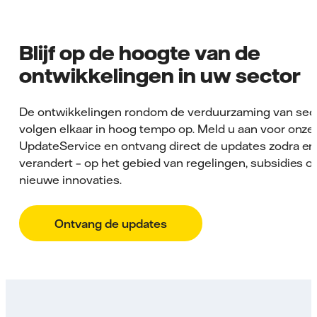
Blijf op de hoogte van de
ontwikkelingen in uw sector
De ontwikkelingen rondom de verduurzaming van sec
volgen elkaar in hoog tempo op. Meld u aan voor onze
UpdateService en ontvang direct de updates zodra er 
verandert – op het gebied van regelingen, subsidies of
nieuwe innovaties.
Ontvang de updates