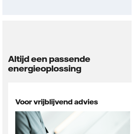
Altijd een passende
energieoplossing
Voor vrijblijvend advies