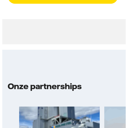
Onze partnerships