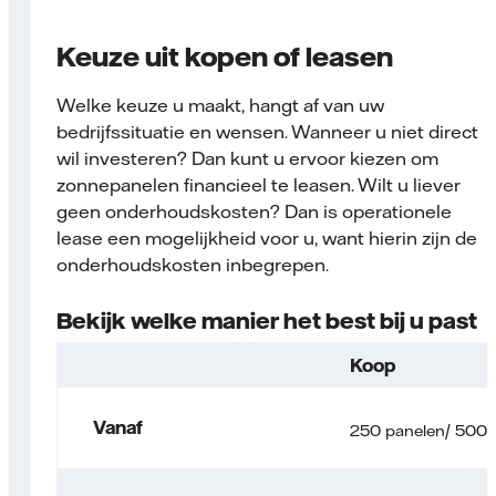
Keuze uit kopen of leasen
Welke keuze u maakt, hangt af van uw
bedrijfssituatie en wensen. Wanneer u niet direct
wil investeren? Dan kunt u ervoor kiezen om
zonnepanelen financieel te leasen. Wilt u liever
geen onderhoudskosten? Dan is operationele
lease een mogelijkheid voor u, want hierin zijn de
onderhoudskosten inbegrepen.
Bekijk welke manier het best bij u past
Koop
Vanaf
250 panelen/ 500