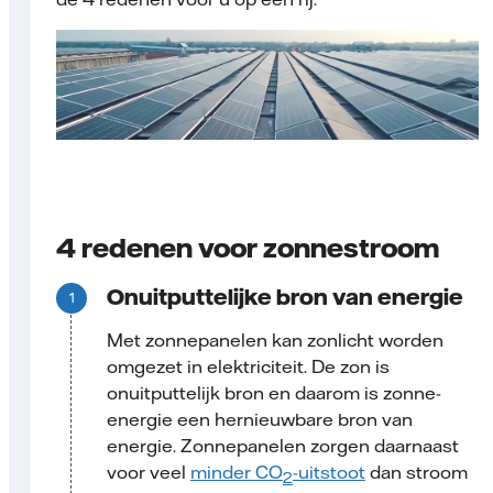
4 redenen voor zonnestroom
Onuitputtelijke bron van energie
Met zonnepanelen kan zonlicht worden
omgezet in elektriciteit. De zon is
onuitputtelijk bron en daarom is zonne-
energie een hernieuwbare bron van
energie. Zonnepanelen zorgen daarnaast
voor veel
minder CO
-uitstoot
dan stroom
2