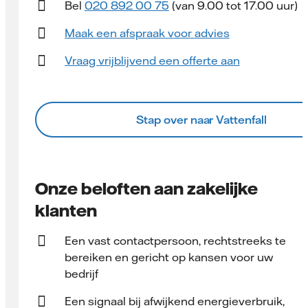
Bel
020 892 00 75
(van 9.00 tot 17.00 uur)
Maak een afspraak voor advies
Vraag vrijblijvend een offerte aan
Stap over naar Vattenfall
Onze beloften aan zakelijke
klanten
Een vast contact­persoon, rechtstreeks te
bereiken en gericht op kansen voor uw
bedrijf
Een signaal bij afwijkend energieverbruik,