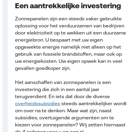
Een aantrekkelijke investering
Zonnepanelen zijn een steeds vaker gebruikte
oplossing voor het verduurzamen van bedrijven
door elektriciteit op te wekken uit een duurzame
energiebron. U bespaart met uw eigen
opgewekte energie namelijk niet alleen op het
gebruik van fossiele brandstoffen, maar ook op
uw energiekosten. Uw eigen opwek kan in veel
gevallen goedkoper zijn.
Het aanschaffen van zonnepanelen is een
investering die zich in een aantal jaar
terugverdient. En iets dat door de diverse
overheidssubsidies
steeds aantrekkelijker wordt
om over na te denken. Maar wat zijn, naast
subsidies, overtuigende argumenten om te
kiezen voor zonnepanelen? Wij zetten hiernaast
de 4 redenen voor u op een rij.