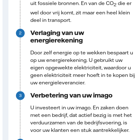
uit fossiele bronnen. En van de CO
die er
2
wel door vrij komt, zit maar een heel klein
deel in transport.
Verlaging van uw
energierekening
Door zelf energie op te wekken bespaart u
op uw energierekening. U gebruikt uw
eigen opgewekte elektriciteit, waardoor u
geen elektriciteit meer hoeft in te kopen bij
uw energieleverancier.
Verbetering van uw imago
U investeert in uw imago. En zaken doen
met een bedrijf, dat actief bezig is met het
verduurzamen van de bedrijfsvoering, is
voor uw klanten een stuk aantrekkelijker.