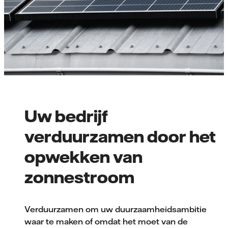
Uw bedrijf
verduurzamen door het
opwekken van
zonnestroom
Verduurzamen om uw duurzaamheidsambitie
waar te maken of omdat het moet van de