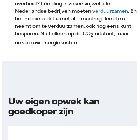
overheid? Eén ding is zeker: vrijwel alle
Nederlandse bedrijven moeten
verduurzamen
. En
het mooie is dat u met alle maatregelen die u
neemt om te verduurzamen, ook nog eens kunt
besparen. Niet alleen op de CO
-uitstoot, maar
2
ook op uw energiekosten.
Uw eigen opwek kan
goedkoper zijn