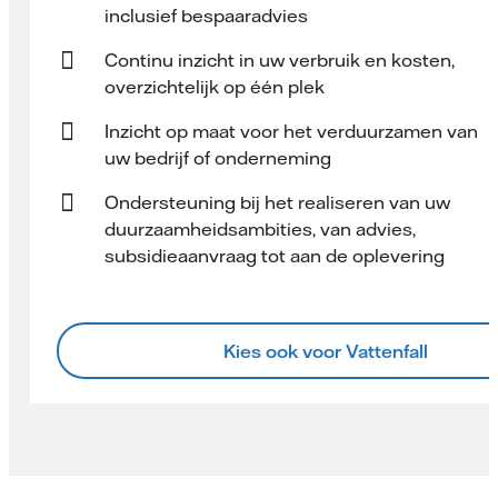
inclusief bespaaradvies
Continu inzicht in uw verbruik en kosten,
overzichtelijk op één plek
Inzicht op maat voor het verduurzamen van
uw bedrijf of onderneming
Ondersteuning bij het realiseren van uw
duurzaamheidsambities, van advies,
subsidieaanvraag tot aan de oplevering
Kies ook voor Vattenfall