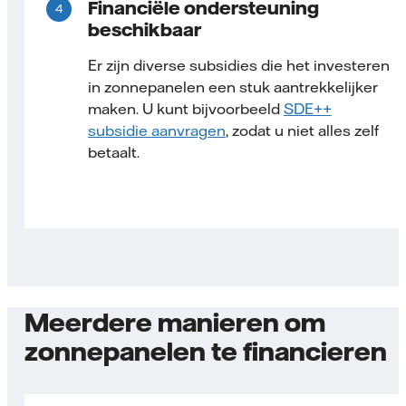
Financiële ondersteuning
beschikbaar
Er zijn diverse subsidies die het investeren
in zonnepanelen een stuk aantrekkelijker
maken. U kunt bijvoorbeeld
SDE++
subsidie aanvragen
, zodat u niet alles zelf
betaalt.
Meerdere manieren om
zonnepanelen te financieren