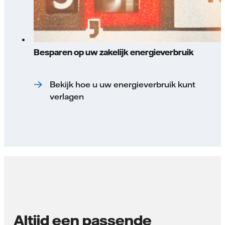
Besparen op uw zakelijk energieverbruik
Bekijk hoe u uw energieverbruik kunt
verlagen
Altijd een passende