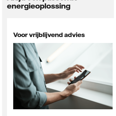
energieoplossing
Voor vrijblijvend advies