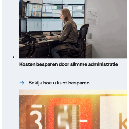
Kosten besparen door slimme administratie
Bekijk hoe u kunt besparen