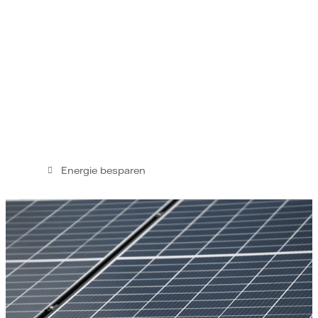
Energie besparen