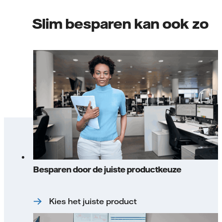
Slim besparen kan ook zo
Besparen door de juiste productkeuze
Kies het juiste product