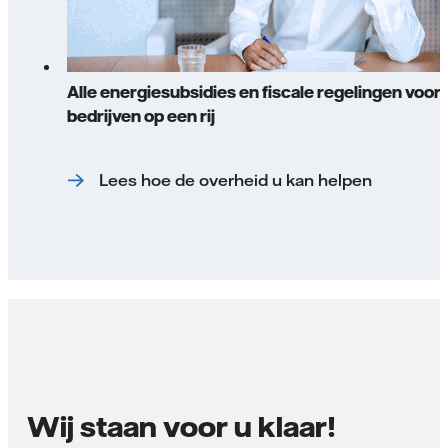
Alle energiesubsidies en fiscale regelingen voor
bedrijven op een rij
Lees hoe de overheid u kan helpen
Wij staan voor u klaar!