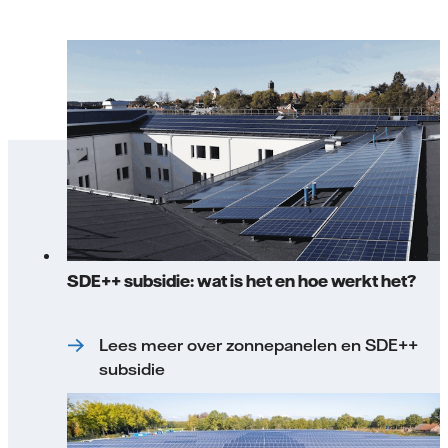
SDE++ subsidie: wat is het en hoe werkt het?
Lees meer over zonnepanelen en SDE++
subsidie