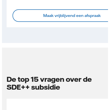
Maak vrijblijvend een afspraak
De top 15 vragen over de
SDE++ subsidie