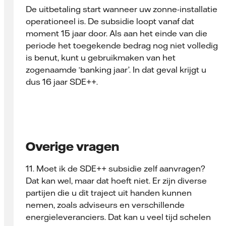
De uitbetaling start wanneer uw zonne-installatie
operationeel is. De subsidie loopt vanaf dat
moment 15 jaar door. Als aan het einde van die
periode het toegekende bedrag nog niet volledig
is benut, kunt u gebruikmaken van het
zogenaamde ‘banking jaar’. In dat geval krijgt u
dus 16 jaar SDE++.
Overige vragen
11. Moet ik de SDE++ subsidie zelf aanvragen?
Dat kan wel, maar dat hoeft niet. Er zijn diverse
partijen die u dit traject uit handen kunnen
nemen, zoals adviseurs en verschillende
energieleveranciers. Dat kan u veel tijd schelen