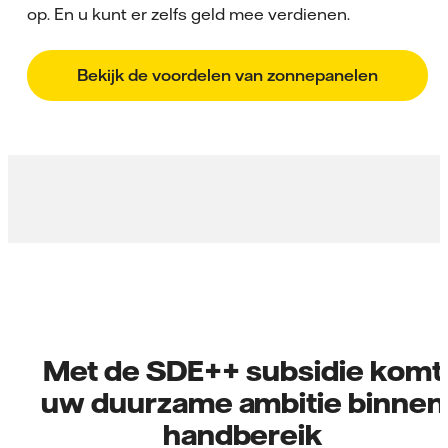
op. En u kunt er zelfs geld mee verdienen.
Bekijk de voordelen van zonnepanelen
Met de SDE++ subsidie komt
uw duurzame ambitie binnen
handbereik