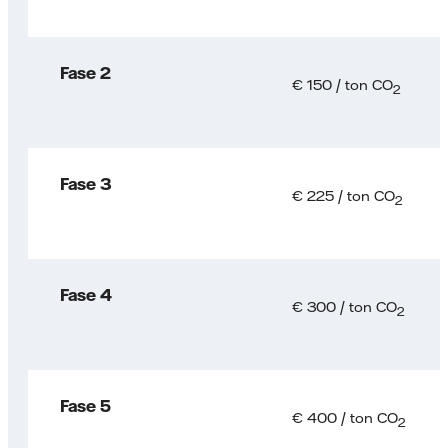
Fase 2
€ 150 / ton CO
2
Fase 3
€ 225 / ton CO
2
Fase 4
€ 300 / ton CO
2
Fase 5
€ 400 / ton CO
2