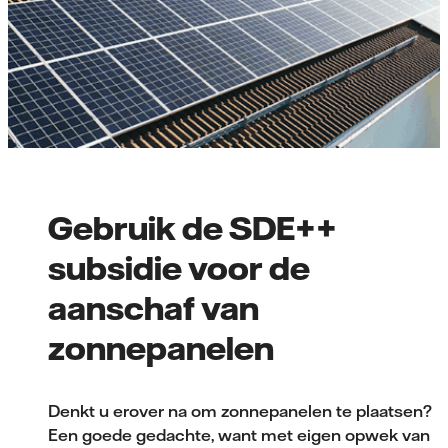
Gebruik de SDE++
subsidie voor de
aanschaf van
zonnepanelen
Denkt u erover na om zonnepanelen te plaatsen?
Een goede gedachte, want met eigen opwek van