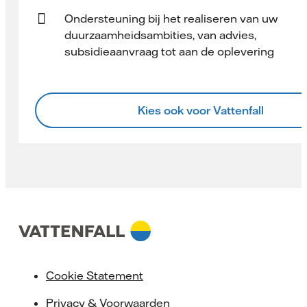
Ondersteuning bij het realiseren van uw
duurzaamheidsambities, van advies,
subsidieaanvraag tot aan de oplevering
Kies ook voor Vattenfall
Cookie Statement
Privacy & Voorwaarden