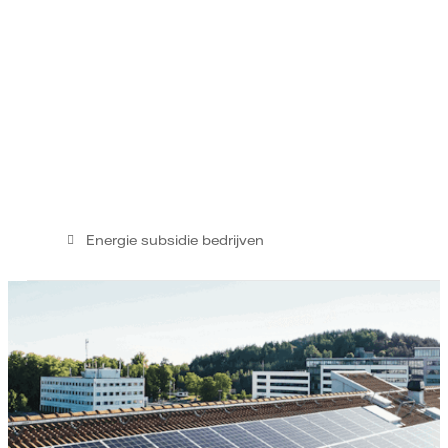
Energie subsidie bedrijven