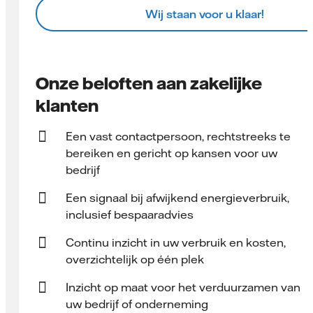
Wij staan voor u klaar!
Onze beloften aan zakelijke
klanten
Een vast contact­persoon, rechtstreeks te
bereiken en gericht op kansen voor uw
bedrijf
Een signaal bij afwijkend energieverbruik,
inclusief bespaaradvies
Continu inzicht in uw verbruik en kosten,
overzichtelijk op één plek
Inzicht op maat voor het verduurzamen van
uw bedrijf of onderneming