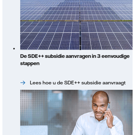
De SDE++ subsidie aanvragen in 3 eenvoudige
stappen
Lees hoe u de SDE++ subsidie aanvraagt