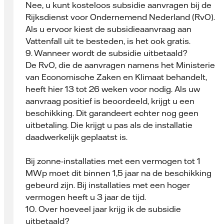
Nee, u kunt kosteloos subsidie aanvragen bij de
Rijksdienst voor Ondernemend Nederland (RvO).
Als u ervoor kiest de subsidieaanvraag aan
Vattenfall uit te besteden, is het ook gratis.
9. Wanneer wordt de subsidie uitbetaald?
De RvO, die de aanvragen namens het Ministerie
van Economische Zaken en Klimaat behandelt,
heeft hier 13 tot 26 weken voor nodig. Als uw
aanvraag positief is beoordeeld, krijgt u een
beschikking. Dit garandeert echter nog geen
uitbetaling. Die krijgt u pas als de installatie
daadwerkelijk geplaatst is.
Bij zonne-installaties met een vermogen tot 1
MWp moet dit binnen 1,5 jaar na de beschikking
gebeurd zijn. Bij installaties met een hoger
vermogen heeft u 3 jaar de tijd.
10. Over hoeveel jaar krijg ik de subsidie
uitbetaald?