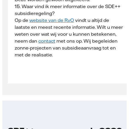
15. Waar vind ik meer informatie over de SDE++
subsidieregeling?
Op de
website van de RvO
vindt u altijd de
laatste en meest recente informatie. Wilt u meer
weten over wat wij voor u kunnen betekenen,
neem dan
contact
met ons op. Wij begeleiden
zonne-projecten van subsidieaanvraag tot en
met de realisatie.