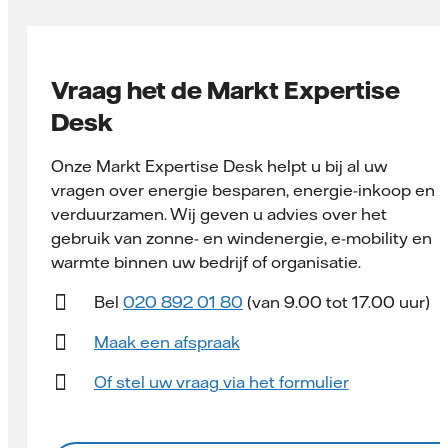
Vraag het de Markt Expertise
Desk
Onze Markt Expertise Desk helpt u bij al uw
vragen over energie besparen, energie-inkoop en
verduurzamen. Wij geven u advies over het
gebruik van zonne- en windenergie, e-mobility en
warmte binnen uw bedrijf of organisatie.
Bel
020 892 01 80
(van 9.00 tot 17.00 uur)
Maak een afspraak
Of stel uw vraag via het formulier