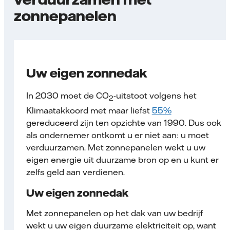
zonnepanelen
Uw eigen zonnedak
In 2030 moet de CO
-uitstoot volgens het
2
Klimaatakkoord met maar liefst
55%
gereduceerd zijn ten opzichte van 1990. Dus ook
als ondernemer ontkomt u er niet aan: u moet
verduurzamen. Met zonnepanelen wekt u uw
eigen energie uit duurzame bron op en u kunt er
zelfs geld aan verdienen.
Uw eigen zonnedak
Met zonnepanelen op het dak van uw bedrijf
wekt u uw eigen duurzame elektriciteit op, want