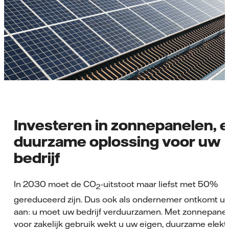
Investeren in zonnepanelen, 
duurzame oplossing voor uw
bedrijf
In 2030 moet de CO
-uitstoot maar liefst met 50%
2
gereduceerd zijn. Dus ook als ondernemer ontkomt u e
aan: u moet uw bedrijf verduurzamen. Met zonnepane
voor zakelijk gebruik wekt u uw eigen, duurzame elektri