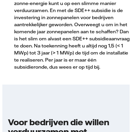
zonne-energie kunt u op een slimme manier
verduurzamen. En met de SDE++ subsidie is de
investering in zonnepanelen voor bedrijven
aantrekkelijker geworden. Overweegt u om in het
komende jaar zonnepanelen aan te schaffen? Dan
is het slim om alvast een SDE++ subsidie­aanvraag
te doen. Na toekenning heeft u altijd nog 1,5 (< 1
MWp) tot 3 jaar (> 1 MWp) de tijd om de installatie
te realiseren. Per jaar is er maar één
subsidieronde, dus wees er op tijd bij.
Voor bedrijven die willen
verduurzamen met