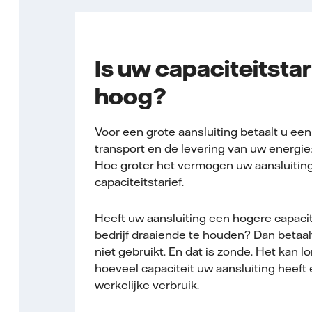
Is uw capaciteitstari
hoog?
Voor een grote aansluiting betaalt u een 
transport en de levering van uw energie: 
Hoe groter het vermogen uw aansluiting
capaciteitstarief.
Heeft uw aansluiting een hogere capacit
bedrijf draaiende te houden? Dan betaalt
niet gebruikt. En dat is zonde. Het kan 
hoeveel capaciteit uw aansluiting heeft 
werkelijke verbruik.