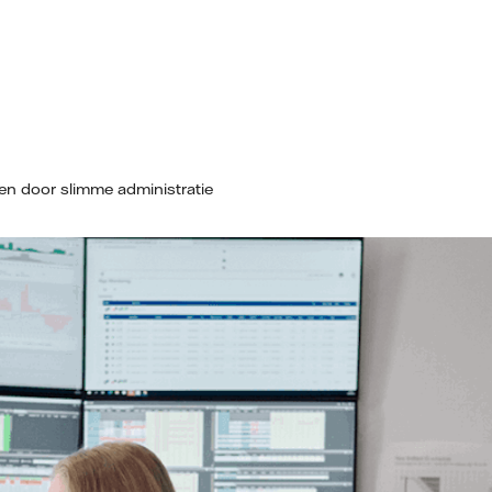
en door slimme administratie