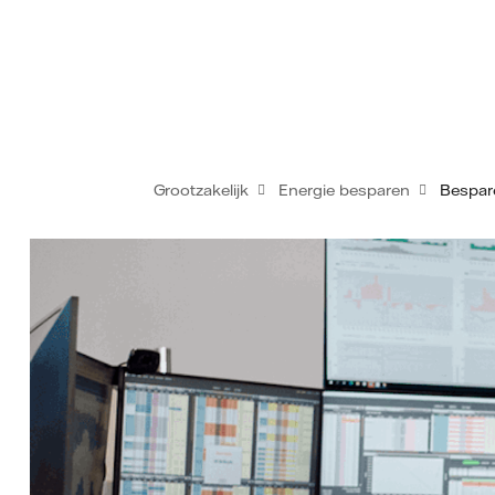
Grootzakelijk
Energie besparen
Bespar