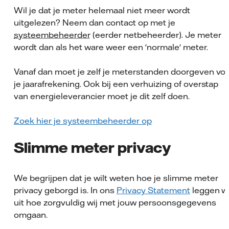
Wil je dat je meter helemaal niet meer wordt
uitgelezen? Neem dan contact op met je
systeembeheerder
(eerder netbeheerder). Je meter
wordt dan als het ware weer een 'normale' meter.
Vanaf dan moet je zelf je meterstanden doorgeven vo
je jaarafrekening. Ook bij een verhuizing of overstap
van energieleverancier moet je dit zelf doen.
Zoek hier je systeembeheerder op
Slimme meter privacy
We begrijpen dat je wilt weten hoe je slimme meter
privacy geborgd is. In ons
Privacy Statement
leggen w
uit hoe zorgvuldig wij met jouw persoonsgegevens
omgaan.