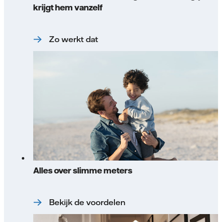
krijgt hem vanzelf
Zo werkt dat
Alles over slimme meters
Bekijk de voordelen