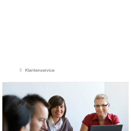
Klantenservice