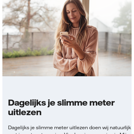
Dagelijks je slimme meter
uitlezen
Dagelijks je slimme meter uitlezen doen wij natuurlijk 