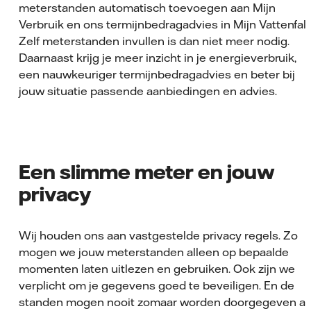
meterstanden automatisch toevoegen aan Mijn
Verbruik en ons termijnbedragadvies in Mijn Vattenfall
Zelf meterstanden invullen is dan niet meer nodig.
Daarnaast krijg je meer inzicht in je energieverbruik,
een nauwkeuriger termijnbedragadvies en beter bij
jouw situatie passende aanbiedingen en advies.
Een slimme meter en jouw
privacy
Wij houden ons aan vastgestelde privacy regels. Zo
mogen we jouw meterstanden alleen op bepaalde
momenten laten uitlezen en gebruiken. Ook zijn we
verplicht om je gegevens goed te beveiligen. En de
standen mogen nooit zomaar worden doorgegeven a