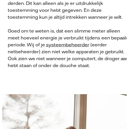
derden. Dit kan alleen als je er uitdrukkelijk
toestemming voor hebt gegeven. En deze
toestemming kun je altijd intrekken wanneer je wilt.
Goed om te weten is, dat een slimme meter alleen
meet hoeveel energie je verbruikt tijdens een bepaal
periode. Wij of je
systeembeheerder
(eerder
netbeheerder) zien niet welke apparaten je gebruikt.
Ook zien we niet wanneer je computert, de droger aan
hebt staan of onder de douche staat.