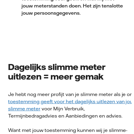
jouw meterstanden doen. Het zijn tenslotte
jouw persoonsgegevens.
Dagelijks slimme meter
uitlezen = meer gemak
Je hebt nog meer profijt van je slimme meter als je on
toestemming geeft voor het dagelijks uitlezen van jo
slimme meter
voor Mijn Verbruik,
Termijnbedragadvies en Aanbiedingen en advies.
Want met jouw toestemming kunnen wij je slimme-