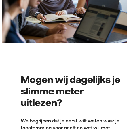
Mogen wij dagelijks je
slimme meter
uitlezen?
We begrijpen dat je eerst wilt weten waar je
toestemming voor geeft en wat wij met