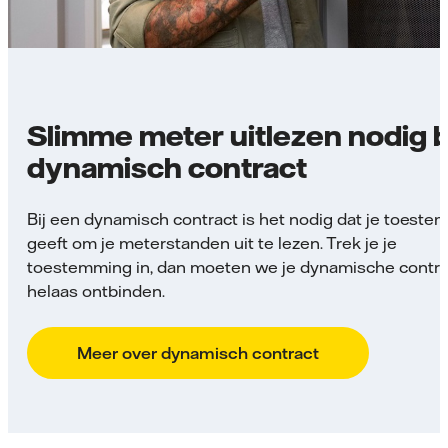
Slimme meter uitlezen nodig b
dynamisch contract
Bij een dynamisch contract is het nodig dat je toest
geeft om je meterstanden uit te lezen. Trek je je
toestemming in, dan moeten we je dynamische contra
helaas ontbinden.
Meer over dynamisch contract