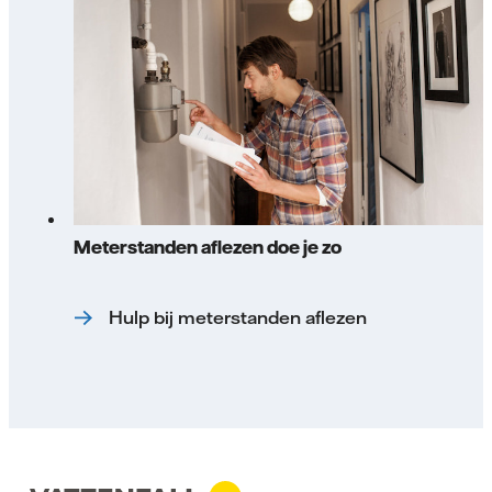
Meterstanden aflezen doe je zo
Hulp bij meterstanden aflezen