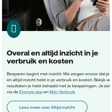
Overal en altijd inzicht in je
verbruik en kosten
Besparen begint met inzicht. We zorgen ervoor dat je 
en altijd inzicht hebt in je verbruik en kosten. Bekijk w
resultaten je hebt behaald met je besparingen. Je ziet
via de
Energie app
en
Mijn Verbruik
.
Lees meer over Altijd inzicht