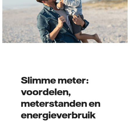
Slimme meter:
voordelen,
meterstanden en
energieverbruik