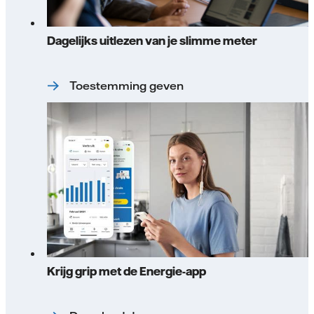
Dagelijks uitlezen van je slimme meter
Toestemming geven
Krijg grip met de Energie-app