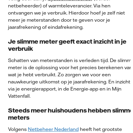
netbeheerder) of warmteleverancier. Via hen
ontvangen we je verbruik. Hierdoor hoef je zelf niet
meer je meterstanden door te geven voor je
jaarafrekening of eindafrekening.
Je slimme meter geeft exact inzicht in je
verbruik
Schatten van meterstanden is verleden tijd. De slimm
meter is de oplossing voor het precies berekenen van
wat je hebt verbruikt. Zo zorgen we voor een
nauwkeurige uitkomst op je jaarafrekening. En inzicht
via je energierapport, in de Energie-app en in Mijn
Vattenfall.
Steeds meer huishoudens hebben slimm
meters
Volgens
Netbeheer Nederland
heeft het grootste