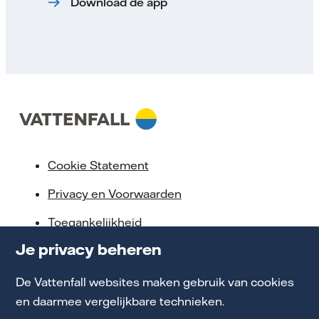
Download de app
Cookie Statement
Privacy en Voorwaarden
Toegankelijkheid
Je privacy beheren
Partnerships
Energiekennis
De Vattenfall websites maken gebruik van cookies
en daarmee vergelijkbare technieken.
Werken bij Vattenfall