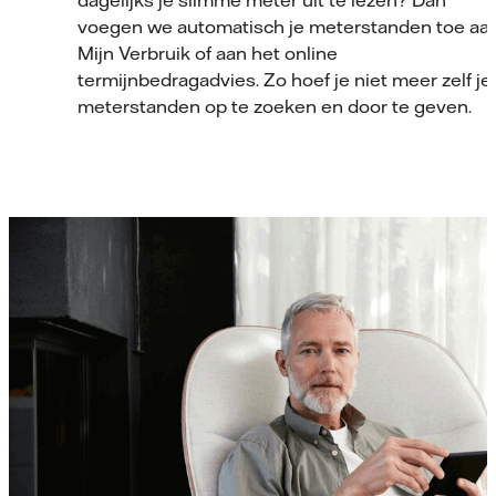
voegen we automatisch je meterstanden toe aa
Mijn Verbruik of aan het online
termijnbedragadvies. Zo hoef je niet meer zelf je
meterstanden op te zoeken en door te geven.