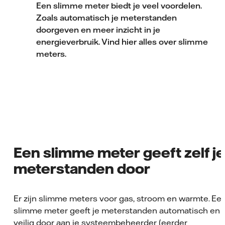
Een slimme meter biedt je veel voordelen.
Zoals automatisch je meterstanden
doorgeven en meer inzicht in je
energieverbruik. Vind hier alles over slimme
meters.
Een slimme meter geeft zelf je
meterstanden door
Er zijn slimme meters voor gas, stroom en warmte. Ee
slimme meter geeft je meterstanden automatisch en
veilig door aan je
systeembeheerder
(eerder