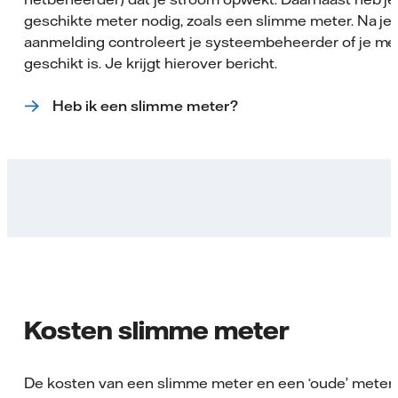
geschikte meter nodig, zoals een slimme meter. Na je
aanmelding controleert je systeembeheerder of je me
geschikt is. Je krijgt hierover bericht.
Heb ik een slimme meter?
Kosten slimme meter
De kosten van een slimme meter en een ‘oude’ meter