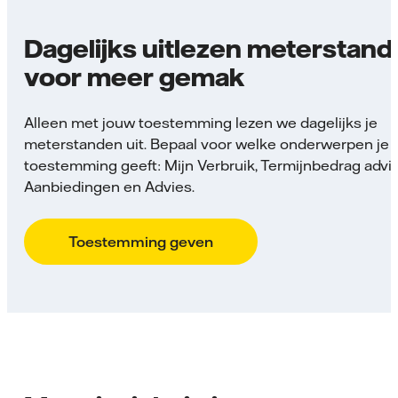
Dagelijks uitlezen meterstan
voor meer gemak
Alleen met jouw toestemming lezen we dagelijks je
meterstanden uit. Bepaal voor welke onderwerpen je
toestemming geeft: Mijn Verbruik, Termijnbedrag advie
Aanbiedingen en Advies.
Toestemming geven