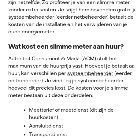
zijn hetzelfde. Zo profiteer je van een slimme meter
zonder extra kosten. Je krijgt hem bovendien gratis: j
systeembeheerder
(eerder netbeheerder) betaalt de
kosten van de installatie en het verwijderen van je
oude energiemeter.
Wat kost een slimme meter aan huur?
Autoriteit Consument & Markt (ACM) stelt het
maximum van de huurprijs vast. Hoeveel je betaalt aa
huur, kan verschillen per
systeembeheerder
(eerder
netbeheerder). Je vindt bij je systeembeheerder
hoeveel dit precies kost. De kosten voor je slimme
meter bestaan uit deze onderdelen:
Meettarief of meetdienst (dit zijn de
huurkosten)
Aansluitdienst
Transportdienst