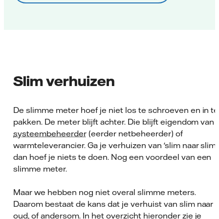
Slim verhuizen
De slimme meter hoef je niet los te schroeven en in te
pakken. De meter blijft achter. Die blijft eigendom van 
systeembeheerder
(eerder netbeheerder) of
warmteleverancier. Ga je verhuizen van 'slim naar slim'
dan hoef je niets te doen. Nog een voordeel van een
slimme meter.
Maar we hebben nog niet overal slimme meters.
Daarom bestaat de kans dat je verhuist van slim naar
oud, of andersom. In het overzicht hieronder zie je