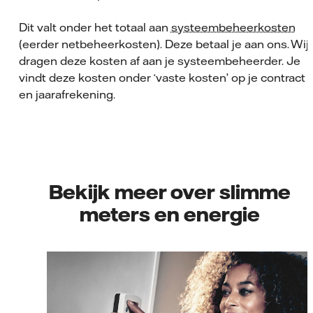
Dit valt onder het totaal aan
systeembeheerkosten
(eerder netbeheerkosten). Deze betaal je aan ons. Wij
dragen deze kosten af aan je systeembeheerder. Je
vindt deze kosten onder ‘vaste kosten’ op je contract
en jaarafrekening.
Bekijk meer over slimme
meters en energie