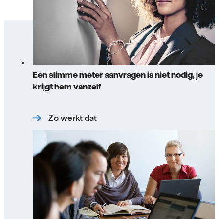
Een slimme meter aanvragen is niet nodig, je
krijgt hem vanzelf
Zo werkt dat