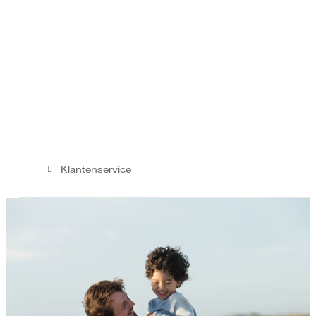
Klantenservice