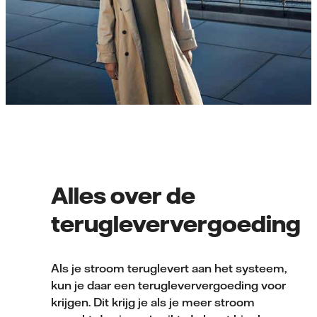
Alles over de
terugleververgoeding
Als je stroom teruglevert aan het systeem,
kun je daar een terugleververgoeding voor
krijgen. Dit krijg je als je meer stroom