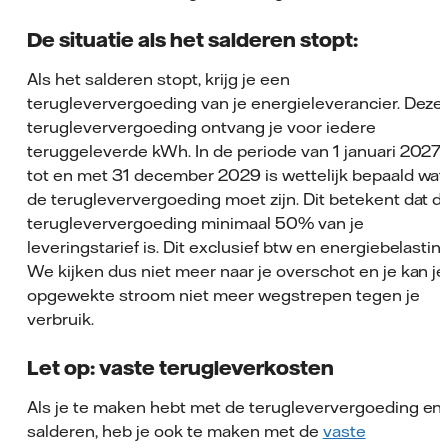
De situatie als het salderen stopt:
Als het salderen stopt, krijg je een
terugleververgoeding van je energieleverancier. Deze
terugleververgoeding ontvang je voor iedere
teruggeleverde kWh. In de periode van 1 januari 2027
tot en met 31 december 2029 is wettelijk bepaald wat
de terugleververgoeding moet zijn. Dit betekent dat d
terugleververgoeding minimaal 50% van je
leveringstarief is. Dit exclusief btw en energiebelasting
We kijken dus niet meer naar je overschot en je kan je
opgewekte stroom niet meer wegstrepen tegen je
verbruik.
Let op: vaste terugleverkosten
Als je te maken hebt met de terugleververgoeding en
salderen, heb je ook te maken met de
vaste