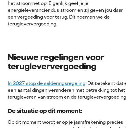
het stroomnet op. Eigenlijk geef je je
energieleverancier dus stroom en zij geven jou daar
een vergoeding voor terug. Dit noemen we de
terugleververgoeding.
Nieuwe regelingen voor
terugleververgoeding
In 2027 stop de salderingsregeling
. Dit betekent dat e
een aantal dingen veranderen met betrekking tot het
terugleveren van stroom en de terugleververgoeding.
De situatie op dit moment:
Op dit moment wordt er op je jaarafrekening precies