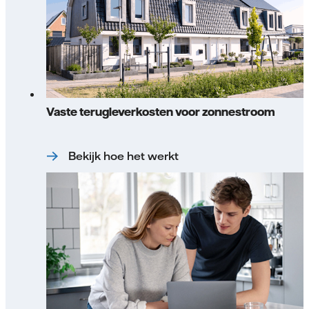
Vaste terugleverkosten voor zonnestroom
Bekijk hoe het werkt