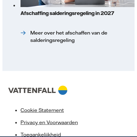
Afschaffing salderingsregeling in 2027
Meer over het afschaffen van de
salderingsregeling
Cookie Statement
Privacy en Voorwaarden
Toegankelijkheid