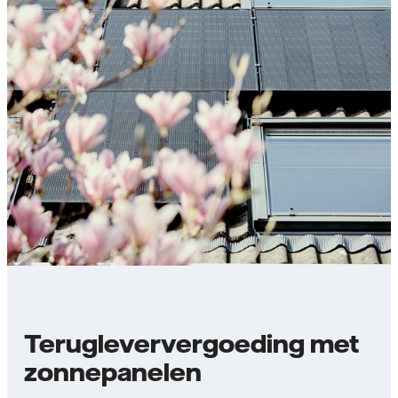
Terugleververgoeding met
zonnepanelen