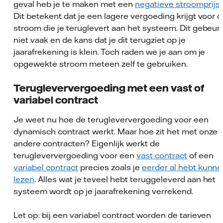
geval heb je te maken met een
negatieve stroomprijs
.
Dit betekent dat je een lagere vergoeding krijgt voor 
stroom die je teruglevert aan het systeem. Dit gebeur
niet vaak en de kans dat je dit terugziet op je
jaarafrekening is klein. Toch raden we je aan om je
opgewekte stroom meteen zelf te gebruiken.
Terugleververgoeding met een vast of
variabel contract
Je weet nu hoe de terugleververgoeding voor een
dynamisch contract werkt. Maar hoe zit het met onze
andere contracten? Eigenlijk werkt de
terugleververgoeding voor een
vast contract
of een
variabel contract
precies zoals je
eerder al hebt kunn
lezen
. Alles wat je teveel hebt teruggeleverd aan het
systeem wordt op je jaarafrekening verrekend.
Let op: bij een variabel contract worden de tarieven