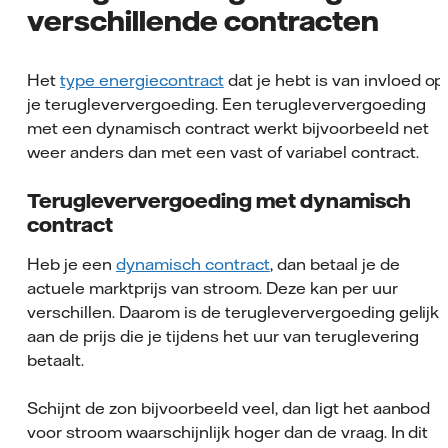
verschillende contracten
Het
type energiecontract
dat je hebt is van invloed op
je terugleververgoeding. Een terugleververgoeding
met een dynamisch contract werkt bijvoorbeeld net
weer anders dan met een vast of variabel contract.
Terugleververgoeding met dynamisch
contract
Heb je een
dynamisch contract
, dan betaal je de
actuele marktprijs van stroom. Deze kan per uur
verschillen. Daarom is de terugleververgoeding gelijk
aan de prijs die je tijdens het uur van teruglevering
betaalt.
Schijnt de zon bijvoorbeeld veel, dan ligt het aanbod
voor stroom waarschijnlijk hoger dan de vraag. In dit