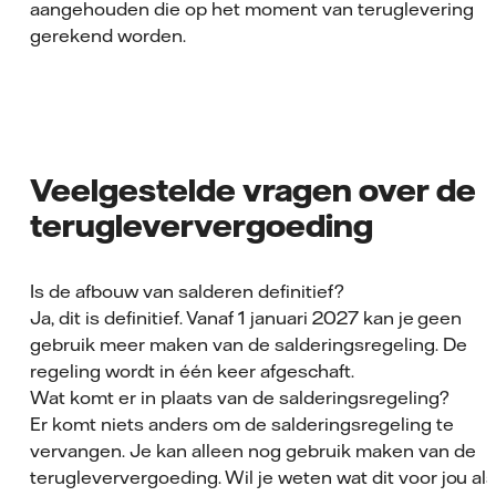
aangehouden die op het moment van teruglevering
gerekend worden.
Veelgestelde vragen over de
terugleververgoeding
Is de afbouw van salderen definitief?
Ja, dit is definitief. Vanaf 1 januari 2027 kan je geen
gebruik meer maken van de salderingsregeling. De
regeling wordt in één keer afgeschaft.
Wat komt er in plaats van de salderingsregeling?
Er komt niets anders om de salderingsregeling te
vervangen. Je kan alleen nog gebruik maken van de
terugleververgoeding. Wil je weten wat dit voor jou al