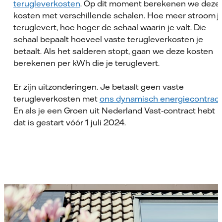
terugleverkosten
. Op dit moment berekenen we deze
kosten met verschillende schalen. Hoe meer stroom j
teruglevert, hoe hoger de schaal waarin je valt. Die
schaal bepaalt hoeveel vaste terugleverkosten je
betaalt. Als het salderen stopt, gaan we deze kosten
berekenen per kWh die je teruglevert.
Er zijn uitzonderingen. Je betaalt geen vaste
terugleverkosten met
ons dynamisch energiecontract
En als je een Groen uit Nederland Vast‑contract hebt
dat is gestart vóór 1 juli 2024.