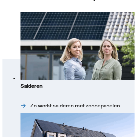
Salderen
Zo werkt salderen met zonnepanelen