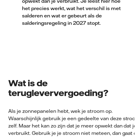
opwekt dan je verbruikt. Je leest hier hoe
het precies werkt, wat het verschil is met
salderen en wat er gebeurt als de
salderingsregeling in 2027 stopt.
Wat is de
terugleververgoeding?
Als je zonnepanelen hebt, wek je stroom op.
Waarschijnlijk gebruik je een gedeelte van deze stro
zelf. Maar het kan zo zijn dat je meer opwekt dan dat je
verbruikt. Gebruik je je stroom niet meteen, dan gaat d