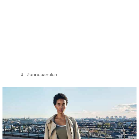
Zonnepanelen