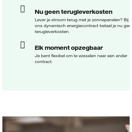
Nu geen terugleverkosten
Lever je stroom terug met je zonnepanelen? Bij
ons dynamisch energiecontract betaal je nu gee
terugleverkosten.
Elk moment opzegbaar
Je bent flexibel om te wisselen naar een ander
contract.