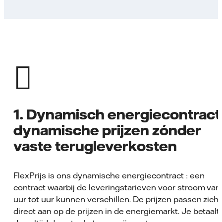
1. Dynamisch energiecontract
dynamische prijzen zónder
vaste terugleverkosten
FlexPrijs is ons dynamische energiecontract : een
contract waarbij de leveringstarieven voor stroom van
uur tot uur kunnen verschillen. De prijzen passen zich
direct aan op de prijzen in de energiemarkt. Je betaalt