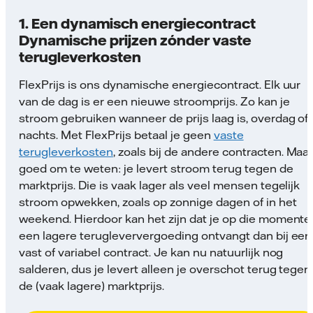
1. Een dynamisch energiecontract
Dynamische prijzen zónder vaste
terugleverkosten
FlexPrijs is ons dynamische energiecontract. Elk uur
van de dag is er een nieuwe stroomprijs. Zo kan je
stroom gebruiken wanneer de prijs laag is, overdag of 
nachts. Met FlexPrijs betaal je geen
vaste
terugleverkosten
, zoals bij de andere contracten. Maa
goed om te weten: je levert stroom terug tegen de
marktprijs. Die is vaak lager als veel mensen tegelijk
stroom opwekken, zoals op zonnige dagen of in het
weekend. Hierdoor kan het zijn dat je op die momente
een lagere terugleververgoeding ontvangt dan bij een
vast of variabel contract. Je kan nu natuurlijk nog
salderen, dus je levert alleen je overschot terug tegen
de (vaak lagere) marktprijs.