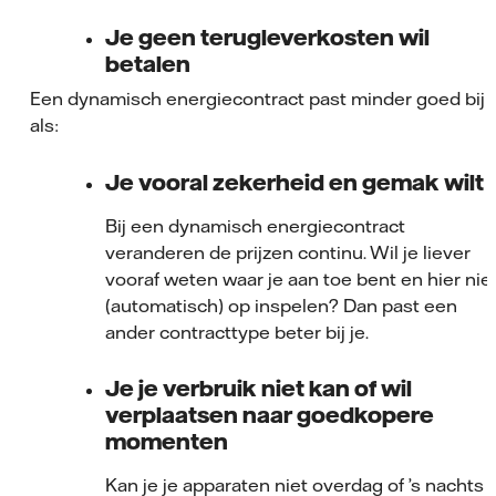
Je geen terugleverkosten wil
betalen
Een dynamisch energiecontract past minder goed bij j
als:
Je vooral zekerheid en gemak wilt
Bij een dynamisch energiecontract
veranderen de prijzen continu. Wil je liever
vooraf weten waar je aan toe bent en hier nie
(automatisch) op inspelen? Dan past een
ander contracttype beter bij je.
Je je verbruik niet kan of wil
verplaatsen naar goedkopere
momenten
Kan je je apparaten niet overdag of ’s nachts