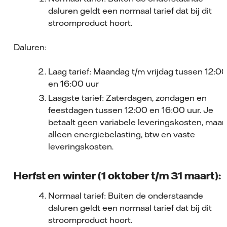
daluren geldt een normaal tarief dat bij dit
stroomproduct hoort.
Daluren:
Laag tarief: Maandag t/m vrijdag tussen 12:0
en 16:00 uur
Laagste tarief: Zaterdagen, zondagen en
feestdagen tussen 12:00 en 16:00 uur. Je
betaalt geen variabele leveringskosten, maar
alleen energiebelasting, btw en vaste
leveringskosten.
Herfst en winter (1 oktober t/m 31 maart):
Normaal tarief: Buiten de onderstaande
daluren geldt een normaal tarief dat bij dit
stroomproduct hoort.