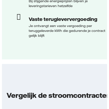
Bij stijgende energieprijzen blijven je
leveringstarieven hetzelfde
Vaste terugleververgoeding
Je ontvangt een vaste vergoeding per
teruggeleverde kWh die gedurende je contract
gelijk blijft
Vergelijk de stroomcontracte