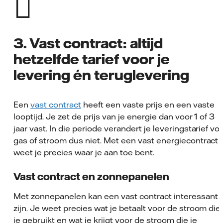
3. Vast contract: altijd
hetzelfde tarief voor je
levering én teruglevering
Een
vast contract
heeft een vaste prijs en een vaste
looptijd. Je zet de prijs van je energie dan voor 1 of 3
jaar vast. In die periode verandert je leveringstarief vo
gas of stroom dus niet. Met een vast energiecontract
weet je precies waar je aan toe bent.
Vast contract en zonnepanelen
Met zonnepanelen kan een vast contract interessant
zijn. Je weet precies wat je betaalt voor de stroom die
je gebruikt en wat je krijgt voor de stroom die je