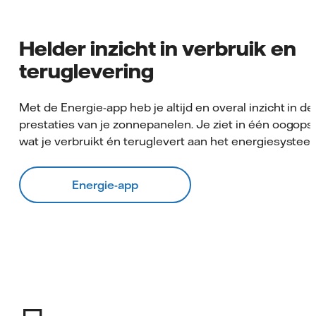
Helder inzicht in verbruik en
teruglevering
Met de Energie-app heb je altijd en overal inzicht in de
prestaties van je zonnepanelen. Je ziet in één oogops
wat je verbruikt én teruglevert aan het energiesystee
Energie-app