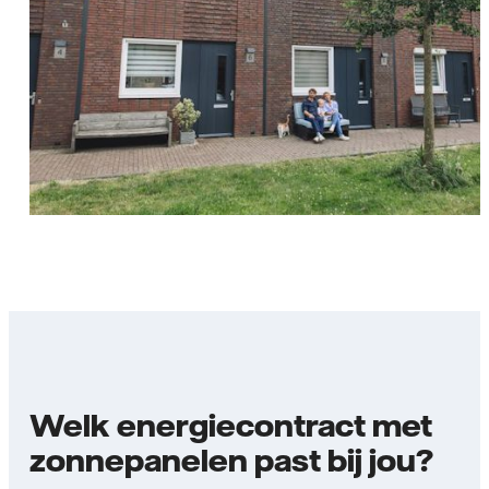
Welk energiecontract met
zonnepanelen past bij jou?