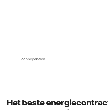
Zonnepanelen
Het beste energiecontrac