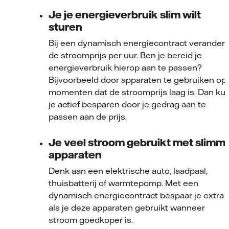
Je je energieverbruik slim wilt
sturen
Bij een dynamisch energiecontract verandert
de stroomprijs per uur. Ben je bereid je
energieverbruik hierop aan te passen?
Bijvoorbeeld door apparaten te gebruiken op
momenten dat de stroomprijs laag is. Dan ku
je actief besparen door je gedrag aan te
passen aan de prijs.
Je veel stroom gebruikt met slimm
apparaten
Denk aan een elektrische auto, laadpaal,
thuisbatterij of warmtepomp. Met een
dynamisch energiecontract bespaar je extra
als je deze apparaten gebruikt wanneer
stroom goedkoper is.