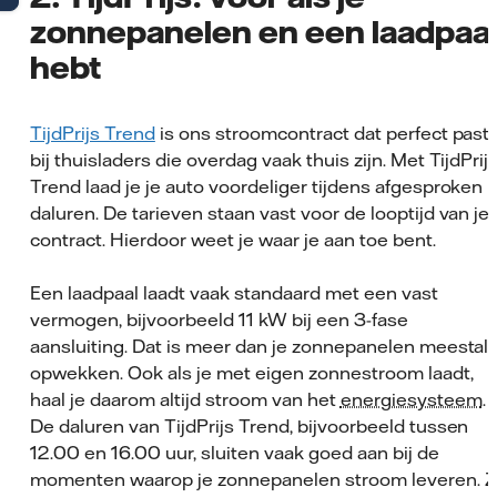
zonnepanelen en een laadpaa
hebt
TijdPrijs Trend
is ons stroomcontract dat perfect past
bij thuisladers die overdag vaak thuis zijn. Met TijdPrij
Trend laad je je auto voordeliger tijdens afgesproken
daluren. De tarieven staan vast voor de looptijd van je
contract. Hierdoor weet je waar je aan toe bent.
Een laadpaal laadt vaak standaard met een vast
vermogen, bijvoorbeeld 11 kW bij een 3-fase
aansluiting. Dat is meer dan je zonnepanelen meestal
opwekken. Ook als je met eigen zonnestroom laadt,
haal je daarom altijd stroom van het
energiesysteem
.
De daluren van TijdPrijs Trend, bijvoorbeeld tussen
12.00 en 16.00 uur, sluiten vaak goed aan bij de
momenten waarop je zonnepanelen stroom leveren. 