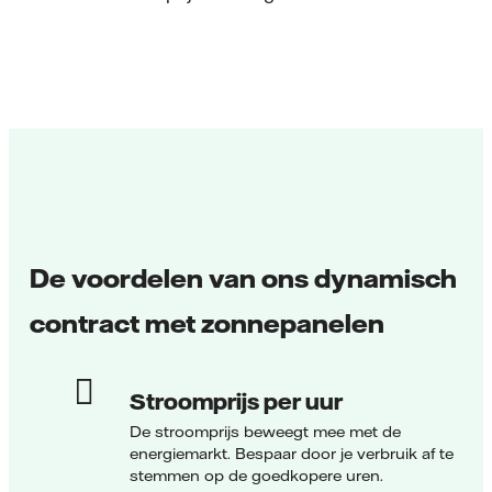
De voordelen van ons dynamisch
contract met zonnepanelen
Stroomprijs per uur
De stroomprijs beweegt mee met de
energiemarkt. Bespaar door je verbruik af te
stemmen op de goedkopere uren.