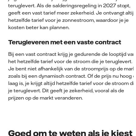
teruglevert. Als de salderingsregeling in 2027 stopt,
geeft een vast tarief meer zekerheid. Je ontvangt altij
hetzelfde tarief voor je zonnestroom, waardoor je je
kosten beter kan plannen.
Terugleveren met een vaste contract
Bij een vast contract krijg je gedurende de looptijd va
het hetzelfde tarief voor de stroom die je teruglevert.
Je bent niet afhankelijk van de stroomprijs op de mark
zoals bij een dynamisch contract. Of de prijs nu hoog o
laag is, je krijgt altijd hetzelfde tarief voor de stroom di
je teruglevert. Dit geeft je zekerheid, vooral als de
prijzen op de markt veranderen.
Goed om te weten als je kiest