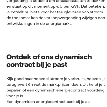
vergoeding is bedoeld om onbalanskosten te dekken
en staat op dit moment op € 0 per kWh. Dat betekent:
je betaalt nu niets voor het terugleveren van stroom. I
de toekomst kan de verkoopvergoeding wijzigen door
ontwikkelingen in de energiemarkt.
Ontdek of ons dynamisch
contract bij je past
Kijk goed naar hoeveel stroom je verbruikt, hoeveel je
teruglevert én wat de marktprijzen doen. Dit helpt je t
bepalen of een dynamisch energiecontract voordelig
voor je is.
Een dynamisch energiecontract past bij je als: