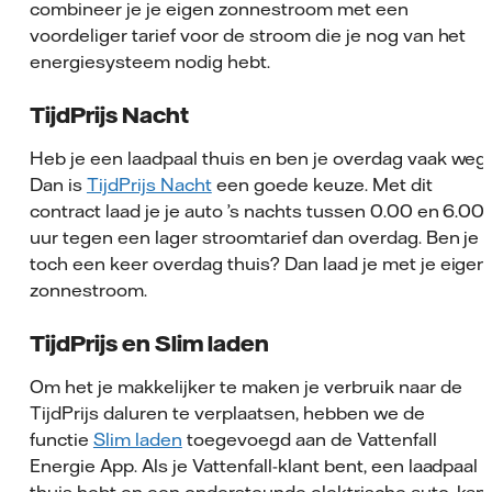
combineer je je eigen zonnestroom met een
voordeliger tarief voor de stroom die je nog van het
energiesysteem nodig hebt.
TijdPrijs Nacht
Heb je een laadpaal thuis en ben je overdag vaak weg
Dan is
TijdPrijs Nacht
een goede keuze. Met dit
contract laad je je auto ’s nachts tussen 0.00 en 6.00
uur tegen een lager stroomtarief dan overdag. Ben je
toch een keer overdag thuis? Dan laad je met je eigen
zonnestroom.
TijdPrijs en Slim laden
Om het je makkelijker te maken je verbruik naar de
TijdPrijs daluren te verplaatsen, hebben we de
functie
Slim laden
toegevoegd aan de Vattenfall
Energie App. Als je Vattenfall-klant bent, een laadpaal