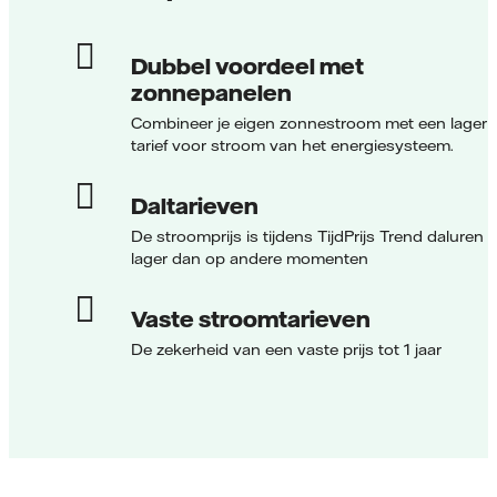
Dubbel voordeel met
zonnepanelen
Combineer je eigen zonnestroom met een lager
tarief voor stroom van het energiesysteem.
Daltarieven
De stroomprijs is tijdens TijdPrijs Trend daluren
lager dan op andere momenten
Vaste stroomtarieven
De zekerheid van een vaste prijs tot 1 jaar