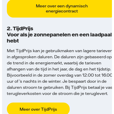
Meer over een dynamisch
energiecontract
2. TijdPrijs
Voor als je zonnepanelen en een laadpaal
hebt
Met TijdPrijs kan je gebruikmaken van lagere tarieven
in afgesproken daluren. De daluren zijn gebaseerd op
de trend in de energiemarkt, waarbij de tarieven
afhangen van de tijd in het jaar, de dag en het tijdstip.
Bijvoorbeeld in de zomer overdag van 12.00 tot 16.00
uur of ’s nachts in de winter. Je bespaart door in de
daluren stroom te gebruiken. Bij TijdPrijs betaal je vas
terugleverkosten voor de stroom die je teruglevert.
Meer over TijdPrijs