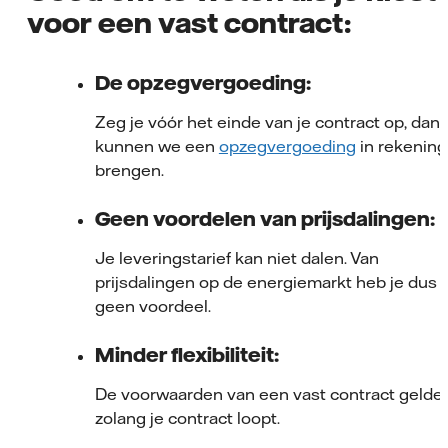
voor een vast contract:
De opzegvergoeding:
Zeg je vóór het einde van je contract op, dan
kunnen we een
opzegvergoeding
in rekening
brengen.
Geen voordelen van prijsdalingen:
Je leveringstarief kan niet dalen. Van
prijsdalingen op de energiemarkt heb je dus
geen voordeel.
Minder flexibiliteit:
De voorwaarden van een vast contract gelde
zolang je contract loopt.