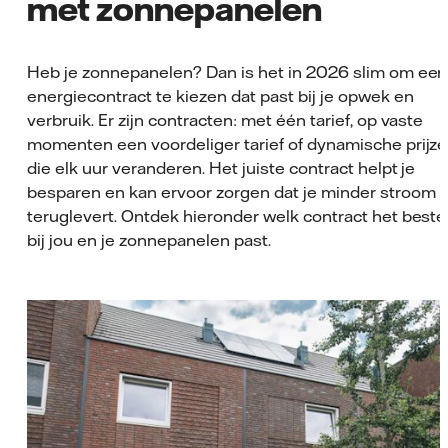
met zonnepanelen
Heb je zonnepanelen? Dan is het in 2026 slim om een
energiecontract te kiezen dat past bij je opwek en
verbruik. Er zijn contracten: met één tarief, op vaste
momenten een voordeliger tarief of dynamische prijz
die elk uur veranderen. Het juiste contract helpt je
besparen en kan ervoor zorgen dat je minder stroom
teruglevert. Ontdek hieronder welk contract het beste
bij jou en je zonnepanelen past.