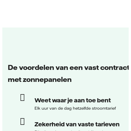
De voordelen van een vast contract
met zonnepanelen
Weet waar je aan toe bent
Elk uur van de dag hetzelfde stroomtarief
Zekerheid van vaste tarieven