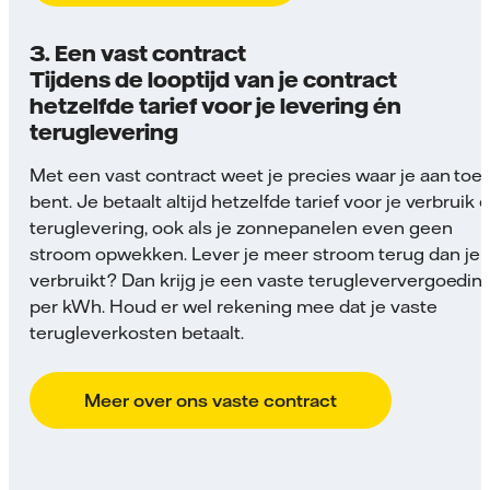
3. Een vast contract
Tijdens de looptijd van je contract
hetzelfde tarief voor je levering én
teruglevering
Met een vast contract weet je precies waar je aan toe
bent. Je betaalt altijd hetzelfde tarief voor je verbruik 
teruglevering, ook als je zonnepanelen even geen
stroom opwekken. Lever je meer stroom terug dan je
verbruikt? Dan krijg je een vaste terugleververgoedin
per kWh. Houd er wel rekening mee dat je vaste
terugleverkosten betaalt.
Meer over ons vaste contract