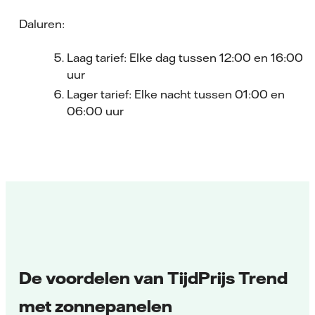
Daluren:
Laag tarief: Elke dag tussen 12:00 en 16:00
uur
Lager tarief: Elke nacht tussen 01:00 en
06:00 uur
De voordelen van TijdPrijs Trend
met zonnepanelen