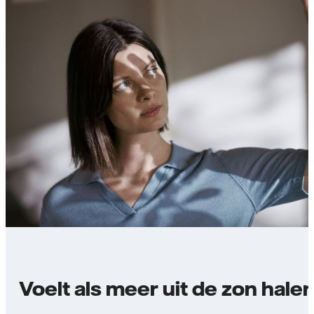
Voelt als meer uit de zon hale