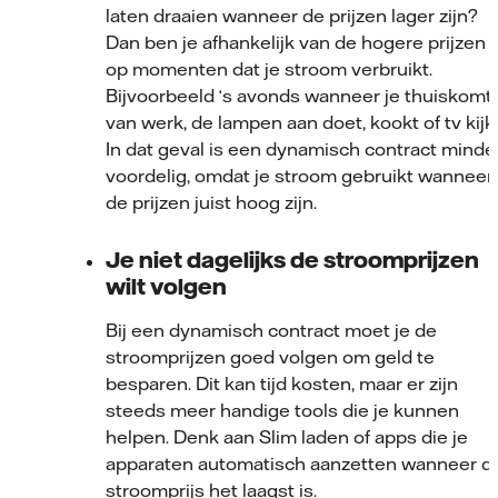
laten draaien wanneer de prijzen lager zijn?
Dan ben je afhankelijk van de hogere prijzen
op momenten dat je stroom verbruikt.
Bijvoorbeeld ‘s avonds wanneer je thuiskomt
van werk, de lampen aan doet, kookt of tv kijkt
In dat geval is een dynamisch contract minde
voordelig, omdat je stroom gebruikt wanneer
de prijzen juist hoog zijn.
Je niet dagelijks de stroomprijzen
wilt volgen
Bij een dynamisch contract moet je de
stroomprijzen goed volgen om geld te
besparen. Dit kan tijd kosten, maar er zijn
steeds meer handige tools die je kunnen
helpen. Denk aan Slim laden of apps die je
apparaten automatisch aanzetten wanneer d
stroomprijs het laagst is.