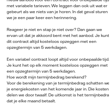
met variabele tarieven. We leggen dan ook uit wat er
gebeurt als we niets van je horen. In dat geval sturen
we je een paar keer een herinnering.
Reageer je niet en stap je niet over? Dan gaan we
ervan uit dat je akkoord bent met het aanbod. Je kunt
dit contract altijd kosteloos opzeggen met een
opzegtermijn van 5 werkdagen.
Een variabel contract loopt altijd voor onbepaalde tijd.
Je kunt het op elk moment kosteloos opzeggen met
een opzegtermijn van 5 werkdagen.
Hoe wordt mijn termijnbedrag berekend?
Voor de berekening van je termijnbedrag schatten we
je energiekosten van het komende jaar in. Die kosten
delen we door twaalf. De uitkomst is het termijnbedra
dat je elke maand betaalt.