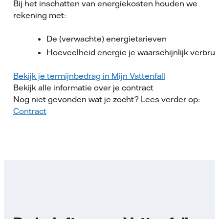
Bij het inschatten van energiekosten houden we
rekening met:
De (verwachte) energietarieven
Hoeveelheid energie je waarschijnlijk verbrui
Bekijk je termijnbedrag in Mijn Vattenfall
Bekijk alle informatie over je contract
Nog niet gevonden wat je zocht? Lees verder op:
Contract