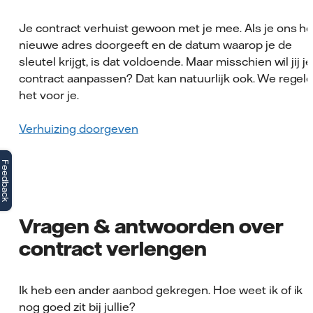
Je contract verhuist gewoon met je mee. Als je ons he
nieuwe adres doorgeeft en de datum waarop je de
sleutel krijgt, is dat voldoende. Maar misschien wil jij je
contract aanpassen? Dat kan natuurlijk ook. We regel
het voor je.
Verhuizing doorgeven
Feedback
Vragen & antwoorden over
contract verlengen
Ik heb een ander aanbod gekregen. Hoe weet ik of ik
nog goed zit bij jullie?