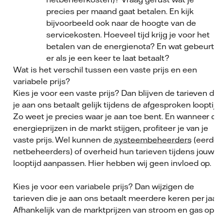
precies per maand gaat betalen. En kijk
bijvoorbeeld ook naar de hoogte van de
servicekosten. Hoeveel tijd krijg je voor het
betalen van de energienota? En wat gebeurt
er als je een keer te laat betaalt?
Wat is het verschil tussen een vaste prijs en een
variabele prijs?
Kies je voor een vaste prijs? Dan blijven de tarieven di
je aan ons betaalt gelijk tijdens de afgesproken looptij
Zo weet je precies waar je aan toe bent. En wanneer d
energieprijzen in de markt stijgen, profiteer je van je
vaste prijs. Wel kunnen de
systeembeheerders
(eerde
netbeheerders) of overheid hun tarieven tijdens jouw
looptijd aanpassen. Hier hebben wij geen invloed op.
Kies je voor een variabele prijs? Dan wijzigen de
tarieven die je aan ons betaalt meerdere keren per jaar
Afhankelijk van de marktprijzen van stroom en gas op