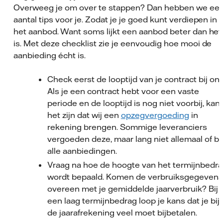
Overweeg je om over te stappen? Dan hebben we ee
aantal tips voor je. Zodat je je goed kunt verdiepen in
het aanbod. Want soms lijkt een aanbod beter dan het
is. Met deze checklist zie je eenvoudig hoe mooi de
aanbieding écht is.
Check eerst de looptijd van je contract bij ons
Als je een contract hebt voor een vaste
periode en de looptijd is nog niet voorbij, kan
het zijn dat wij een
opzegvergoeding
in
rekening brengen. Sommige leveranciers
vergoeden deze, maar lang niet allemaal of bij
alle aanbiedingen.
Vraag na hoe de hoogte van het termijnbedr
wordt bepaald. Komen de verbruiksgegevens
overeen met je gemiddelde jaarverbruik? Bij
een laag termijnbedrag loop je kans dat je bij
de jaarafrekening veel moet bijbetalen.