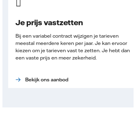
Je prijs vastzetten
Bij een variabel contract wijzigen je tarieven
meestal meerdere keren per jaar. Je kan ervoor
kiezen om je tarieven vast te zetten. Je hebt dan
een vaste prijs en meer zekerheid.
Bekijk ons aanbod