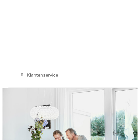
Klantenservice