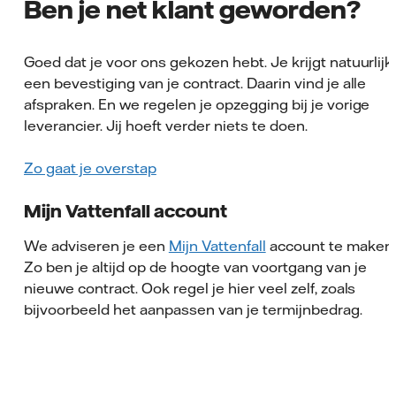
Ben je net klant geworden?
Goed dat je voor ons gekozen hebt. Je krijgt natuurlijk
een bevestiging van je contract. Daarin vind je alle
afspraken. En we regelen je opzegging bij je vorige
leverancier. Jij hoeft verder niets te doen.
Zo gaat je overstap
Mijn Vattenfall account
We adviseren je een
Mijn Vattenfall
account te maken.
Zo ben je altijd op de hoogte van voortgang van je
nieuwe contract. Ook regel je hier veel zelf, zoals
bijvoorbeeld het aanpassen van je termijnbedrag.