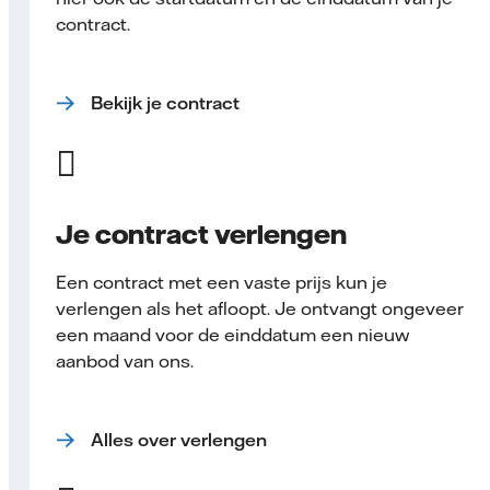
contract.
Bekijk je contract
Je contract verlengen
Een contract met een vaste prijs kun je
verlengen als het afloopt. Je ontvangt ongeveer
een maand voor de einddatum een nieuw
aanbod van ons.
Alles over verlengen