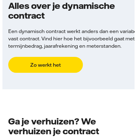
Alles over je dynamische
contract
Een dynamisch contract werkt anders dan een variabel
vast contract. Vind hier hoe het bijvoorbeeld gaat met 
termijnbedrag, jaarafrekening en meterstanden.
Zo werkt het
Ga je verhuizen? We
verhuizen je contract