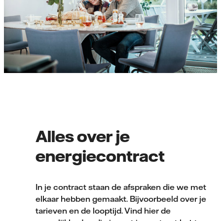
Alles over je
energiecontract
In je contract staan de afspraken die we met
elkaar hebben gemaakt. Bijvoorbeeld over je
tarieven en de looptijd. Vind hier de