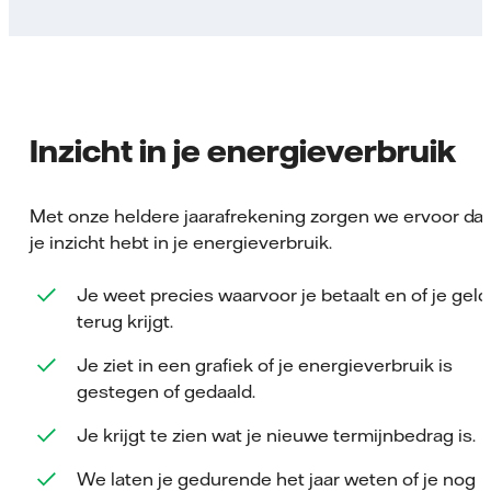
Inzicht in je energieverbruik
Met onze heldere jaarafrekening zorgen we ervoor dat
je inzicht hebt in je energieverbruik.
Je weet precies waarvoor je betaalt en of je geld
terug krijgt.
Je ziet in een grafiek of je energieverbruik is
gestegen of gedaald.
Je krijgt te zien wat je nieuwe termijnbedrag is.
We laten je gedurende het jaar weten of je nog