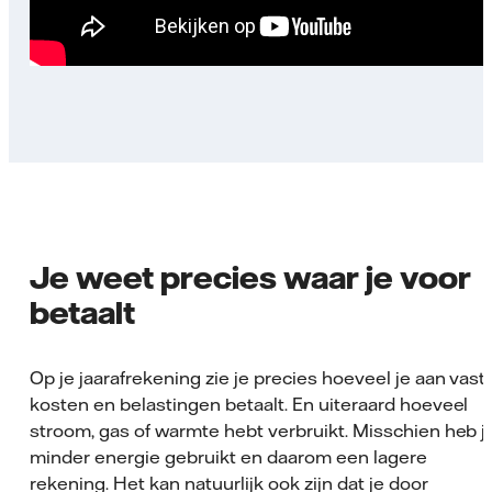
Je weet precies waar je voor
betaalt
Op je jaarafrekening zie je precies hoeveel je aan vast
kosten en belastingen betaalt. En uiteraard hoeveel
stroom, gas of warmte hebt verbruikt. Misschien heb j
minder energie gebruikt en daarom een lagere
rekening. Het kan natuurlijk ook zijn dat je door