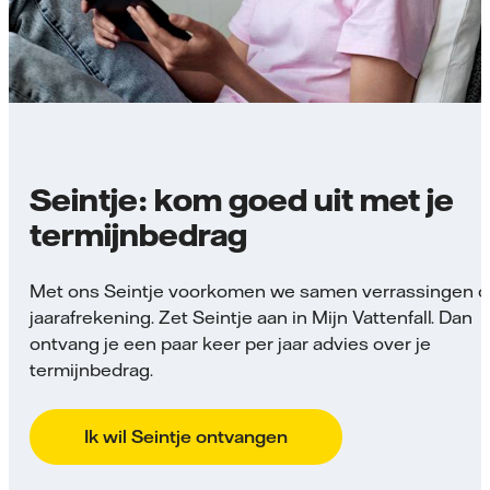
Seintje: kom goed uit met je
termijnbedrag
Met ons Seintje voorkomen we samen verrassingen o
jaarafrekening. Zet Seintje aan in Mijn Vattenfall. Dan
ontvang je een paar keer per jaar advies over je
termijnbedrag.
Ik wil Seintje ontvangen