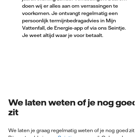
doen wij er alles aan om verrassingen te
voorkomen. Je ontvangt regelmatig een
persoonlijk termijnbedragadvies in Mijn
Vattenfall, de Energie-app of via ons Seintje.
Je weet altijd waar je voor betaalt.
We laten weten of je nog goe
zit
We laten je graag regelmatig weten of je nog goed zit.