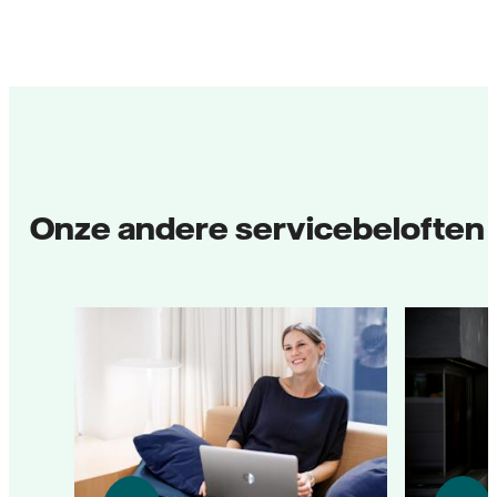
Onze andere servicebeloften