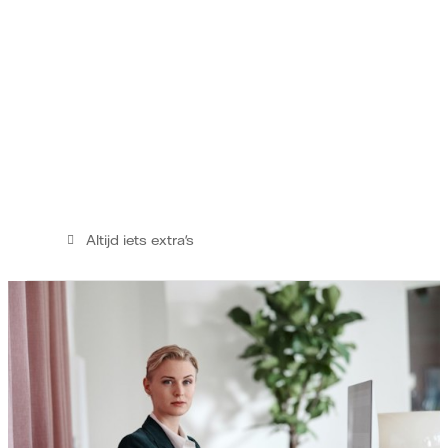
Altijd iets extra's