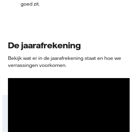
goed zit.
De jaarafrekening
Bekijk wat er in de jaarafrekening staat en hoe we
verrassingen voorkomen.