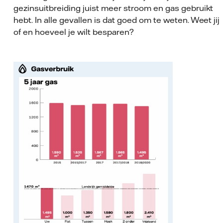
gezinsuitbreiding juist meer stroom en gas gebruikt
hebt. In alle gevallen is dat goed om te weten. Weet jij 
of en hoeveel je wilt besparen?