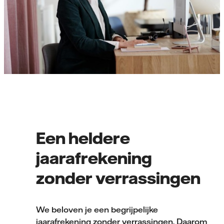
Een heldere
jaarafrekening
zonder verrassingen
We beloven je een begrijpelijke
jaarafrekening zonder verrassingen. Daarom