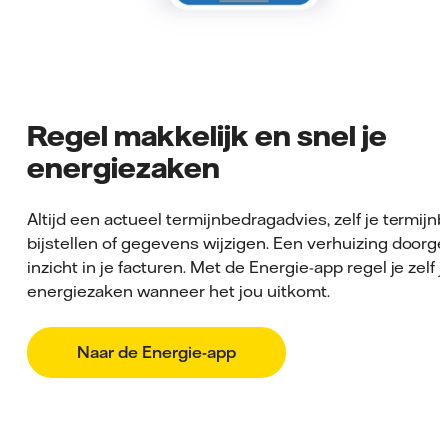
Regel makkelijk en snel je
energiezaken
Altijd een actueel termijnbedragadvies, zelf je termijn
bijstellen of gegevens wijzigen. Een verhuizing doorg
inzicht in je facturen. Met de Energie-app regel je zelf j
energiezaken wanneer het jou uitkomt.
Naar de Energie-app