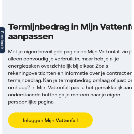
Termijnbedrag in Mijn Vattenfa
aanpassen
Feedback
Met je eigen beveiligde pagina op Mijn Vattenfall zie je
alleen eenvoudig je verbruik in, maar heb je al je
energiezaken overzichtelijk bij elkaar. Zoals
rekeningoverzichten en informatie over je contract en
termijnbedrag. Kan je termijnbedrag omlaag of juist be
omhoog? In Mijn Vattenfall pas je het gemakkelijk aan.
onderstaande button ga je meteen naar je eigen
persoonlijke pagina.
Inloggen Mijn Vattenfall