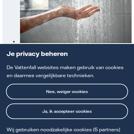
Lekker douchen en toch besparen
Je privacy beheren
De Vattenfall websites maken gebruik van cookies
Besparen met douchen
en daarmee vergelijkbare technieken.
Nee, weiger cookies
Ja, ik accepteer cookies
Wij gebruiken noodzakelijke cookies (5 partners)