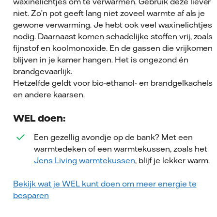
waxinelichtjes om te verwarmen. Gebruik deze liever
niet. Zo’n pot geeft lang niet zoveel warmte af als je
gewone verwarming. Je hebt ook veel waxinelichtjes
nodig. Daarnaast komen schadelijke stoffen vrij, zoals
fijnstof en koolmonoxide. En de gassen die vrijkomen
blijven in je kamer hangen. Het is ongezond én
brandgevaarlijk.
Hetzelfde geldt voor bio-ethanol- en brandgelkachels
en andere kaarsen.
WEL doen:
Een gezellig avondje op de bank? Met een
warmtedeken of een warmtekussen, zoals het
Jens Living warmtekussen
, blijf je lekker warm.
Bekijk wat je WEL kunt doen om meer energie te
besparen