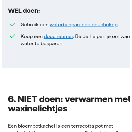
WEL doen:
Gebruik een
waterbesparende douchekop
.
Koop een
douchetimer
. Beide helpen je om war
water te besparen.
6. NIET doen: verwarmen met
waxinelichtjes
Een bloempotkachel is een terracotta pot met