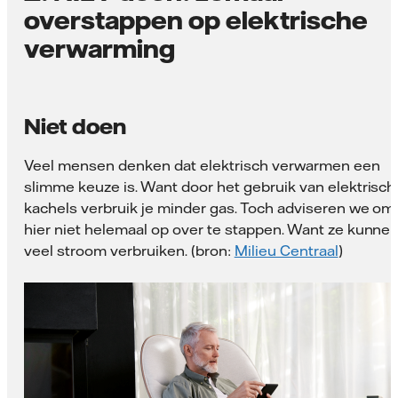
overstappen op elektrische
verwarming
Niet doen
Veel mensen denken dat elektrisch verwarmen een
slimme keuze is. Want door het gebruik van elektrisch
kachels verbruik je minder gas. Toch adviseren we om
hier niet helemaal op over te stappen. Want ze kunne
veel stroom verbruiken. (bron:
Milieu Centraal
)