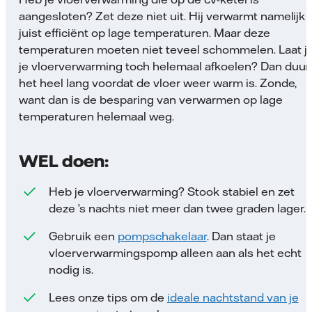
aangesloten? Zet deze niet uit. Hij verwarmt namelijk
juist efficiënt op lage temperaturen. Maar deze
temperaturen moeten niet teveel schommelen. Laat j
je vloerverwarming toch helemaal afkoelen? Dan duur
het heel lang voordat de vloer weer warm is. Zonde,
want dan is de besparing van verwarmen op lage
temperaturen helemaal weg.
WEL doen:
Heb je vloerverwarming? Stook stabiel en zet
deze ’s nachts niet meer dan twee graden lager.
Gebruik een
pompschakelaar
. Dan staat je
vloerverwarmingspomp alleen aan als het echt
nodig is.
Lees onze tips om de
ideale nachtstand van je