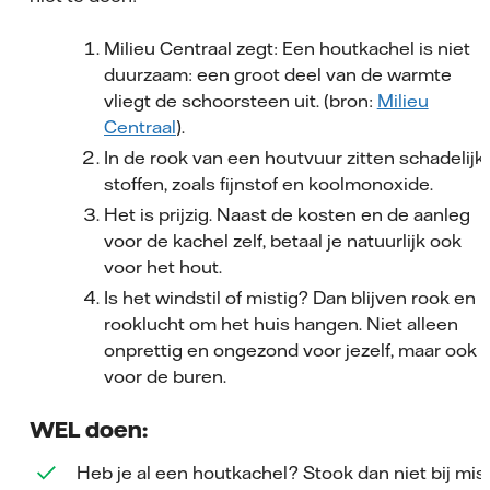
Milieu Centraal zegt: Een houtkachel is niet
duurzaam: een groot deel van de warmte
vliegt de schoorsteen uit. (bron:
Milieu
Centraal
).
In de rook van een houtvuur zitten schadelijk
stoffen, zoals fijnstof en koolmonoxide.
Het is prijzig. Naast de kosten en de aanleg
voor de kachel zelf, betaal je natuurlijk ook
voor het hout.
Is het windstil of mistig? Dan blijven rook en
rooklucht om het huis hangen. Niet alleen
onprettig en ongezond voor jezelf, maar ook
voor de buren.
WEL doen:
Heb je al een houtkachel? Stook dan niet bij mis