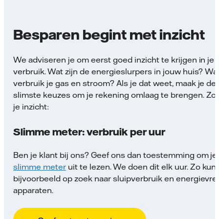
Besparen begint met inzicht
We adviseren je om eerst goed inzicht te krijgen in je
verbruik. Wat zijn de energieslurpers in jouw huis? W
verbruik je gas en stroom? Als je dat weet, maak je de
slimste keuzes om je rekening omlaag te brengen. Zo k
je inzicht:
Slimme meter: verbruik per uur
Ben je klant bij ons? Geef ons dan toestemming om je
slimme meter
uit te lezen. We doen dit elk uur. Zo kun 
bijvoorbeeld op zoek naar sluipverbruik en energievr
apparaten.