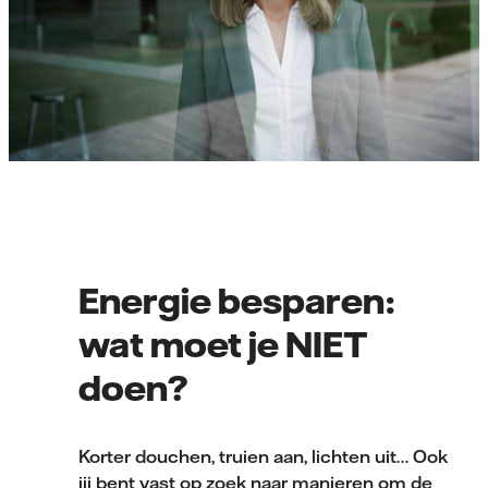
Energie besparen:
wat moet je NIET
doen?
Korter douchen, truien aan, lichten uit… Ook
jij bent vast op zoek naar manieren om de