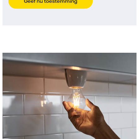
Geef nu toestemming