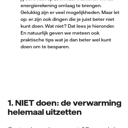
energierekening omlaag te brengen.
Gelukkig zijn er veel mogelijkheden. Maar let
op: er zijn ook dingen die je juist beter niet
kunt doen. Wat niet? Dat lees je hieronder.
En natuurlijk geven we meteen ook
praktische tips wat je dan beter wel kunt
doen om te besparen.
1. NIET doen: de verwarming
helemaal uitzetten