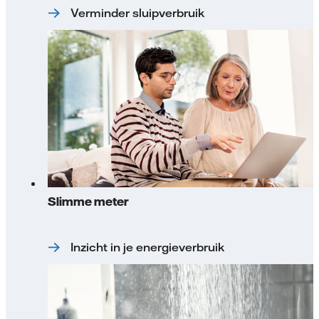
Verminder sluipverbruik
Slimme meter
Inzicht in je energieverbruik