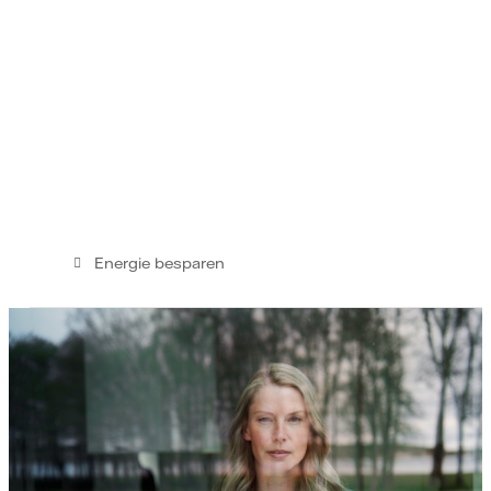
Energie besparen