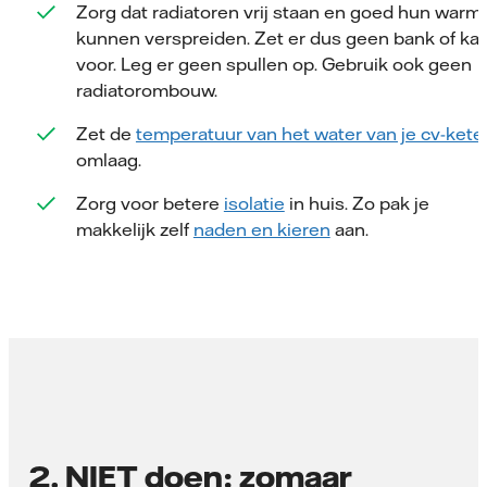
Zorg dat radiatoren vrij staan en goed hun warm
kunnen verspreiden. Zet er dus geen bank of kas
voor. Leg er geen spullen op. Gebruik ook geen
radiatorombouw.
Zet de
temperatuur van het water van je cv-kete
omlaag.
Zorg voor betere
isolatie
in huis. Zo pak je
makkelijk zelf
naden en kieren
aan.
2. NIET doen: zomaar