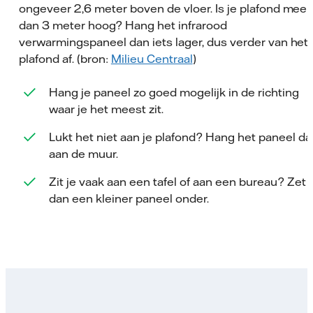
ongeveer 2,6 meter boven de vloer. Is je plafond meer
dan 3 meter hoog? Hang het infrarood
verwarmingspaneel dan iets lager, dus verder van het
plafond af. (bron:
Milieu Centraal
)
Hang je paneel zo goed mogelijk in de richting
waar je het meest zit.
Lukt het niet aan je plafond? Hang het paneel da
aan de muur.
Zit je vaak aan een tafel of aan een bureau? Zet 
dan een kleiner paneel onder.