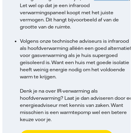
Let wel op dat je een infrarood
verwarmingspaneel koopt met het juiste
vermogen. Dit hangt bijvoorbeeld af van de
grootte van de ruimte.
Volgens onze technische adviseurs is infrarood
als hoofdverwarming alléén een goed alternatief
voor gasverwarming als je huis supergoed
geïsoleerd is. Want een huis met goede isolatie
heeft weinig energie nodig om het voldoende
warm te krijgen.
Denk je na over IR-verwarming als
hoofdverwarming? Laat je dan adviseren door ee
energieadviseur met kennis van zaken. Want
misschien is een warmtepomp wel een betere
keuze voor je.