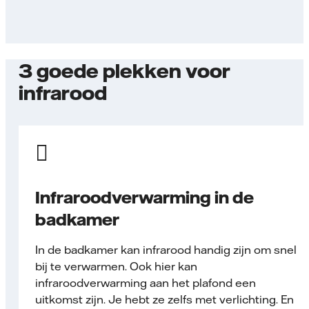
3 goede plekken voor
infrarood
Infraroodverwarming in de
badkamer
In de badkamer kan infrarood handig zijn om snel
bij te verwarmen. Ook hier kan
infraroodverwarming aan het plafond een
uitkomst zijn. Je hebt ze zelfs met verlichting. En