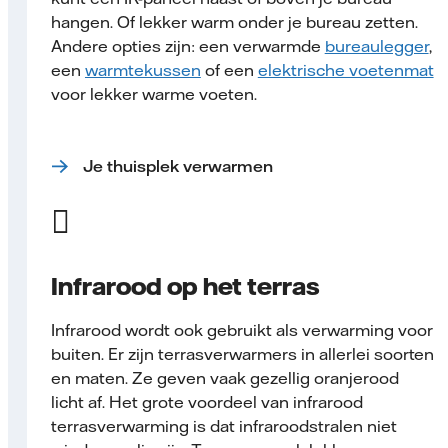
hangen. Of lekker warm onder je bureau zetten.
Andere opties zijn: een verwarmde
bureaulegger
,
een
warmtekussen
of een
elektrische voetenmat
voor lekker warme voeten.
Je thuisplek verwarmen
Infrarood op het terras
Infrarood wordt ook gebruikt als verwarming voor
buiten. Er zijn terrasverwarmers in allerlei soorten
en maten. Ze geven vaak gezellig oranjerood
licht af. Het grote voordeel van infrarood
terrasverwarming is dat infraroodstralen niet