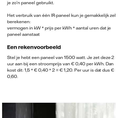
je zo’n paneel gebruikt.
Het verbruik van één IR-paneel kun je gemakkelijk zelf
berekenen:
vermogen in kW * prijs per kWh * aantal uren dat je
paneel aanstaat
Een rekenvoorbeeld
Stel je hebt een paneel van 1500 watt. Je zet deze 2
uur aan bij een stroomprijs van € 0,40 per kWh. Dan
kost dit: 1,5 * € 0,40 * 2 = € 1,20. Per uur is dat dus €
0,60.