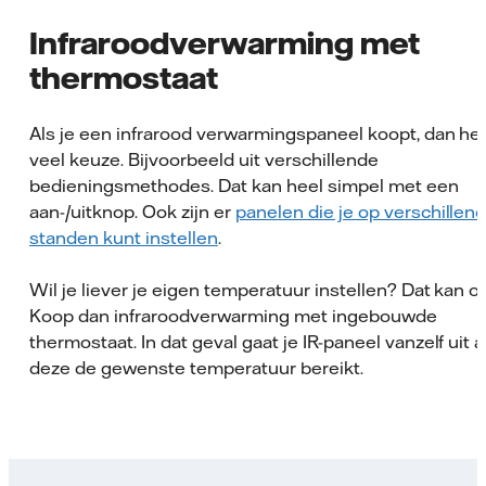
Infraroodverwarming met
thermostaat
Als je een infrarood verwarmingspaneel koopt, dan heb
veel keuze. Bijvoorbeeld uit verschillende
bedieningsmethodes. Dat kan heel simpel met een
aan-/uitknop. Ook zijn er
panelen die je op verschillen
standen kunt instellen
.
Wil je liever je eigen temperatuur instellen? Dat kan o
Koop dan infraroodverwarming met ingebouwde
thermostaat. In dat geval gaat je IR-paneel vanzelf uit a
deze de gewenste temperatuur bereikt.