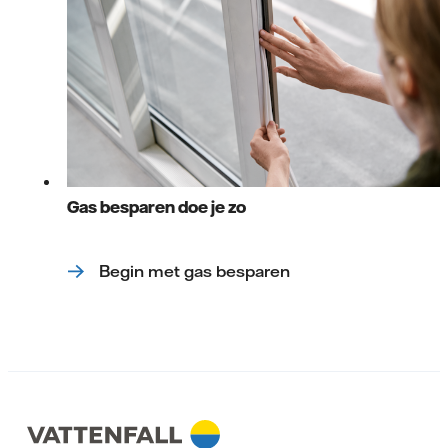
Gas besparen doe je zo
Begin met gas besparen