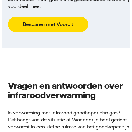
voordeel mee.
Besparen met Vooruit
Vragen en antwoorden over
infraroodverwarming
Is verwarming met infrarood goedkoper dan gas?
Dat hangt van de situatie af. Wanneer je heel gericht
verwarmt in een kleine ruimte kan het goedkoper zijn.