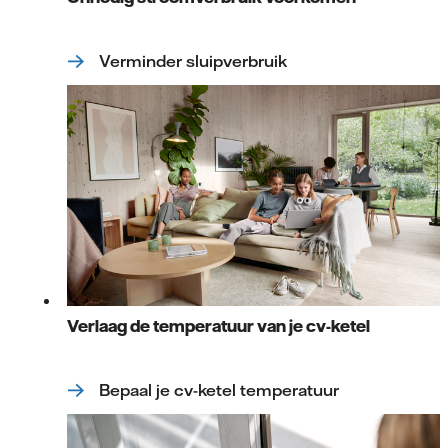
Verminder sluipverbruik
Verlaag de temperatuur van je cv-ketel
Bepaal je cv-ketel temperatuur