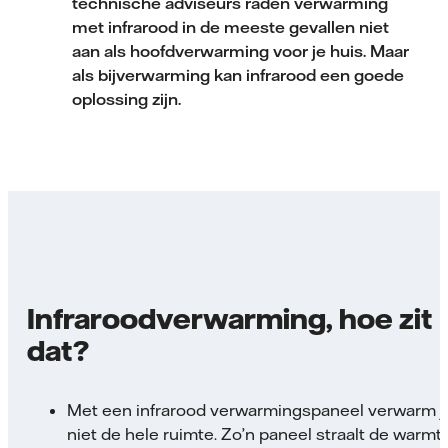
technische adviseurs raden verwarming
met infrarood in de meeste gevallen niet
aan als hoofdverwarming voor je huis. Maar
als bijverwarming kan infrarood een goede
oplossing zijn.
Infraroodverwarming, hoe zit
dat?
Met een infrarood verwarmingspaneel verwarm j
niet de hele ruimte. Zo’n paneel straalt de warmt