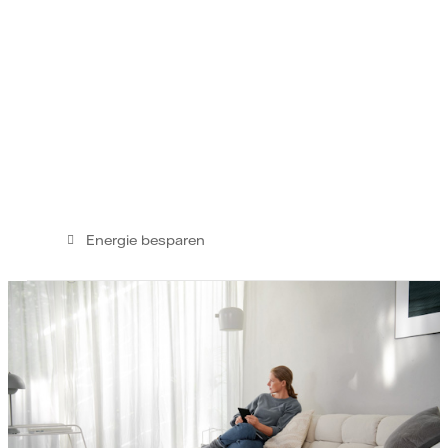
Energie besparen