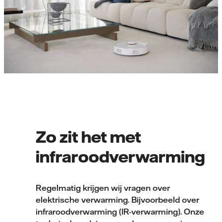
Zo zit het met
infraroodverwarming
Regelmatig krijgen wij vragen over
elektrische verwarming. Bijvoorbeeld over
infraroodverwarming (IR-verwarming). Onze