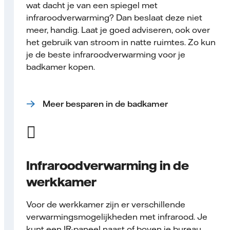
wat dacht je van een spiegel met
infraroodverwarming? Dan beslaat deze niet
meer, handig. Laat je goed adviseren, ook over
het gebruik van stroom in natte ruimtes. Zo kun
je de beste infraroodverwarming voor je
badkamer kopen.
Meer besparen in de badkamer
Infraroodverwarming in de
werkkamer
Voor de werkkamer zijn er verschillende
verwarmingsmogelijkheden met infrarood. Je
kunt een IR-paneel naast of boven je bureau