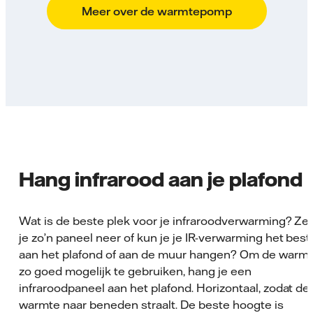
Meer over de warmtepomp
Hang infrarood aan je plafond
Wat is de beste plek voor je infraroodverwarming? Ze
je zo’n paneel neer of kun je je IR-verwarming het best
aan het plafond of aan de muur hangen? Om de warm
zo goed mogelijk te gebruiken, hang je een
infraroodpaneel aan het plafond. Horizontaal, zodat de
warmte naar beneden straalt. De beste hoogte is