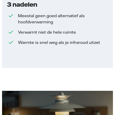
3 nadelen
Meestal geen goed alternatief als
hoofdverwarming
Verwarmt niet de hele ruimte
Warmte is snel weg als je infrarood uitzet