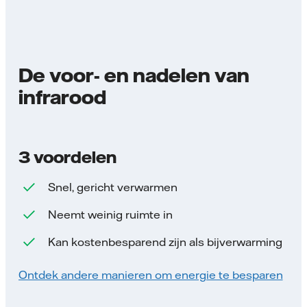
De voor- en nadelen van
infrarood
3 voordelen
Snel, gericht verwarmen
Neemt weinig ruimte in
Kan kostenbesparend zijn als bijverwarming
Ontdek andere manieren om energie te besparen