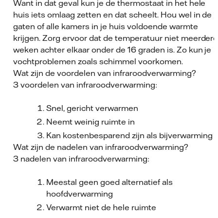
Want in dat geval kun je de thermostaat in het hele
huis iets omlaag zetten en dat scheelt. Hou wel in de
gaten of alle kamers in je huis voldoende warmte
krijgen. Zorg ervoor dat de temperatuur niet meerder
weken achter elkaar onder de 16 graden is. Zo kun je
vochtproblemen zoals schimmel voorkomen.
Wat zijn de voordelen van infraroodverwarming?
3 voordelen van infraroodverwarming:
Snel, gericht verwarmen
Neemt weinig ruimte in
Kan kostenbesparend zijn als bijverwarming
Wat zijn de nadelen van infraroodverwarming?
3 nadelen van infraroodverwarming:
Meestal geen goed alternatief als
hoofdverwarming
Verwarmt niet de hele ruimte