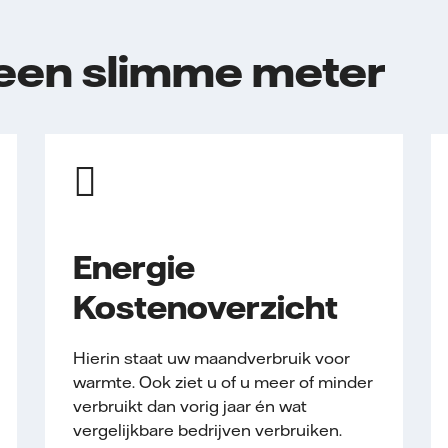
een slimme meter
Energie
Kostenoverzicht
Hierin staat uw maandverbruik voor
warmte. Ook ziet u of u meer of minder
verbruikt dan vorig jaar én wat
vergelijkbare bedrijven verbruiken.