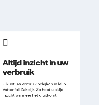
Altijd inzicht in uw
verbruik
U kunt uw verbruik bekijken in Mijn
Vattenfall Zakelijk. Zo hebt u altijd
inzicht wanneer het u uitkomt.