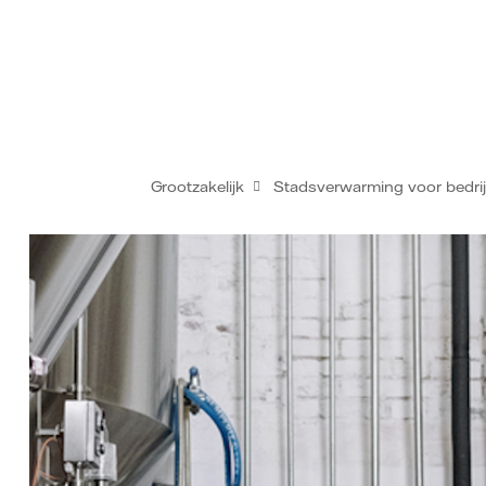
Grootzakelijk
Stadsverwarming voor bedri