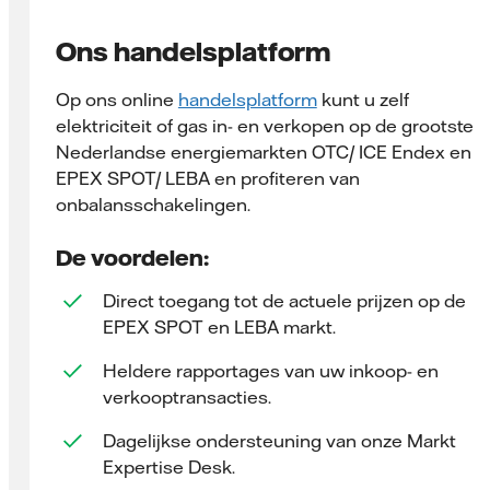
Ons handelsplatform
Op ons online
handelsplatform
kunt u zelf
elektriciteit of gas in- en verkopen op de grootste
Nederlandse energiemarkten OTC/ ICE Endex en
EPEX SPOT/ LEBA en profiteren van
onbalansschakelingen.
De voordelen:
Direct toegang tot de actuele prijzen op de
EPEX SPOT en LEBA markt.
Heldere rapportages van uw inkoop- en
verkooptransacties.
Dagelijkse ondersteuning van onze Markt
Expertise Desk.