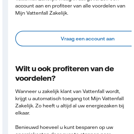
account aan en profiteer van alle voordelen van
Mijn Vattenfall Zakelijk.
Vraag een account aan
Wilt u ook profiteren van de
voordelen?
Wanneer u zakelijk klant van Vattenfall wordt,
krijgt u automatisch toegang tot Mijn Vattenfall
Zakelijk. Zo heeft u altijd al uw energiezaken bij
elkaar.
Benieuwd hoeveel u kunt besparen op uw