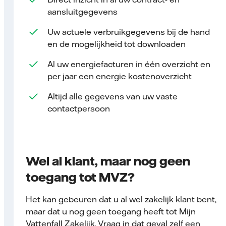
aansluitgegevens
Uw actuele verbruikgegevens bij de hand
en de mogelijkheid tot downloaden
Al uw energiefacturen in één overzicht en
per jaar een energie kostenoverzicht
Altijd alle gegevens van uw vaste
contactpersoon
Wel al klant, maar nog geen
toegang tot MVZ?
Het kan gebeuren dat u al wel zakelijk klant bent,
maar dat u nog geen toegang heeft tot Mijn
Vattenfall Zakelijk. Vraag in dat geval zelf een