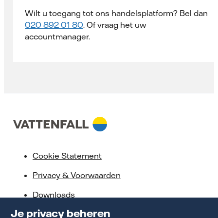
Wilt u toegang tot ons handelsplatform? Bel dan
020 892 01 80
. Of vraag het uw
accountmanager.
Cookie Statement
Privacy & Voorwaarden
Downloads
Je privacy beheren
Servicebeloften