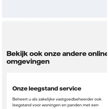
Bekijk ook onze andere online
omgevingen
Onze leegstand service
Beheert u als zakelijke vastgoedbeheerder ook
leegstand voor woningen en panden met een