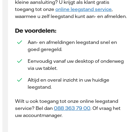
kleine aansluiting? U krijgt als klant gratis
toegang tot onze
online leegstand service
,
waarmee u zelf leegstand kunt aan- en afmelden.
De voordelen:
Aan- en afmeldingen leegstand snel en
goed geregeld.
Eenvoudig vanaf uw desktop of onderweg
via uw tablet.
Altijd en overal inzicht in uw huidige
leegstand.
Wilt u ook toegang tot onze online leegstand
service? Bel dan
088 363 79 00
. Of vraag het
uw accountmanager.