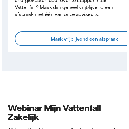
energiekosten door over te stappen naar
Vattenfall? Maak dan geheel vrijblijvend een
afspraak met één van onze adviseurs.
Maak vrijblijvend een afspraak
Webinar Mijn Vattenfall
Zakelijk