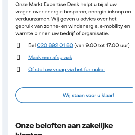
Onze Markt Expertise Desk helpt u bij al uw
vragen over energie besparen, energie-inkoop en
verduurzamen. Wij geven u advies over het
gebruik van zonne- en windenergie, e-mobility en
warmte binnen uw bedrijf of organisatie.
Bel
020 892 01 80
(van 9.00 tot 17.00 uur)
Maak een afspraak
Of stel uw vraag via het formulier
Wij staan voor u klaar!
Onze beloften aan zakelijke
klanten