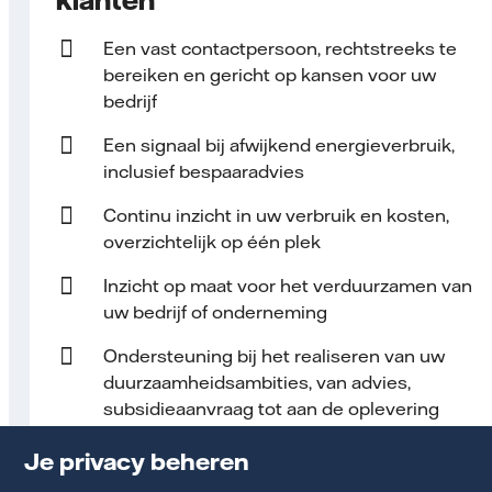
Een vast contact­persoon, rechtstreeks te
bereiken en gericht op kansen voor uw
bedrijf
Een signaal bij afwijkend energieverbruik,
inclusief bespaaradvies
Continu inzicht in uw verbruik en kosten,
overzichtelijk op één plek
Inzicht op maat voor het verduurzamen van
uw bedrijf of onderneming
Ondersteuning bij het realiseren van uw
duurzaamheidsambities, van advies,
subsidieaanvraag tot aan de oplevering
Je privacy beheren