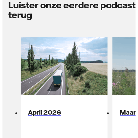
Luister onze eerdere podcast
terug
April 2026
Maar