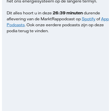
het ons energiesysteem op de langere termijn.
Dit alles hoort u in deze
26:39 minuten
durende
aflevering van de MarktRappodcast op
Spotify
of
Appl
Podcasts
. Ook onze eerdere podcasts zijn op deze
podia terug te vinden.