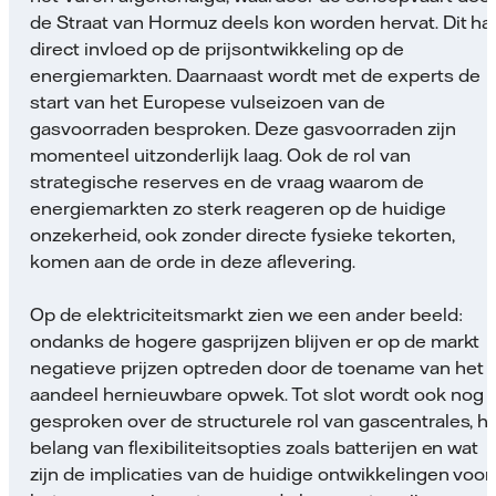
de Straat van Hormuz deels kon worden hervat. Dit ha
direct invloed op de prijsontwikkeling op de
energiemarkten. Daarnaast wordt met de experts de
start van het Europese vulseizoen van de
gasvoorraden besproken. Deze gasvoorraden zijn
momenteel uitzonderlijk laag. Ook de rol van
strategische reserves en de vraag waarom de
energiemarkten zo sterk reageren op de huidige
onzekerheid, ook zonder directe fysieke tekorten,
komen aan de orde in deze aflevering.
Op de elektriciteitsmarkt zien we een ander beeld:
ondanks de hogere gasprijzen blijven er op de markt
negatieve prijzen optreden door de toename van het
aandeel hernieuwbare opwek. Tot slot wordt ook nog
gesproken over de structurele rol van gascentrales, h
belang van flexibiliteitsopties zoals batterijen en wat
zijn de implicaties van de huidige ontwikkelingen voor