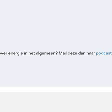
over energie in het algemeen? Mail deze dan naar
podcast