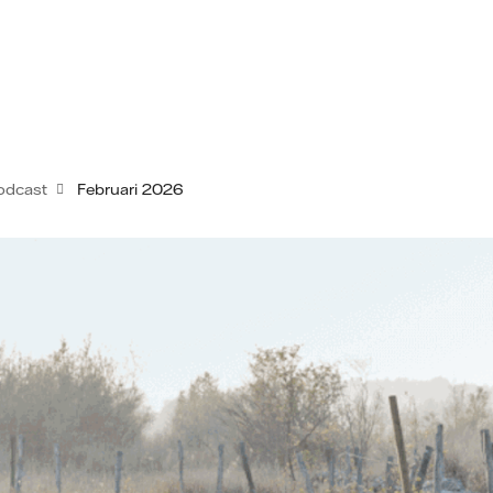
odcast
Februari 2026