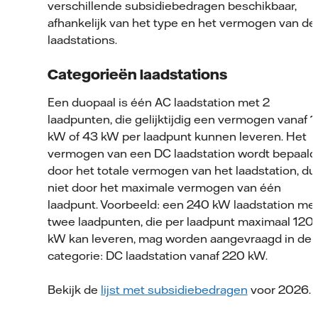
verschillende subsidiebedragen beschikbaar,
afhankelijk van het type en het vermogen van de
laadstations.
Categorieën laadstations
Een duopaal is één AC laadstation met 2
laadpunten, die gelijktijdig een vermogen vanaf 1
kW of 43 kW per laadpunt kunnen leveren. Het
vermogen van een DC laadstation wordt bepaald
door het totale vermogen van het laadstation, du
niet door het maximale vermogen van één
laadpunt. Voorbeeld: een 240 kW laadstation me
twee laadpunten, die per laadpunt maximaal 120
kW kan leveren, mag worden aangevraagd in de
categorie: DC laadstation vanaf 220 kW.
Bekijk de
lijst met subsidiebedragen
voor 2026.