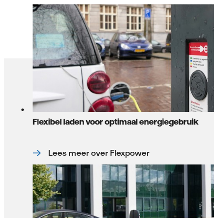
Flexibel laden voor optimaal energiegebruik
Lees meer over Flexpower