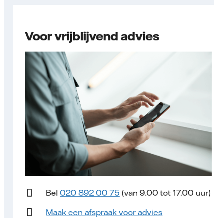
Voor vrijblijvend advies
Bel
020 892 00 75
(van 9.00 tot 17.00 uur)
Maak een afspraak voor advies