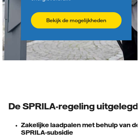
Bekijk de mogelijkheden
De SPRILA-regeling uitgelegd
Zakelijke laadpalen met behulp van de
SPRILA-subsidie