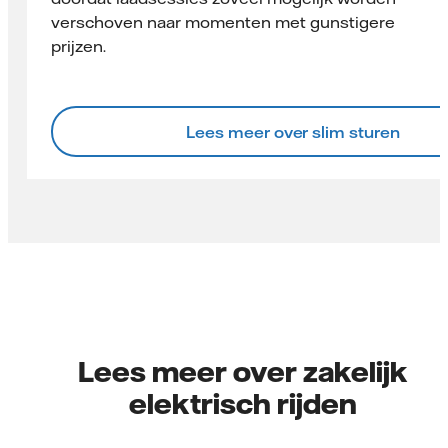
verschoven naar momenten met gunstigere
prijzen.
Lees meer over slim sturen
Lees meer over zakelijk
elektrisch rijden