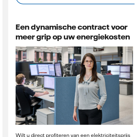
Een dynamische contract voor
meer grip op uw energiekosten
Wilt u direct profiteren van een elektriciteitsprijs