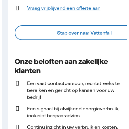
Vraag vrijblijvend een offerte aan
Stap over naar Vattenfall
Onze beloften aan zakelijke
klanten
Een vast contact­persoon, rechtstreeks te
bereiken en gericht op kansen voor uw
bedrijf
Een signaal bij afwijkend energieverbruik,
inclusief bespaaradvies
Continu inzicht in uw verbruik en kosten,