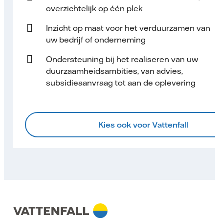
overzichtelijk op één plek
Inzicht op maat voor het verduurzamen van
uw bedrijf of onderneming
Ondersteuning bij het realiseren van uw
duurzaamheidsambities, van advies,
subsidieaanvraag tot aan de oplevering
Kies ook voor Vattenfall