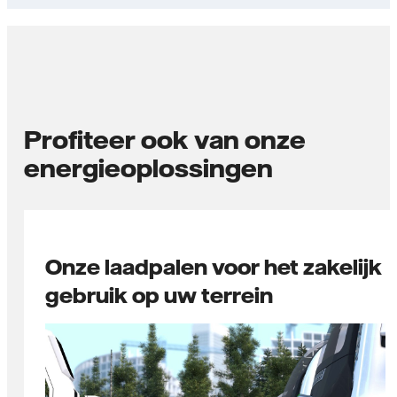
Profiteer ook van onze
energieoplossingen
Onze laadpalen voor het zakelijk
gebruik op uw terrein