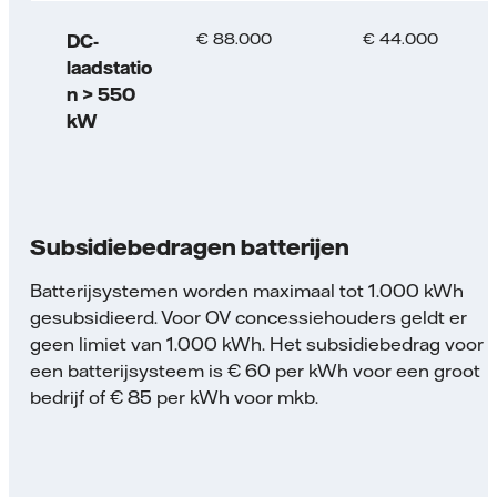
€ 88.000
€ 44.000
DC-
laadstatio
n > 550
kW
Subsidiebedragen batterijen
Batterijsystemen worden maximaal tot 1.000 kWh
gesubsidieerd. Voor OV concessiehouders geldt er
geen limiet van 1.000 kWh. Het subsidiebedrag voor
een batterijsysteem is € 60 per kWh voor een groot
bedrijf of € 85 per kWh voor mkb.