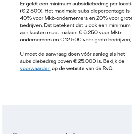
Er geldt een minimum subsidiebedrag per locati
(€ 2.500). Het maximale subsidiepercentage is
40% voor Mkb-ondernemers en 20% voor grote
bedrijven. Dat betekent dat u ook een minimum
aan kosten moet maken: € 6.250 voor Mkb-
ondernemers en € 12.500 voor grote bedrijven).
U moet de aanvraag doen vóór aanleg als het
subsidiebedrag boven € 25.000 is. Bekijk de
voorwaarden
op de website van de RvO.