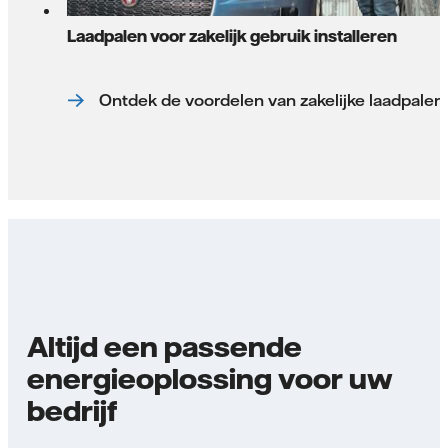
Laadpalen voor zakelijk gebruik installeren
Ontdek de voordelen van zakelijke laadpalen
Altijd een passende
energieoplossing voor uw
bedrijf