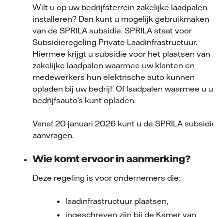
Wilt u op uw bedrijfsterrein zakelijke laadpalen
installeren? Dan kunt u mogelijk gebruikmaken
van de SPRILA subsidie. SPRILA staat voor
Subsidieregeling Private Laadinfrastructuur.
Hiermee krijgt u subsidie voor het plaatsen van
zakelijke laadpalen waarmee uw klanten en
medewerkers hun elektrische auto kunnen
opladen bij uw bedrijf. Of laadpalen waarmee u u
bedrijfsauto’s kunt opladen.
Vanaf 20 januari 2026 kunt u de SPRILA subsidie
aanvragen.
Wie komt ervoor in aanmerking?
Deze regeling is voor ondernemers die:
laadinfrastructuur plaatsen,
ingeschreven zijn bij de Kamer van