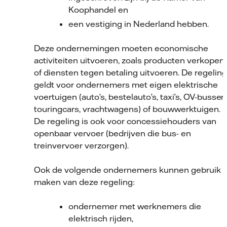
Koophandel en
een vestiging in Nederland hebben.
Deze ondernemingen moeten economische
activiteiten uitvoeren, zoals producten verkopen
of diensten tegen betaling uitvoeren. De regeling
geldt voor ondernemers met eigen elektrische
voertuigen (auto’s, bestelauto’s, taxi’s, OV-bussen
touringcars, vrachtwagens) of bouwwerktuigen.
De regeling is ook voor concessiehouders van
openbaar vervoer (bedrijven die bus- en
treinvervoer verzorgen).
Ook de volgende ondernemers kunnen gebruik
maken van deze regeling:
ondernemer met werknemers die
elektrisch rijden,