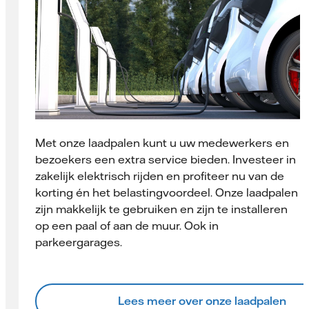
Met onze laadpalen kunt u uw medewerkers en
bezoekers een extra service bieden. Investeer in
zakelijk elektrisch rijden en profiteer nu van de
korting én het belastingvoordeel. Onze laadpalen
zijn makkelijk te gebruiken en zijn te installeren
op een paal of aan de muur. Ook in
parkeergarages.
Lees meer over onze laadpalen