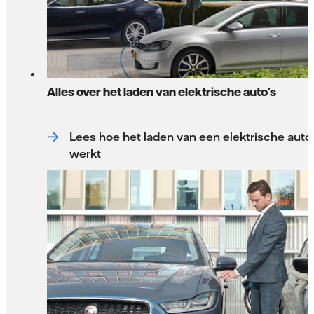
Alles over het laden van elektrische auto's
Lees hoe het laden van een elektrische auto
werkt