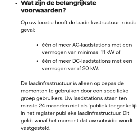
Wat zijn de belangrijkste
voorwaarden?
Op uw locatie heeft de laadinfrastructuur in ieder
geval:
één of meer AC-laadstations met een
vermogen van minimaal 11 kW of
één of meer DC-laadstations met een
vermogen vanaf 20 kW.
De laadinfrastructuur is alleen op bepaalde
momenten te gebruiken door een specifieke
groep gebruikers. Uw laadstations staan ten
minste 24 maanden niet als ’publiek toegankelijk’
in het register publieke laadinfrastructuur. Dit
geldt vanaf het moment dat uw subsidie wordt
vastgesteld.