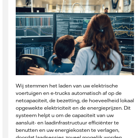
Wij stemmen het laden van uw elektrische
voertuigen en e-trucks automatisch af op de
netcapaciteit, de bezetting, de hoeveelheid lokaal
opgewekte elektriciteit en de energieprijzen. Dit
systeem helpt u om de capaciteit van uw
aansluit- en laadinfrastructuur efficiënter te
benutten en uw energiekosten te verlagen,
doordat laadsessies zoveel mogelijk worden