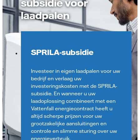
subsidie voor
laadpalen
SPRILA-subsidie
Investeer in eigen laadpalen voor uw
bedrijf en verlaag uw
investeringskosten met de SPRILA-
subsidie. En wanneer u uw
laadoplossing combineert met een
Vattenfall energiecontract heeft u
altijd scherpe prijzen voor uw
grootzakelijke aansluitingen en
controle en slimme sturing over uw
energieverbruik.