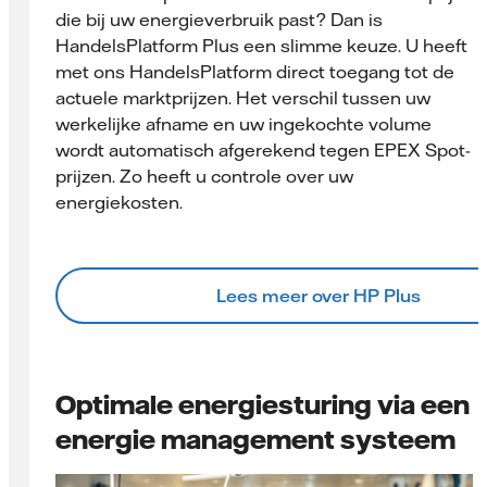
die bij uw energieverbruik past? Dan is
HandelsPlatform Plus een slimme keuze. U heeft
met ons HandelsPlatform direct toegang tot de
actuele marktprijzen. Het verschil tussen uw
werkelijke afname en uw ingekochte volume
wordt automatisch afgerekend tegen EPEX Spot-
prijzen. Zo heeft u controle over uw
energiekosten.
Lees meer over HP Plus
Optimale energiesturing via een
energie management systeem