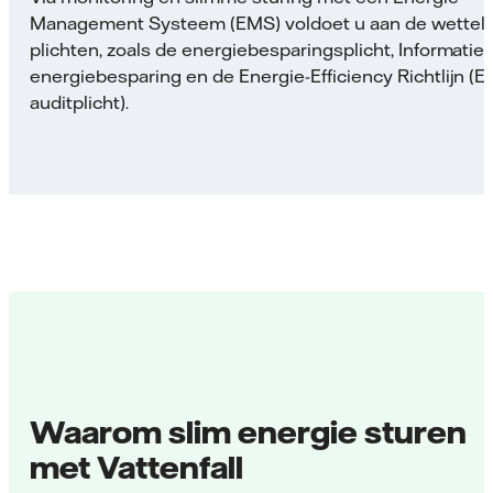
Management Systeem (EMS) voldoet u aan de wetteli
plichten, zoals de energiebesparingsplicht, Informatiep
energiebesparing en de Energie-Efficiency Richtlijn (E
auditplicht).
Waarom slim energie sturen
met Vattenfall