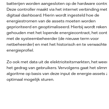
batterijen worden aangesloten op de hardware controll
Deze controller maakt via het internet verbinding met
digitaal dashboard. Hierin wordt ingesteld hoe de
energiestromen van de assets moeten worden
geprioriteerd en geoptimaliseerd. Hierbij wordt rekeni
gehouden met het lopende energiecontract, het contr
met de systeembeheerder (de nieuwe term voor
netbeheerder) en met het historisch en te verwachte
energieprofiel.
Zo ook met data uit de elektriciteitsmarkten, het weer
het gedrag van gebruikers. Vervolgens gaat het slimm
algoritme op basis van deze input de energie-assets z
optimaal mogelijk sturen.