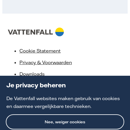
Cookie Statement
Privacy & Voorwaarden
Downloads
Je privacy beheren
Servicebeloften
Toegankelijkheid
De Vattenfall websites maken gebruik van cookies
en daarmee vergelijkbare technieken.
Werken bij Vattenfall
Nee, weiger cookies