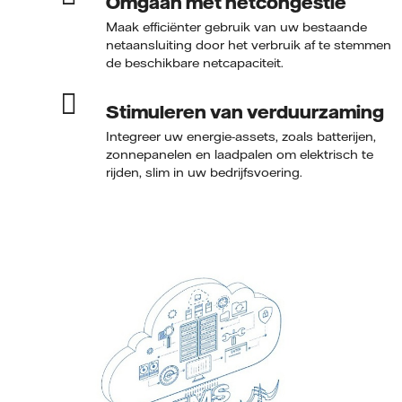
Omgaan met netcongestie
Maak efficiënter gebruik van uw bestaande
netaansluiting door het verbruik af te stemmen 
de beschikbare netcapaciteit.
Stimuleren van verduurzaming
Integreer uw energie-assets, zoals batterijen,
zonnepanelen en laadpalen om elektrisch te
rijden, slim in uw bedrijfsvoering.