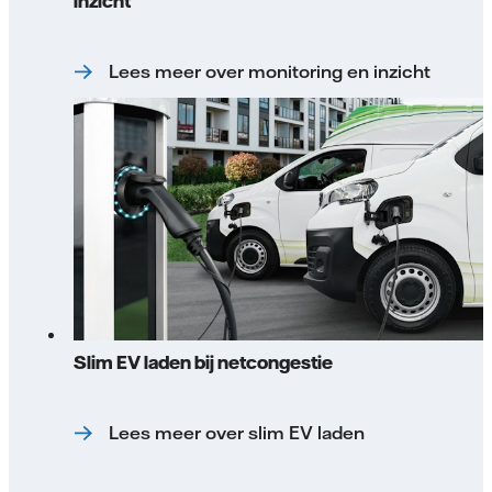
inzicht
Lees meer over monitoring en inzicht
Slim EV laden bij netcongestie
Lees meer over slim EV laden