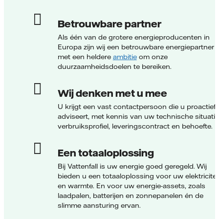
Betrouwbare partner
Als één van de grotere energieproducenten in
Europa zijn wij een betrouwbare energiepartner
met een heldere
ambitie
om onze
duurzaamheidsdoelen te bereiken.
Wij denken met u mee
U krijgt een vast contactpersoon die u proactief
adviseert, met kennis van uw technische situatie
verbruiksprofiel, leveringscontract en behoefte.
Een totaaloplossing
Bij Vattenfall is uw energie goed geregeld. Wij
bieden u een totaaloplossing voor uw elektricitei
en warmte. En voor uw energie-assets, zoals
laadpalen, batterijen en zonnepanelen én de
slimme aansturing ervan.