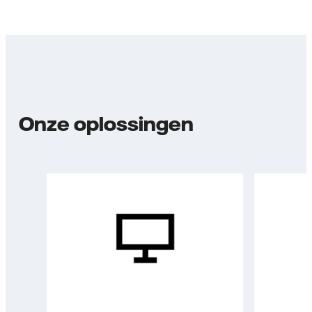
Onze oplossingen