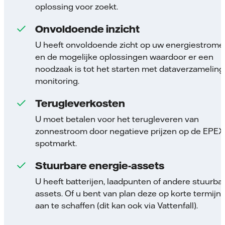
oplossing voor zoekt.
Onvoldoende inzicht
U heeft onvoldoende zicht op uw energiestrome
en de mogelijke oplossingen waardoor er een
noodzaak is tot het starten met dataverzameling
monitoring.
Terugleverkosten
U moet betalen voor het terugleveren van
zonnestroom door negatieve prijzen op de EPEX
spotmarkt.
Stuurbare energie-assets
U heeft batterijen, laadpunten of andere stuurba
assets. Of u bent van plan deze op korte termijn
aan te schaffen (dit kan ook via Vattenfall).