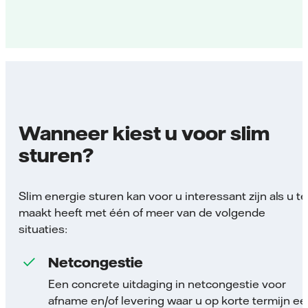
Wanneer kiest u voor slim
sturen?
Slim energie sturen kan voor u interessant zijn als u te
maakt heeft met één of meer van de volgende
situaties:
Netcongestie
Een concrete uitdaging in netcongestie voor
afname en/of levering waar u op korte termijn ee