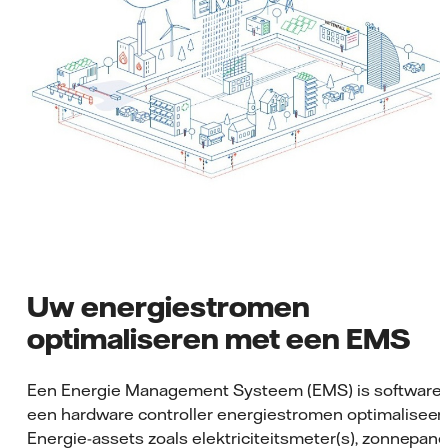
Uw energiestromen
optimaliseren met een EMS
Een Energie Management Systeem (EMS) is software d
een hardware controller energiestromen optimaliseert
Energie-assets zoals elektriciteitsmeter(s), zonnepan