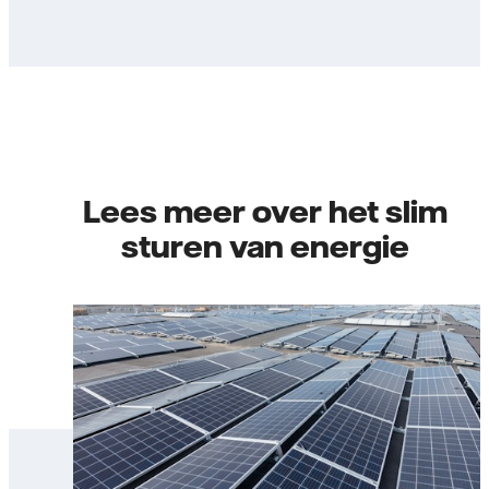
Lees meer over het slim
sturen van energie