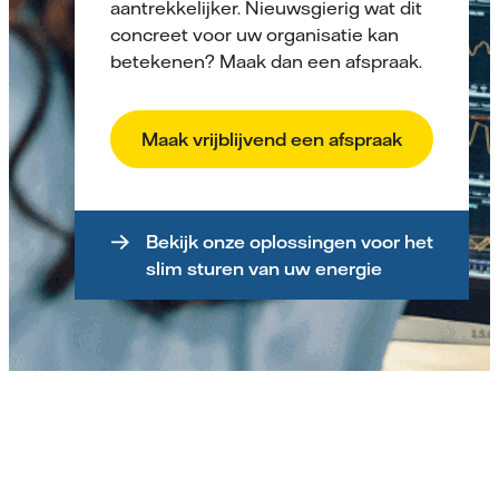
aantrekkelijker. Nieuwsgierig wat dit
concreet voor uw organisatie kan
betekenen? Maak dan een afspraak.
Maak vrijblijvend een afspraak
Bekijk onze oplossingen voor het
slim sturen van uw energie