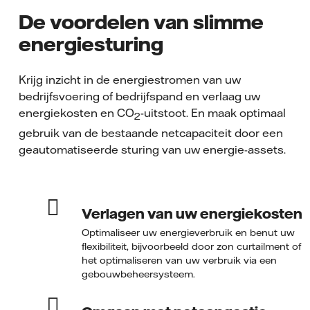
De voordelen van slimme
energiesturing
Krijg inzicht in de energiestromen van uw
bedrijfsvoering of bedrijfspand en verlaag uw
energiekosten en CO
-uitstoot. En maak optimaal
2
gebruik van de bestaande netcapaciteit door een
geautomatiseerde sturing van uw energie-assets.
Verlagen van uw energiekosten
Optimaliseer uw energieverbruik en benut uw
flexibiliteit, bijvoorbeeld door zon curtailment of
het optimaliseren van uw verbruik via een
gebouwbeheersysteem.