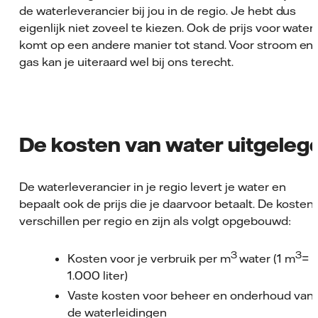
de waterleverancier bij jou in de regio. Je hebt dus
eigenlijk niet zoveel te kiezen. Ook de prijs voor water
komt op een andere manier tot stand. Voor stroom en
gas kan je uiteraard wel bij ons terecht.
De kosten van water uitgeleg
De waterleverancier in je regio levert je water en
bepaalt ook de prijs die je daarvoor betaalt. De kosten
verschillen per regio en zijn als volgt opgebouwd:
3
3
Kosten voor je verbruik per m
water (1 m
=
1.000 liter)
Vaste kosten voor beheer en onderhoud van
de waterleidingen