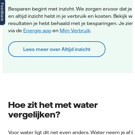
Feedback
Besparen begint met inzicht. We zorgen ervoor dat je 
en altijd inzicht hebt in je verbruik en kosten. Bekijk w
resultaten je hebt behaald met je besparingen. Je ziet
via de
Energie app
en
Mijn Verbruik
.
Lees meer over Altijd inzicht
Hoe zit het met water
vergelijken?
Voor water ligt dit net even anders. Water neem je af bi