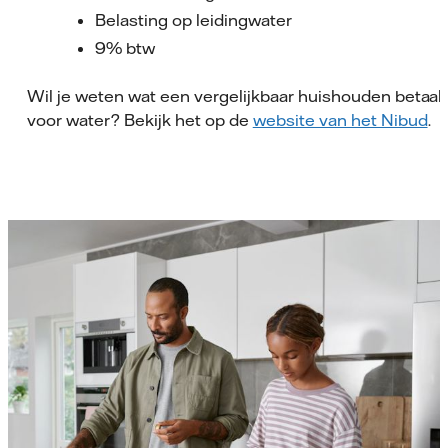
Belasting op leidingwater
9% btw
Wil je weten wat een vergelijkbaar huishouden betaal
voor water? Bekijk het op de
website van het Nibud
.