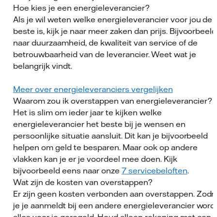
Hoe kies je een energieleverancier?
Als je wil weten welke energieleverancier voor jou de
beste is, kijk je naar meer zaken dan prijs. Bijvoorbeeld
naar duurzaamheid, de kwaliteit van service of de
betrouwbaarheid van de leverancier. Weet wat je
belangrijk vindt.
Meer over energieleveranciers vergelijken
Waarom zou ik overstappen van energieleverancier?
Het is slim om ieder jaar te kijken welke
energieleverancier het beste bij je wensen en
persoonlijke situatie aansluit. Dit kan je bijvoorbeeld
helpen om geld te besparen. Maar ook op andere
vlakken kan je er je voordeel mee doen. Kijk
bijvoorbeeld eens naar onze
7 servicebeloften
.
Wat zijn de kosten van overstappen?
Er zijn geen kosten verbonden aan overstappen. Zodr
je je aanmeldt bij een andere energieleverancier word