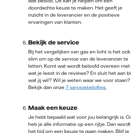
wat beslist. Dit kan je helpen om een
doordachte keuze te maken. Het geeft je
inzicht in de leverancier en de positieve
ervaringen van klanten.
Bekijk de service
Bij het vergelijken van gas en licht is het ook
slim om op de service van de leverancier te
letten. Komt wat wordt beloofd overeen met
wat je leest in de reviews? En sluit het aan bij
wat jij wil? Wil je weten waar we voor staan?
Bekijk dan onze
7 servicebeloftes.
Maak een keuze
Je hebt bepaald wat voor jou belangrijk is. Oo
heb je alle informatie op een rijtje. Dan wordt
het tijd om een keuze te gaan maken. Blijf je b