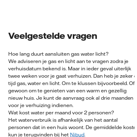
Veelgestelde vragen
Hoe lang duurt aansluiten gas water licht?
We adviseren je gas en licht aan te vragen zodra je
verhuisdatum bekend is. Maar in ieder geval uiterlijk
twee weken voor je gaat verhuizen. Dan heb je zeker 
tijd gas, water en licht. Om te klussen bijvoorbeeld. Of
gewoon om te genieten van een warm en gezellig
nieuw huis. Je kunt de aanvraag ook al drie maanden
voor je verhuizing indienen.
Wat kost water per maand voor 2 personen?
Het waterverbruik is afhankelijk van het aantal
personen dat in een huis woont. De gemiddelde kost
kun je terugvinden bij het
Nibud
.