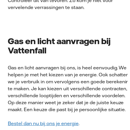
Controleer dit van tevoren. Zo kom je niet voor
vervelende verrassingen te staan.
Gas en licht aanvragen bij
Vattenfall
Gas en licht aanvragen bij ons, is heel eenvoudig. We
helpen je met het kiezen van je energie. Ook schatten
we je verbruik in om vervolgens een goede berekenin
te maken. Je kan kiezen uit verschillende contracten,
verschillende looptijden en verschillende voordelen.
Op deze manier weet je zeker dat je de juiste keuze
maakt. Een keuze die past bij je persoonlijke situatie.
Bestel dan nu bij ons je energie
.