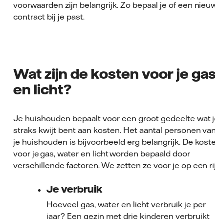
voorwaarden zijn belangrijk. Zo bepaal je of een nieuw
contract bij je past.
Wat zijn de kosten voor je gas
en licht?
Je huishouden bepaalt voor een groot gedeelte wat j
straks kwijt bent aan kosten. Het aantal personen van
je huishouden is bijvoorbeeld erg belangrijk. De koste
voor je gas, water en licht worden bepaald door
verschillende factoren. We zetten ze voor je op een rij:
Je verbruik
Hoeveel gas, water en licht verbruik je per
jaar? Een gezin met drie kinderen verbruikt