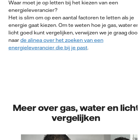
Waar moet je op letten bij het kiezen van een
energieleverancier?
Het is slim om op een aantal factoren te letten als je
energie gaat kiezen. Om te weten hoe je gas, water en
licht goed kunt vergelijken, verwijzen we je graag door
naar
de alinea over het zoeken van een
energieleverancier die bij je past
.
Meer over gas, water en licht
vergelijken