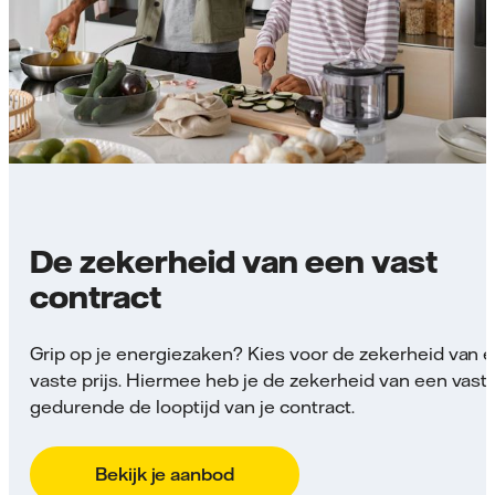
De zekerheid van een vast
contract
Grip op je energiezaken? Kies voor de zekerheid van 
vaste prijs. Hiermee heb je de zekerheid van een vaste
gedurende de looptijd van je contract.
Bekijk je aanbod