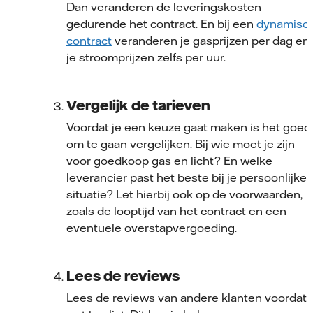
Dan veranderen de leveringskosten
gedurende het contract. En bij een
dynamisc
contract
veranderen je gasprijzen per dag en
je stroomprijzen zelfs per uur.
Vergelijk de tarieven
Voordat je een keuze gaat maken is het goed
om te gaan vergelijken. Bij wie moet je zijn
voor goedkoop gas en licht? En welke
leverancier past het beste bij je persoonlijke
situatie? Let hierbij ook op de voorwaarden,
zoals de looptijd van het contract en een
eventuele overstapvergoeding.
Lees de reviews
Lees de reviews van andere klanten voordat 