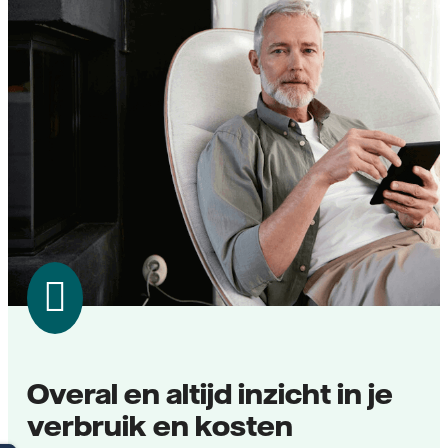
Overal en altijd inzicht in je
verbruik en kosten