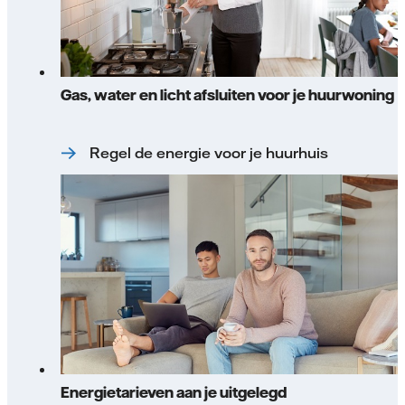
Gas, water en licht afsluiten voor je huurwoning
Regel de energie voor je huurhuis
Energietarieven aan je uitgelegd