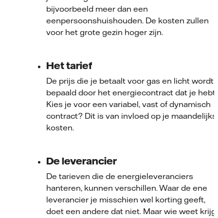
bijvoorbeeld meer dan een
eenpersoonshuishouden. De kosten zullen
voor het grote gezin hoger zijn.
Het tarief
De prijs die je betaalt voor gas en licht wordt
bepaald door het energiecontract dat je hebt.
Kies je voor een variabel, vast of dynamisch
contract? Dit is van invloed op je maandelijks
kosten.
De leverancier
De tarieven die de energieleveranciers
hanteren, kunnen verschillen. Waar de ene
leverancier je misschien wel korting geeft,
doet een andere dat niet. Maar wie weet krijg