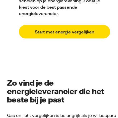
schelen op je energierekening. Zodat je
kiest voor de best passende
energieleverancier.
Start met energie vergelijken
Zo vind je de
energieleverancier die het
beste bij je past
Gas en licht vergelijken is belangrijk als je wil bespare