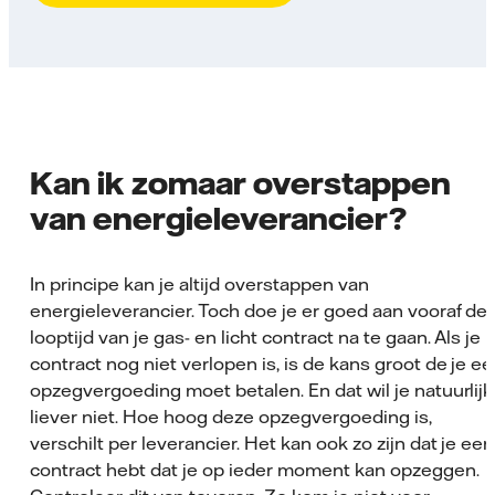
Kan ik zomaar overstappen
van energieleverancier?
In principe kan je altijd overstappen van
energieleverancier. Toch doe je er goed aan vooraf de
looptijd van je gas- en licht contract na te gaan. Als je
contract nog niet verlopen is, is de kans groot de je e
opzegvergoeding moet betalen. En dat wil je natuurlijk
liever niet. Hoe hoog deze opzegvergoeding is,
verschilt per leverancier. Het kan ook zo zijn dat je een
contract hebt dat je op ieder moment kan opzeggen.