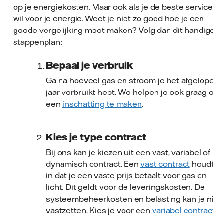
op je energiekosten. Maar ook als je de beste service
wil voor je energie. Weet je niet zo goed hoe je een
goede vergelijking moet maken? Volg dan dit handige
stappenplan:
Bepaal je verbruik
Ga na hoeveel gas en stroom je het afgelope
jaar verbruikt hebt. We helpen je ook graag o
een
inschatting te maken
.
Kies je type contract
Bij ons kan je kiezen uit een vast, variabel of
dynamisch contract. Een
vast contract
houdt
in dat je een vaste prijs betaalt voor gas en
licht. Dit geldt voor de leveringskosten. De
systeembeheerkosten en belasting kan je ni
vastzetten. Kies je voor een
variabel contract