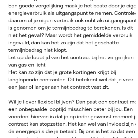
Een goede vergelijking maak je het beste door je eige
energieverbruik als uitgangspunt te nemen. Controlee
daarom of je eigen verbruik ook echt als uitgangspunt
is genomen om je termijnbedrag te berekenen. Is dit
niet het geval? Maar wordt het gemiddelde verbruik
ingevuld, dan kan het zo zijn dat het geschatte
termijnbedrag niet klopt.
Let op de looptijd van het contract bij het vergelijken
van gas en licht
Het kan zo zijn dat je grote kortingen krijgt bij
langlopende contracten. Dit betekent wel dat je voor
een jaar of langer aan het contract vast zit.
Wil je liever flexibel blijven? Dan past een contract me
een onbepaalde looptijd misschien beter bij jou. Een
voordeel hiervan is dat je op ieder gewenst moment j
contract kan stopzetten. Het kan wel van invloed zijn 
de energieprijs die je betaalt. Bij ons is het zo dat een