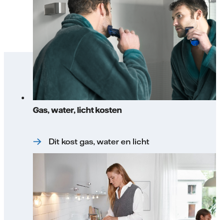
Gas, water, licht kosten
Dit kost gas, water en licht