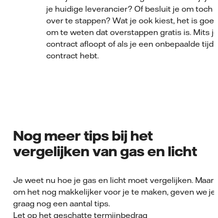
je huidige leverancier? Of besluit je om toch
over te stappen? Wat je ook kiest, het is goe
om te weten dat overstappen gratis is. Mits j
contract afloopt of als je een onbepaalde tijd
contract hebt.
Nog meer tips bij het
vergelijken van gas en licht
Je weet nu hoe je gas en licht moet vergelijken. Maar
om het nog makkelijker voor je te maken, geven we je
graag nog een aantal tips.
Let op het geschatte termijnbedrag