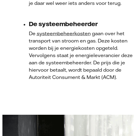
je daar wel weer iets anders voor terug.
De systeembeheerder
De
systeembeheerkosten
gaan over het
transport van stroom en gas. Deze kosten
worden bij je energiekosten opgeteld.
Vervolgens staat je energieleverancier deze a
aan de systeembeheerder. De prijs die je
hiervoor betaalt, wordt bepaald door de
Autoriteit Consument & Markt (ACM).