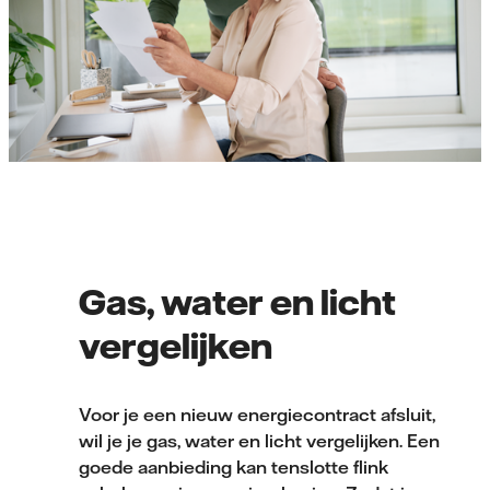
Gas, water en licht
vergelijken
Voor je een nieuw energiecontract afsluit,
wil je je gas, water en licht vergelijken. Een
goede aanbieding kan tenslotte flink