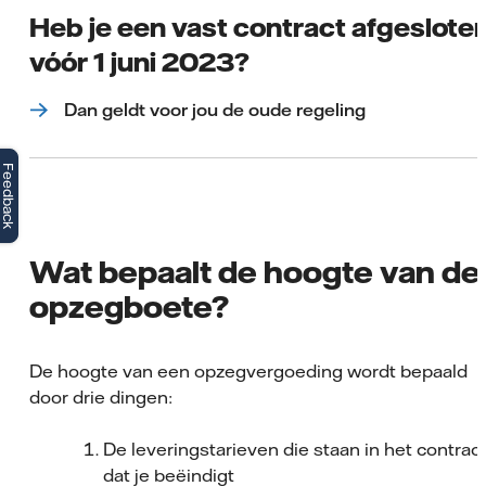
Heb je een vast contract afgeslote
vóór 1 juni 2023?
Dan geldt voor jou de oude regeling
Feedback
Wat bepaalt de hoogte van de
opzegboete?
De hoogte van een opzegvergoeding wordt bepaald
door drie dingen:
De leveringstarieven die staan in het contrac
dat je beëindigt