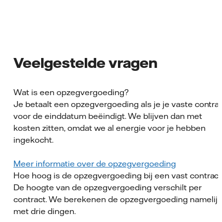
Veelgestelde vragen
Wat is een opzegvergoeding?
Je betaalt een opzegvergoeding als je je vaste contra
voor de einddatum beëindigt. We blijven dan met
kosten zitten, omdat we al energie voor je hebben
ingekocht.
Meer informatie over de opzegvergoeding
Hoe hoog is de opzegvergoeding bij een vast contrac
De hoogte van de opzegvergoeding verschilt per
contract. We berekenen de opzegvergoeding namelijk
met drie dingen.