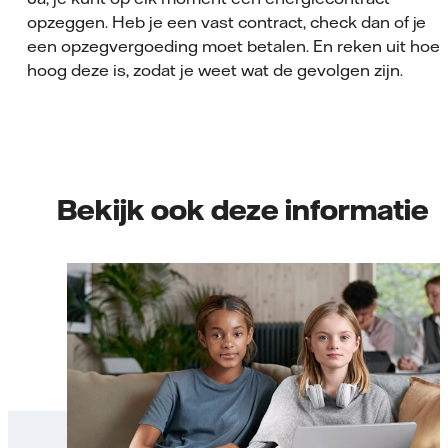
opzeggen. Heb je een vast contract, check dan of je
een opzegvergoeding moet betalen. En reken uit hoe
hoog deze is, zodat je weet wat de gevolgen zijn.
Bekijk ook deze informatie