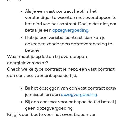
Als je een vast contract hebt, is het
verstandiger te wachten met overstappen to
het eind van het contract. Doe je dat niet, dan
betaal je een
opzegvergoeding
.
Heb je een variabel contract, dan kun je
opzeggen zonder een opzegvergoeding te
betalen.
Waar moet je op letten bij overstappen
energieleverancier?
Check welke type contract je hebt, een vast contract o
een contract voor onbepaalde tijd.
Bij het opzeggen van een vast contract betaa
je misschien een
opzegvergoeding
.
Bij een contract voor onbepaalde tijd betaal j
geen opzegvergoeding.
Krijg ik een boete voor het overstappen van