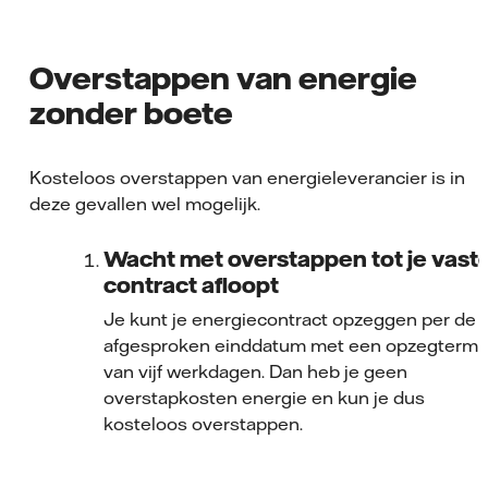
Overstappen van energie
zonder boete
Kosteloos overstappen van energieleverancier is in
deze gevallen wel mogelijk.
Wacht met overstappen tot je vast
contract afloopt
Je kunt je energiecontract opzeggen per de
afgesproken einddatum met een
opzegtermi
van vijf
werkdagen
. D
an heb je geen
overstapkosten energie en kun je dus
kosteloos overstappen.