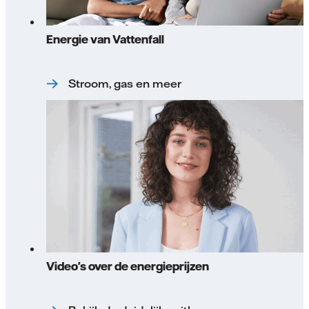
Energie van Vattenfall
Stroom, gas en meer
Video's over de energieprijzen