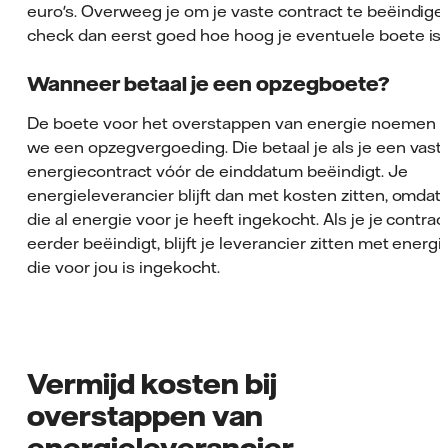
euro's. Overweeg je om je vaste contract te beëindige
check dan eerst goed hoe hoog je eventuele boete is.
Wanneer betaal je een opzegboete?
De boete voor het overstappen van energie noemen
we een opzegvergoeding. Die betaal je als je een vast
energiecontract vóór de einddatum beëindigt. Je
energieleverancier blijft dan met kosten zitten, omdat
die al energie voor je heeft ingekocht. Als je je contrac
eerder beëindigt, blijft je leverancier zitten met energi
die voor jou is ingekocht.
Vermijd kosten bij
overstappen van
energieleverancier