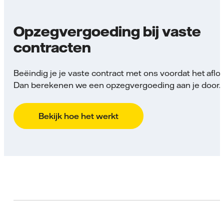
Opzegvergoeding bij vaste
contracten
Beëindig je je vaste contract met ons voordat het aflo
Dan berekenen we een opzegvergoeding aan je door.
Bekijk hoe het werkt