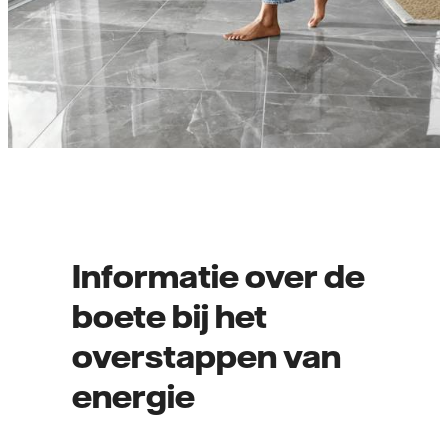
Informatie over de
boete bij het
overstappen van
energie