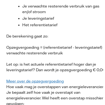
Je verwachte resterende verbruik van gas
en/of stroom
Je leveringstarief
Het referentietarief
De berekening gaat zo:
Opzegvergoeding = (referentietarief - leveringstarief) *
verwachte resterende verbruik
Let op: is het actuele referentietarief hoger dan je
leveringstarief? Dan wordt je opzegvergoeding € 0,00
Meer over de opzegvergoeding
Hoe vaak mag je overstappen van energieleverancier
Je bepaalt zelf hoe vaak je overstapt van
energieleverancier. Wel heeft een overstap misschien
gevolgen: