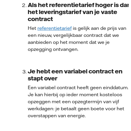
Als het referentietarief hoger is dan
het leveringstarief van je vaste
contract
Het
referentietarief
is gelijk aan de prijs van
een nieuw, vergelijkbaar contract dat we
aanbieden op het moment dat we je
opzegging ontvangen.
Je hebt een variabel contract en
stapt over
Een variabel contract heeft geen einddatum.
Je kan hierbij op ieder moment kosteloos
opzeggen met een opzegtermijn van vijf
werkdagen: je betaalt geen boete voor het
overstappen van energie.