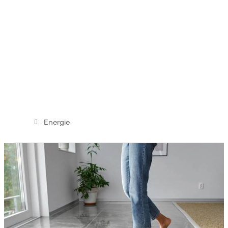
Energie