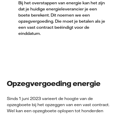
Bij het overstappen van energie kan het zijn
dat je huidige energieleverancier je een
boete berekent. Dit noemen we een
opzegvergoeding. Die moet je betalen als je
een vast contract beëindigt voor de
einddatum.
Opzegvergoeding energie
Sinds 1 juni 2023 varieert de hoogte van de
opzegboete bij het opzeggen van een vast contract.
Wel kan een opzegboete oplopen tot honderden