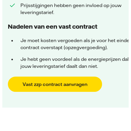
Prijsstijgingen hebben geen invloed op jouw
leveringstarief.
Nadelen van een vast contract
Je moet kosten vergoeden als je voor het einde 
contract overstapt (opzegvergoeding).
Je hebt geen voordeel als de energieprijzen dal
jouw leveringstarief daalt dan niet.
Vast zzp contract aanvragen