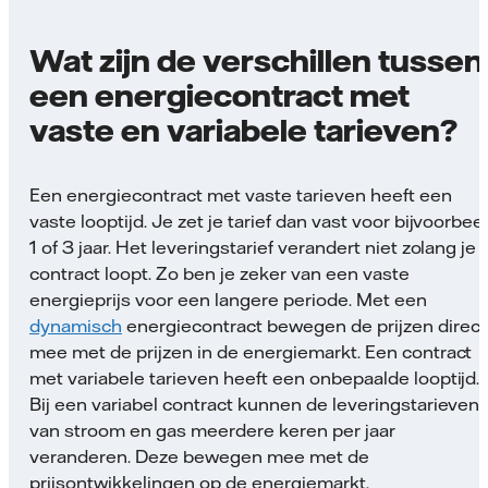
Wat zijn de verschillen tussen
een energiecontract met
vaste en variabele tarieven?
Een energiecontract met vaste tarieven heeft een
vaste looptijd. Je zet je tarief dan vast voor bijvoorbee
1 of 3 jaar. Het leveringstarief verandert niet zolang je
contract loopt. Zo ben je zeker van een vaste
energieprijs voor een langere periode. Met een
dynamisch
energiecontract bewegen de prijzen direct
mee met de prijzen in de energiemarkt. Een contract
met variabele tarieven heeft een onbepaalde looptijd.
Bij een variabel contract kunnen de leveringstarieven
van stroom en gas meerdere keren per jaar
veranderen. Deze bewegen mee met de
prijsontwikkelingen op de energiemarkt.