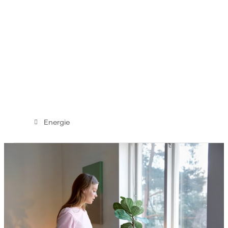
Energie