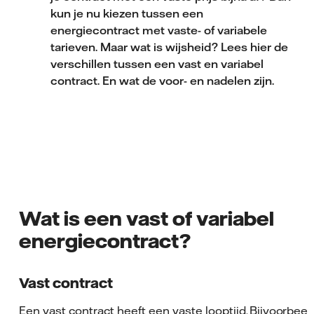
kun je nu kiezen tussen een
energiecontract met vaste- of variabele
tarieven. Maar wat is wijsheid? Lees hier de
verschillen tussen een vast en variabel
contract. En wat de voor- en nadelen zijn.
Wat is een vast of variabel
energiecontract?
Vast contract
Een vast contract heeft een vaste looptijd. Bijvoorbeel