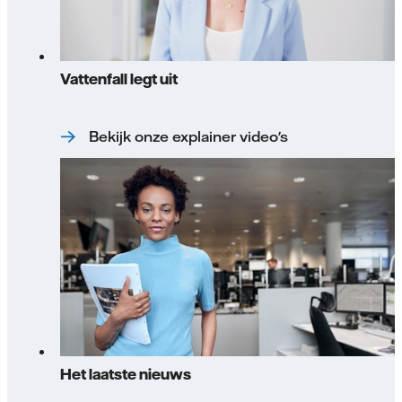
Vattenfall legt uit
Bekijk onze explainer video's
Het laatste nieuws