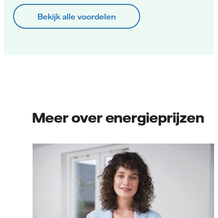
Bekijk alle voordelen
Meer over energieprijzen