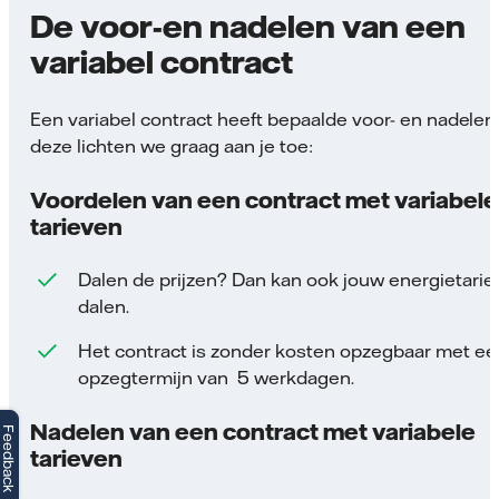
De voor-en nadelen van een
variabel contract
Een variabel contract heeft bepaalde voor- en nadelen
deze lichten we graag aan je toe:
Voordelen van een contract met variabele
tarieven
Dalen de prijzen? Dan kan ook jouw energietarie
dalen.
Het contract is zonder kosten opzegbaar met ee
opzegtermijn van 5 werkdagen.
Nadelen van een contract met variabele
Feedback
tarieven