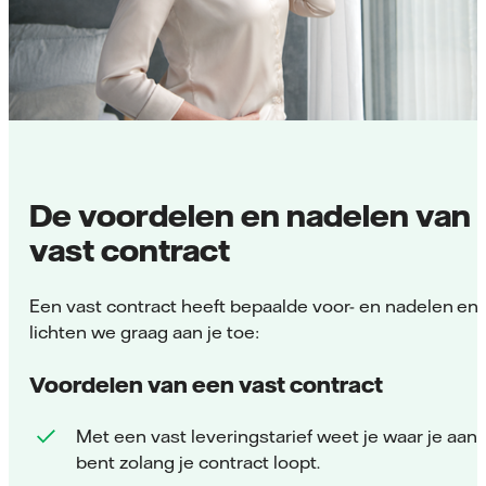
De voordelen en nadelen van
vast contract
Een vast contract heeft bepaalde voor- en nadelen en
lichten we graag aan je toe:
Voordelen van een vast contract
Met een vast leveringstarief weet je waar je aan 
bent zolang je contract loopt.