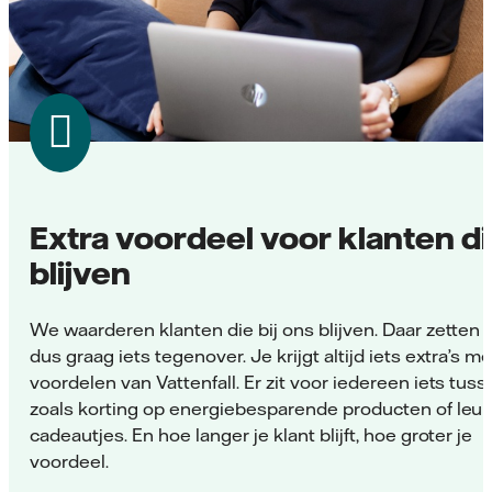
Extra voordeel voor klanten d
blijven
We waarderen klanten die bij ons blijven. Daar zetten
dus graag iets tegenover. Je krijgt altijd iets extra’s m
voordelen van Vattenfall. Er zit voor iedereen iets tuss
zoals korting op energiebesparende producten of leu
cadeautjes. En hoe langer je klant blijft, hoe groter je
voordeel.