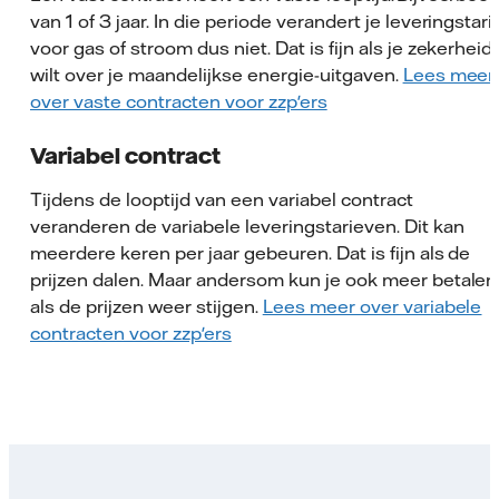
van 1 of 3 jaar. In die periode verandert je leveringstari
voor gas of stroom dus niet. Dat is fijn als je zekerheid
wilt over je maandelijkse energie-uitgaven.
Lees meer
over vaste contracten voor zzp'ers
Variabel contract
Tijdens de looptijd van een variabel contract
veranderen de variabele leveringstarieven. Dit kan
meerdere keren per jaar gebeuren. Dat is fijn als de
prijzen dalen. Maar andersom kun je ook meer betalen
als de prijzen weer stijgen.
Lees meer over variabele
contracten voor zzp'ers