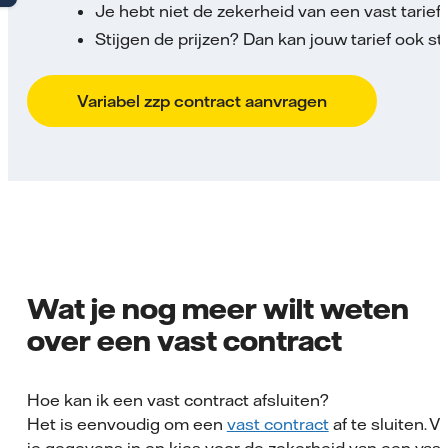
Je hebt niet de zekerheid van een vast tarief.
Stijgen de prijzen? Dan kan jouw tarief ook sti
Variabel zzp contract aanvragen
Wat je nog meer wilt weten
over een vast contract
Hoe kan ik een vast contract afsluiten?
Het is eenvoudig om een
vast contract
af te sluiten. Vu