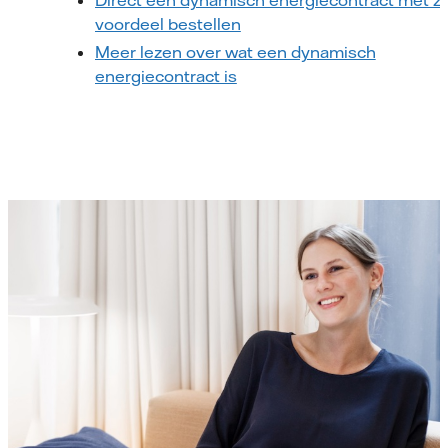
Direct een dynamisch energiecontract met z
voordeel bestellen
Meer lezen over wat een dynamisch
energiecontract is