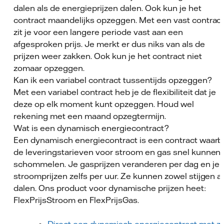
dalen als de energieprijzen dalen. Ook kun je het
contract maandelijks opzeggen. Met een vast contrac
zit je voor een langere periode vast aan een
afgesproken prijs. Je merkt er dus niks van als de
prijzen weer zakken. Ook kun je het contract niet
zomaar opzeggen.
Kan ik een variabel contract tussentijds opzeggen?
Met een variabel contract heb je de flexibiliteit dat je
deze op elk moment kunt opzeggen. Houd wel
rekening met een maand opzegtermijn.
Wat is een dynamisch energiecontract?
Een dynamisch energiecontract is een contract waarbi
de leveringstarieven voor stroom en gas snel kunnen
schommelen. Je gasprijzen veranderen per dag en je
stroomprijzen zelfs per uur. Ze kunnen zowel stijgen a
dalen. Ons product voor dynamische prijzen heet:
FlexPrijsStroom en FlexPrijsGas.