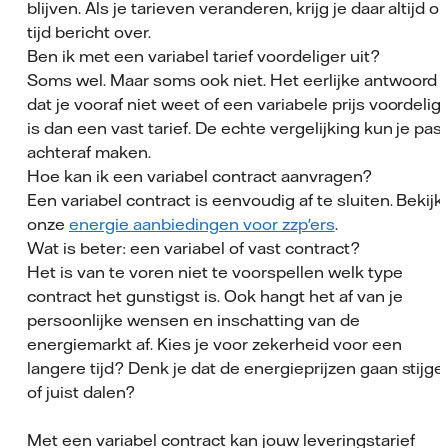
blijven. Als je tarieven veranderen, krijg je daar altijd o
tijd bericht over.
Ben ik met een variabel tarief voordeliger uit?
Soms wel. Maar soms ook niet. Het eerlijke antwoord i
dat je vooraf niet weet of een variabele prijs voordelig
is dan een vast tarief. De echte vergelijking kun je pas
achteraf maken.
Hoe kan ik een variabel contract aanvragen?
Een variabel contract is eenvoudig af te sluiten. Bekijk
onze
energie aanbiedingen voor zzp'ers
.
Wat is beter: een variabel of vast contract?
Het is van te voren niet te voorspellen welk type
contract het gunstigst is. Ook hangt het af van je
persoonlijke wensen en inschatting van de
energiemarkt af. Kies je voor zekerheid voor een
langere tijd? Denk je dat de energieprijzen gaan stijge
of juist dalen?
Met een variabel contract kan jouw leveringstarief