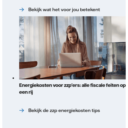
Bekijk wat het voor jou betekent
Energiekosten voor zzp'ers: alle fiscale feiten op
een rij
Bekijk de zzp energiekosten tips