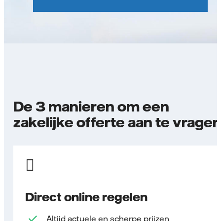
De 3 manieren om een
zakelijke offerte aan te vrage
Direct online regelen
Altijd actuele en scherpe prijzen