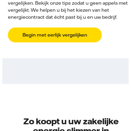
vergelijken. Bekijk onze tips zodat u geen appels met
vergelijkt. We helpen u bij het kiezen van het
energiecontract dat écht past bij u en uw bedrijf.
Begin met eerlijk vergelijken
Zo koopt u uw zakelijke
energie slimmer in