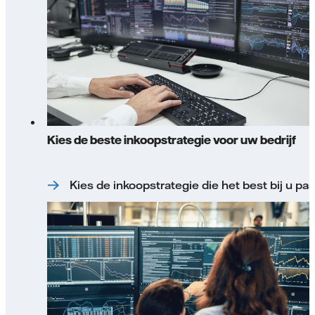
Kies de beste inkoopstrategie voor uw bedrijf
Kies de inkoopstrategie die het best bij u pas