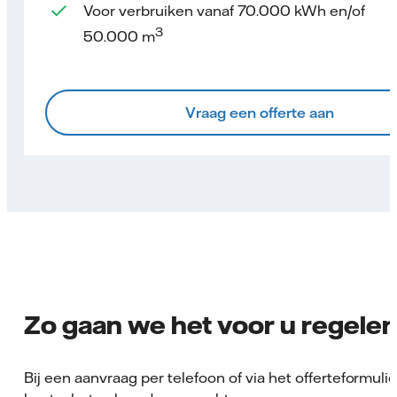
Voor verbruiken vanaf 70.000 kWh en/of
3
50.000 m
Vraag een offerte aan
Zo gaan we het voor u regele
Bij een aanvraag per telefoon of via het offerteformulie