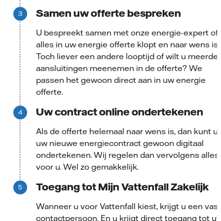
Samen uw offerte bespreken
U bespreekt samen met onze energie-expert of
alles in uw energie offerte klopt en naar wens is.
Toch liever een andere looptijd of wilt u meerde
aansluitingen meenemen in de offerte? We
passen het gewoon direct aan in uw energie
offerte.
Uw contract online ondertekenen
Als de offerte helemaal naar wens is, dan kunt u
uw nieuwe energiecontract gewoon digitaal
ondertekenen. Wij regelen dan vervolgens alles
voor u. Wel zo gemakkelijk.
Toegang tot Mijn Vattenfall Zakelijk
Wanneer u voor Vattenfall kiest, krijgt u een vas
contactpersoon. En u krijgt direct toegang tot u