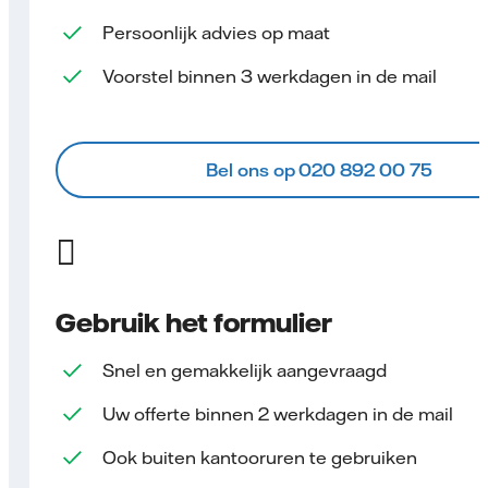
Persoonlijk advies op maat
Voorstel binnen 3 werkdagen in de mail
Bel ons op 020 892 00 75
Gebruik het formulier
Snel en gemakkelijk aangevraagd
Uw offerte binnen 2 werkdagen in de mail
Ook buiten kantooruren te gebruiken