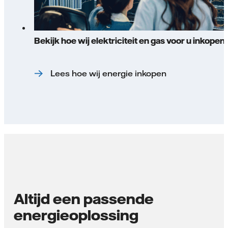
Bekijk hoe wij elektriciteit en gas voor u inkopen
Lees hoe wij energie inkopen
Altijd een passende
energieoplossing