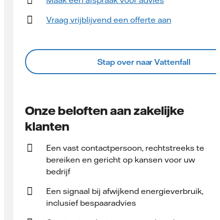
Vraag vrijblijvend een offerte aan
Stap over naar Vattenfall
Onze beloften aan zakelijke
klanten
Een vast contact­persoon, rechtstreeks te
bereiken en gericht op kansen voor uw
bedrijf
Een signaal bij afwijkend energieverbruik,
inclusief bespaaradvies