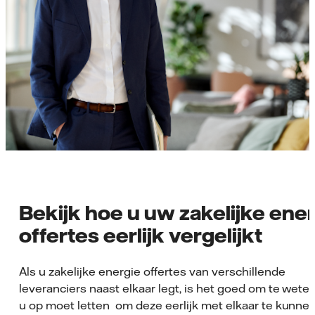
Bekijk hoe u uw zakelijke ene
offertes eerlijk vergelijkt
Als u zakelijke energie offertes van verschillende
leveranciers naast elkaar legt, is het goed om te wete
u op moet letten om deze eerlijk met elkaar te kunne