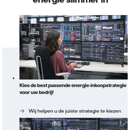
Kies de best passende energie-inkoopstrategie
voor uw bedrijf
Wij helpen u de juiste strategie te kiezen