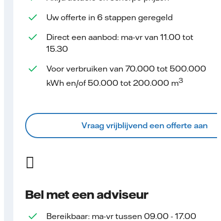
Uw offerte in 6 stappen geregeld
Direct een aanbod: ma-vr van 11.00 tot
15.30
Voor verbruiken van 70.000 tot 500.000
3
kWh en/of 50.000 tot 200.000 m
Vraag vrijblijvend een offerte aan
Bel met een adviseur
Bereikbaar: ma-vr tussen 09.00 - 17.00