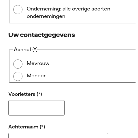
Onderneming: alle overige soorten
ondernemingen
Uw contactgegevens
Aanhef
Mevrouw
Meneer
Voorletters
Achternaam