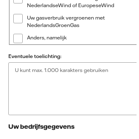
NederlandseWind of EuropeseWind
Uw gasverbruik vergroenen met
NederlandsGroenGas
Anders, namelijk
Eventuele toelichting:
Uw bedrijfsgegevens