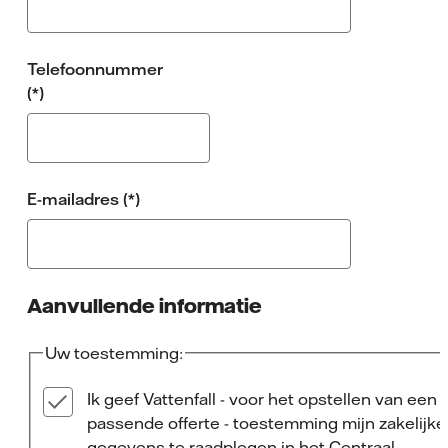
Telefoonnummer
E-mailadres
Aanvullende informatie
Uw toestemming:
Ik geef Vattenfall - voor het opstellen van een
passende offerte - toestemming mijn zakelijke
gegevens te raadplegen in het Centraal