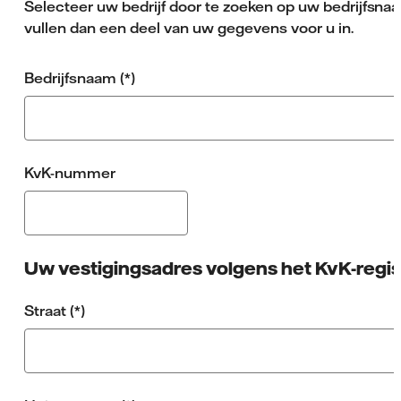
Selecteer uw bedrijf door te zoeken op uw bedrijfsnaa
vullen dan een deel van uw gegevens voor u in.
Bedrijfsnaam
KvK-nummer
Uw vestigingsadres volgens het KvK-regis
Straat