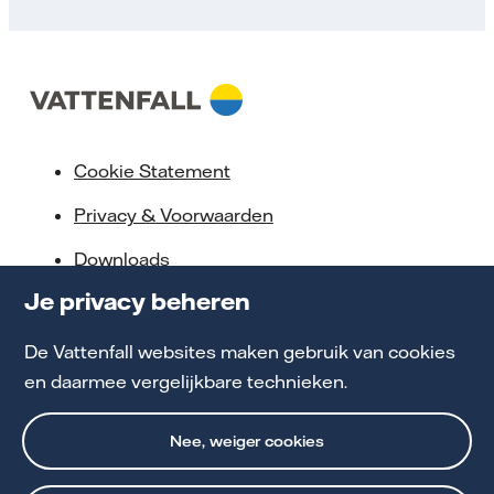
Cookie Statement
Privacy & Voorwaarden
Downloads
Je privacy beheren
Servicebeloften
Toegankelijkheid
De Vattenfall websites maken gebruik van cookies
en daarmee vergelijkbare technieken.
Werken bij Vattenfall
Nee, weiger cookies