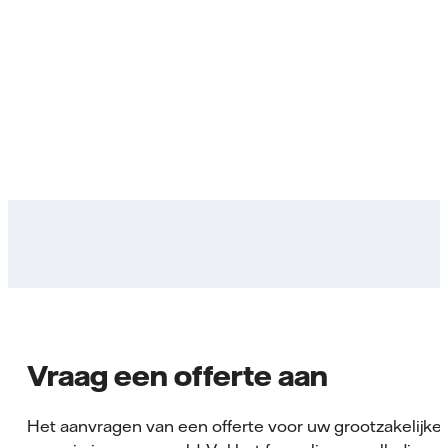
Vraag een offerte aan
Het aanvragen van een offerte voor uw grootzakelijke