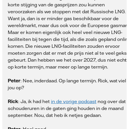
korte stijging van de gasprijzen zou kunnen
veroorzaken als we stoppen met dat Russische LNG.
Want ja, dan is er minder gas beschikbaar voor de
wereldmarkt, maar dus ook voor de Europese gasmark
Maar er komen eigenlijk ook heel veel nieuwe LNG-
faciliteiten bij tegen die tijd, als die zoals gepland onli
komen. Die nieuwe LNG-faciliteiten zouden ervoor
moeten zorgen dat er met de prijs niet al te veel geks
gebeurt. Dan hebben we het over 2027, dus niet echt
op korte termijn, maar meer op lange termijn.
Peter
: Nee, inderdaad. Op lange termijn. Rick, wat viel
jou op?
Rick
: Ja, ik had het
in de vorige podcast
nog over dat i
schouderuren in de gaten ging houden in de maand
september. Nou, dat heb ik netjes gedaan.