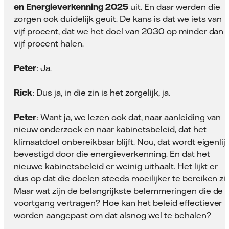
en Energieverkenning 2025
uit. En daar werden die
zorgen ook duidelijk geuit. De kans is dat we iets van
vijf procent, dat we het doel van 2030 op minder dan
vijf procent halen.
Peter
: Ja.
Rick
: Dus ja, in die zin is het zorgelijk, ja.
Peter
: Want ja, we lezen ook dat, naar aanleiding van
nieuw onderzoek en naar kabinetsbeleid, dat het
klimaatdoel onbereikbaar blijft. Nou, dat wordt eigenlij
bevestigd door die energieverkenning. En dat het
nieuwe kabinetsbeleid er weinig uithaalt. Het lijkt er
dus op dat die doelen steeds moeilijker te bereiken zij
Maar wat zijn de belangrijkste belemmeringen die de
voortgang vertragen? Hoe kan het beleid effectiever
worden aangepast om dat alsnog wel te behalen?