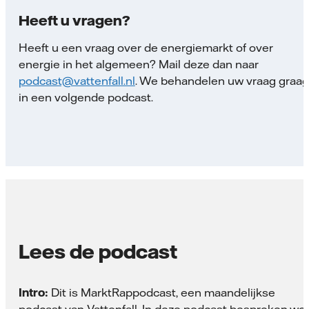
Heeft u vragen?
Heeft u een vraag over de energiemarkt of over
energie in het algemeen? Mail deze dan naar
podcast@vattenfall.nl
. We behandelen uw vraag graag
in een volgende podcast.
Lees de podcast
Intro:
Dit is MarktRappodcast, een maandelijkse