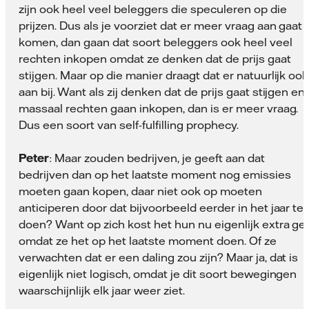
zijn ook heel veel beleggers die speculeren op die
prijzen. Dus als je voorziet dat er meer vraag aan gaat
komen, dan gaan dat soort beleggers ook heel veel
rechten inkopen omdat ze denken dat de prijs gaat
stijgen. Maar op die manier draagt dat er natuurlijk ook
aan bij. Want als zij denken dat de prijs gaat stijgen en
massaal rechten gaan inkopen, dan is er meer vraag.
Dus een soort van self-fulfilling prophecy.
Peter
: Maar zouden bedrijven, je geeft aan dat
bedrijven dan op het laatste moment nog emissies
moeten gaan kopen, daar niet ook op moeten
anticiperen door dat bijvoorbeeld eerder in het jaar te
doen? Want op zich kost het hun nu eigenlijk extra ge
omdat ze het op het laatste moment doen. Of ze
verwachten dat er een daling zou zijn? Maar ja, dat is
eigenlijk niet logisch, omdat je dit soort bewegingen
waarschijnlijk elk jaar weer ziet.