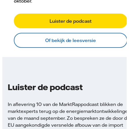
oktober.
Luister de podcast
Of bekijk de leesversie
Luister de podcast
In aflevering 10 van de MarktRappodcast blikken de
marktexperts terug op de energiemarktontwikkelinge
van de maand september. Zo bespreken ze de door d
EU aangekondigde versnelde afbouw van de import