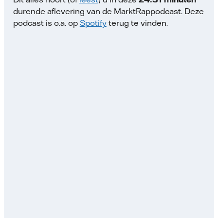
durende aflevering van de MarktRappodcast. Deze
podcast is o.a. op
Spotify
terug te vinden.