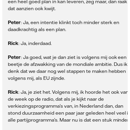
een heel goed plan in kan leveren, zeg maar, dan raak 
dat aanzien ook kwijt.
Peter
: Ja, een intentie klinkt toch minder sterk en
daadkrachtig als een plan.
Rick
: Ja, inderdaad.
Peter
: Ja goed, wat je dan ziet is volgens mij ook een
beetje de afzwakking van de mondiale ambitie. Dus ik
denk dat we daar nog wel stappen te maken hebben
volgens mij, als EU zijnde.
Rick
: Ja, je ziet het. Volgens mij, ik hoorde het ook van
de week op de radio, dat als je kijkt naar de
verkiezingsprogramma’s van, in Nederland dan, dan
stond duurzaamheid een paar jaar geleden heel veel i
alle partijprogramma’s. Maar nu is dat een stuk minder.