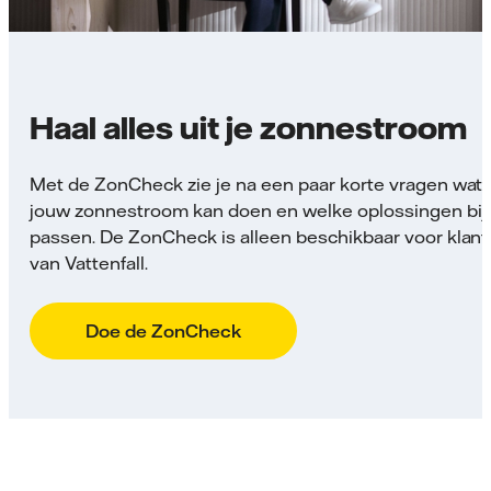
Haal alles uit je zonnestroom
Met de ZonCheck zie je na een paar korte vragen wat 
jouw zonnestroom kan doen en welke oplossingen bij 
passen. De ZonCheck is alleen beschikbaar voor klan
van Vattenfall.
Doe de ZonCheck