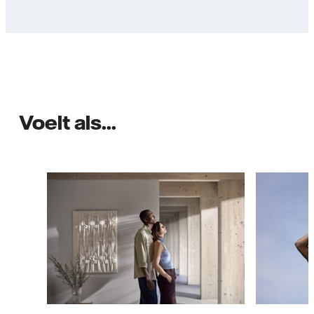
Voelt als...