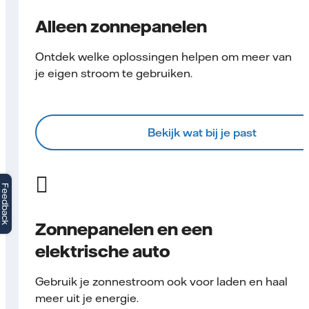
Alleen zonnepanelen
Ontdek welke oplossingen helpen om meer van
je eigen stroom te gebruiken.
Bekijk wat bij je past
Feedback
Zonnepanelen en een
elektrische auto
Gebruik je zonnestroom ook voor laden en haal
meer uit je energie.