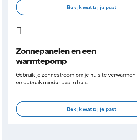
Bekijk wat bij je past
Zonnepanelen en een
warmtepomp
Gebruik je zonnestroom om je huis te verwarmen
en gebruik minder gas in huis.
Bekijk wat bij je past