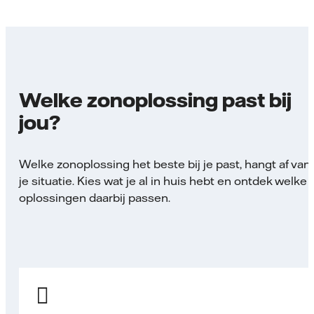
Welke zonoplossing past bij
jou?
Welke zonoplossing het beste bij je past, hangt af van
je situatie. Kies wat je al in huis hebt en ontdek welke
oplossingen daarbij passen.