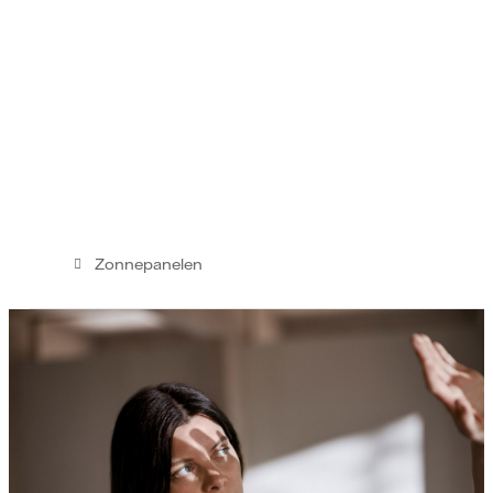
Zonnepanelen