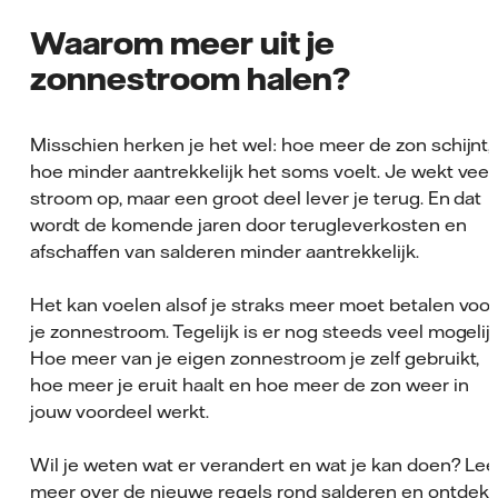
Waarom meer uit je
zonnestroom halen?
Misschien herken je het wel: hoe meer de zon schijnt,
hoe minder aantrekkelijk het soms voelt. Je wekt veel
stroom op, maar een groot deel lever je terug. En dat
wordt de komende jaren door terugleverkosten en
afschaffen van salderen minder aantrekkelijk.
Het kan voelen alsof je straks meer moet betalen voor
je zonnestroom. Tegelijk is er nog steeds veel mogelijk
Hoe meer van je eigen zonnestroom je zelf gebruikt,
hoe meer je eruit haalt en hoe meer de zon weer in
jouw voordeel werkt.
Wil je weten wat er verandert en wat je kan doen? Le
meer over de nieuwe regels rond salderen en ontdek