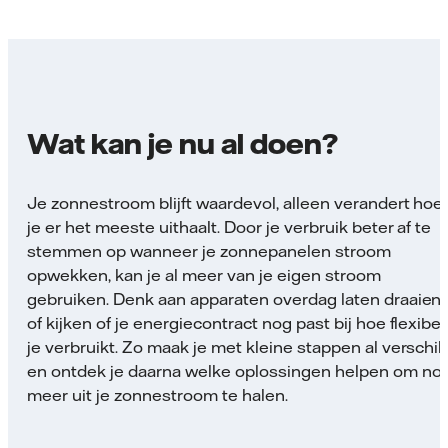
Wat kan je nu al doen?
Je zonnestroom blijft waardevol, alleen verandert hoe
je er het meeste uithaalt. Door je verbruik beter af te
stemmen op wanneer je zonnepanelen stroom
opwekken, kan je al meer van je eigen stroom
gebruiken. Denk aan apparaten overdag laten draaien
of kijken of je energiecontract nog past bij hoe flexibel
je verbruikt. Zo maak je met kleine stappen al verschil
en ontdek je daarna welke oplossingen helpen om no
meer uit je zonnestroom te halen.