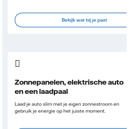
Bekijk wat bij je past
Zonnepanelen, elektrische auto
en een laadpaal
Laad je auto slim met je eigen zonnestroom en
gebruik je energie op het juiste moment.