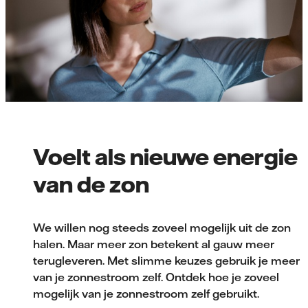
Voelt als nieuwe energie
van de zon
We willen nog steeds zoveel mogelijk uit de zon
halen. Maar meer zon betekent al gauw meer
terugleveren. Met slimme keuzes gebruik je meer
van je zonnestroom zelf. Ontdek hoe je zoveel
mogelijk van je zonnestroom zelf gebruikt.