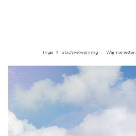
Thuis
Stadsverwarming
Warmtenetten