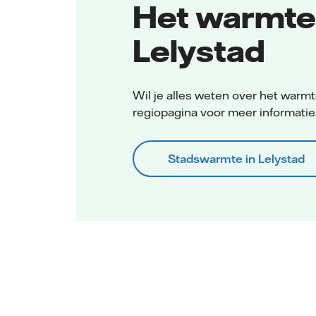
Het warmte
Lelystad
Wil je alles weten over het warmt
regiopagina voor meer informatie
Stadswarmte in Lelystad