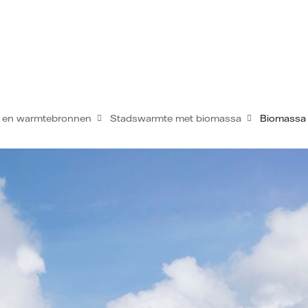
 en warmtebronnen
Stadswarmte met biomassa
Biomassa 