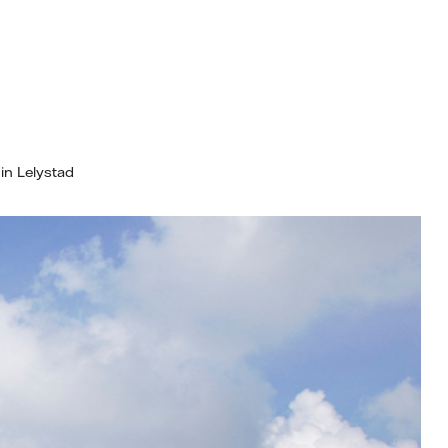
in Lelystad